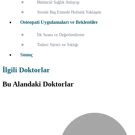
Bütüncül Sağlık Anlayışı
Stresle Baş Etmede Holistik Yaklaşım
Osteopati Uygulamaları ve Beklentiler
İlk Seans ve Değerlendirme
Tedavi Süreci ve Sıklığı
Sonuç
İlgili Doktorlar
Bu Alandaki Doktorlar