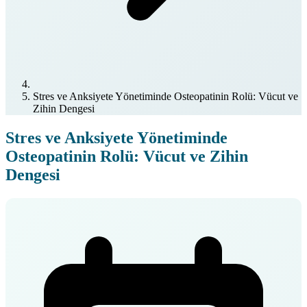
Stres ve Anksiyete Yönetiminde Osteopatinin Rolü: Vücut ve
Zihin Dengesi
Stres ve Anksiyete Yönetiminde
Osteopatinin Rolü: Vücut ve Zihin
Dengesi