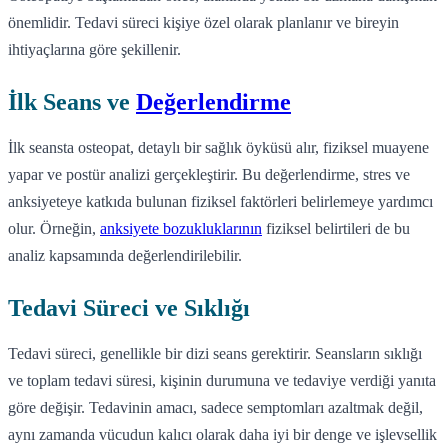
önemlidir. Tedavi süreci kişiye özel olarak planlanır ve bireyin
ihtiyaçlarına göre şekillenir.
İlk Seans ve
Değerlendirme
İlk seansta osteopat, detaylı bir sağlık öyküsü alır, fiziksel muayene
yapar ve postür analizi gerçekleştirir. Bu değerlendirme, stres ve
anksiyeteye katkıda bulunan fiziksel faktörleri belirlemeye yardımcı
olur. Örneğin,
anksiyete bozukluklarının
fiziksel belirtileri de bu
analiz kapsamında değerlendirilebilir.
Tedavi Süreci ve Sıklığı
Tedavi süreci, genellikle bir dizi seans gerektirir. Seansların sıklığı
ve toplam tedavi süresi, kişinin durumuna ve tedaviye verdiği yanıta
göre değişir. Tedavinin amacı, sadece semptomları azaltmak değil,
aynı zamanda vücudun kalıcı olarak daha iyi bir denge ve işlevsellik