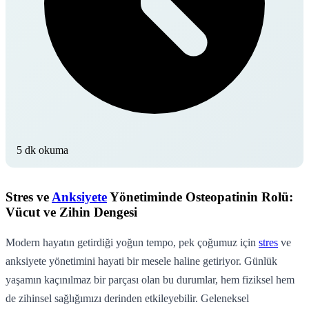
5 dk okuma
Stres ve
Anksiyete
Yönetiminde Osteopatinin Rolü:
Vücut ve Zihin Dengesi
Modern hayatın getirdiği yoğun tempo, pek çoğumuz için
stres
ve
anksiyete yönetimini hayati bir mesele haline getiriyor. Günlük
yaşamın kaçınılmaz bir parçası olan bu durumlar, hem fiziksel hem
de zihinsel sağlığımızı derinden etkileyebilir. Geleneksel