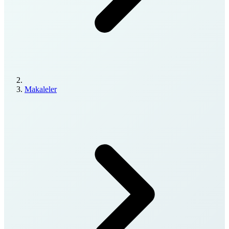
Makaleler