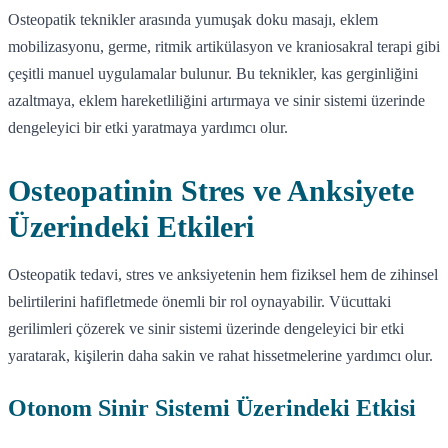
Osteopatik teknikler arasında yumuşak doku masajı, eklem
mobilizasyonu, germe, ritmik artikülasyon ve kraniosakral terapi gibi
çeşitli manuel uygulamalar bulunur. Bu teknikler, kas gerginliğini
azaltmaya, eklem hareketliliğini artırmaya ve sinir sistemi üzerinde
dengeleyici bir etki yaratmaya yardımcı olur.
Osteopatinin Stres ve Anksiyete
Üzerindeki Etkileri
Osteopatik tedavi, stres ve anksiyetenin hem fiziksel hem de zihinsel
belirtilerini hafifletmede önemli bir rol oynayabilir. Vücuttaki
gerilimleri çözerek ve sinir sistemi üzerinde dengeleyici bir etki
yaratarak, kişilerin daha sakin ve rahat hissetmelerine yardımcı olur.
Otonom Sinir Sistemi Üzerindeki Etkisi