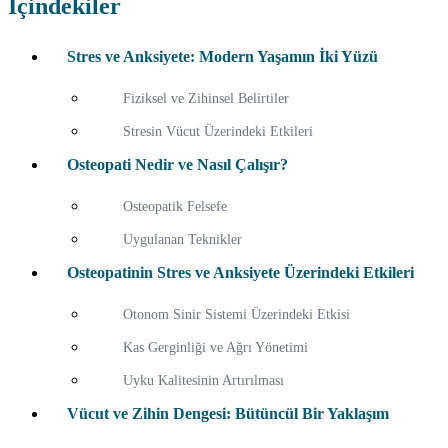
İçindekiler
Stres ve Anksiyete: Modern Yaşamın İki Yüzü
Fiziksel ve Zihinsel Belirtiler
Stresin Vücut Üzerindeki Etkileri
Osteopati Nedir ve Nasıl Çalışır?
Osteopatik Felsefe
Uygulanan Teknikler
Osteopatinin Stres ve Anksiyete Üzerindeki Etkileri
Otonom Sinir Sistemi Üzerindeki Etkisi
Kas Gerginliği ve Ağrı Yönetimi
Uyku Kalitesinin Artırılması
Vücut ve Zihin Dengesi: Bütüncül Bir Yaklaşım