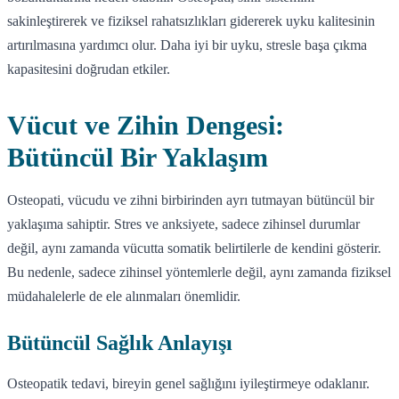
sakinleştirerek ve fiziksel rahatsızlıkları gidererek uyku kalitesinin
artırılmasına yardımcı olur. Daha iyi bir uyku, stresle başa çıkma
kapasitesini doğrudan etkiler.
Vücut ve Zihin Dengesi:
Bütüncül Bir Yaklaşım
Osteopati, vücudu ve zihni birbirinden ayrı tutmayan bütüncül bir
yaklaşıma sahiptir. Stres ve anksiyete, sadece zihinsel durumlar
değil, aynı zamanda vücutta somatik belirtilerle de kendini gösterir.
Bu nedenle, sadece zihinsel yöntemlerle değil, aynı zamanda fiziksel
müdahalelerle de ele alınmaları önemlidir.
Bütüncül Sağlık Anlayışı
Osteopatik tedavi, bireyin genel sağlığını iyileştirmeye odaklanır.