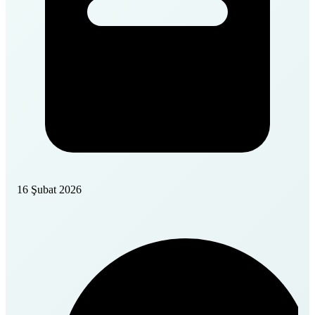
16 Şubat 2026