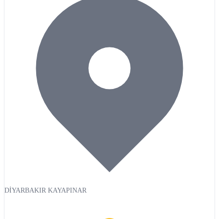
DİYARBAKIR KAYAPINAR