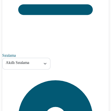
Sıralama
Akıllı Sıralama