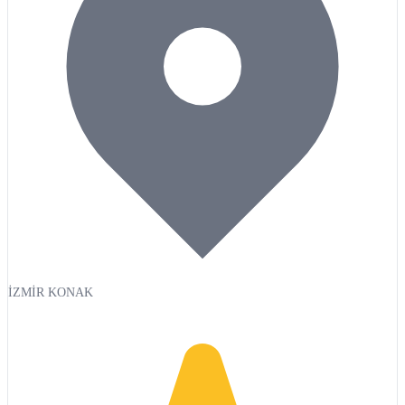
İZMİR KONAK