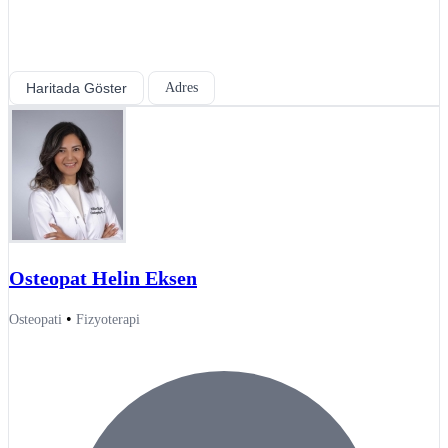
Haritada Göster
Adres
Osteopat Helin Eksen
•
Osteopati
Fizyoterapi