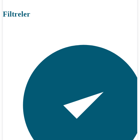
Filtreler