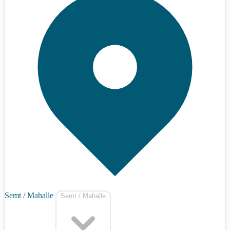
Semt / Mahalle
Semt / Mahalle