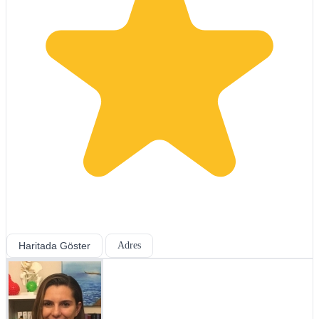
Haritada Göster
Adres