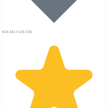
KOCAELİ GÖLCÜK