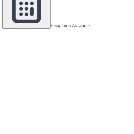
Hesaplama Araçları