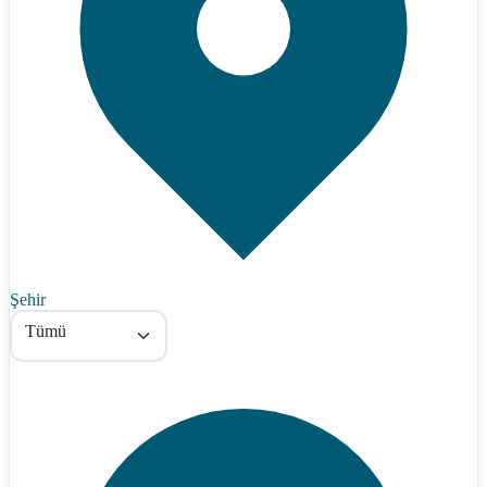
Şehir
Tümü