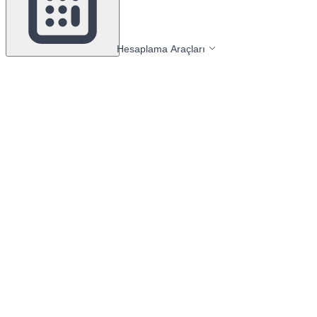
Hesaplama Araçları