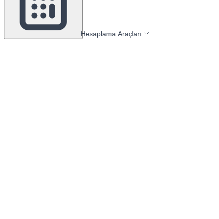
Hesaplama Araçları