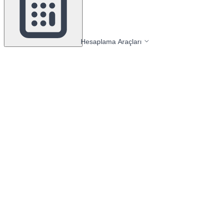
Hesaplama Araçları