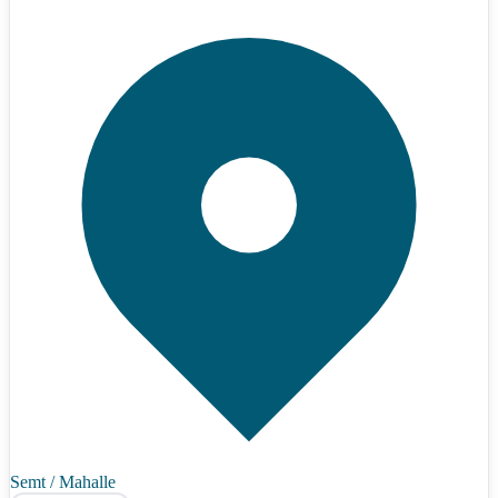
Semt / Mahalle