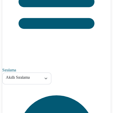
Sıralama
Akıllı Sıralama