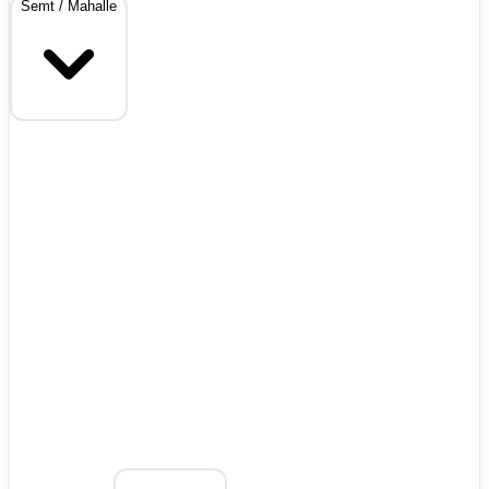
Semt / Mahalle