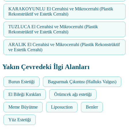
KARAKOYUNLU El Cerrahisi ve Mikrocerrahi (Plastik
Rekonstrüktif ve Estetik Cerrahi)
TUZLUCA El Cerrahisi ve Mikrocerrahi (Plastik
Rekonstrüktif ve Estetik Cerrahi)
ARALIK El Cerrahisi ve Mikrocerrahi (Plastik Rekonstrüktif
ve Estetik Cerrahi)
Yakın Çevredeki İlgi Alanları
Burun Estetiği
Başparmak Çıkıntısı (Halluks Valgus)
El Bileği Kırıkları
Örümcek ağı estetiği
Meme Büyütme
Liposuction
Benler
Yüz Estetiği