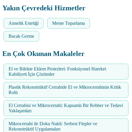
Yakın Çevredeki Hizmetler
Annelik Estetiği
Meme Toparlama
Bacak Germe
En Çok Okunan Makaleler
El ve Bilekte Eklem Protezleri: Fonksiyonel Hareket
Kabiliyeti İçin Çözümler
Plastik Rekonstrüktif Cerrahide El ve Mikrocerrahinin Kritik
Rolü
El Cerrahisi ve Mikrocerrahi: Kapsamlı Bir Rehber ve Tedavi
Yaklaşımları
Mikrocerrahi ile Doku Nakli: Serbest Flepler ve
Rekonstrüktif Uygulamaları