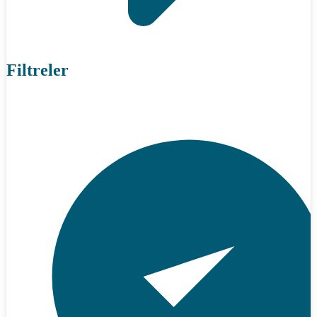
Filtreler