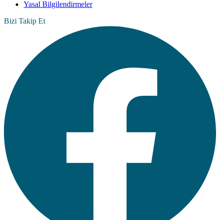
Yasal Bilgilendirmeler
Bizi Takip Et