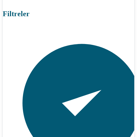
Filtreler