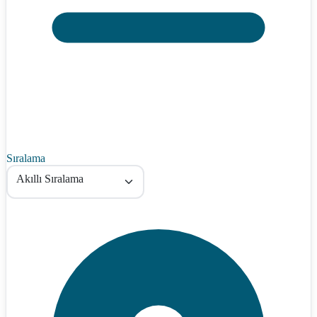
Sıralama
Akıllı Sıralama