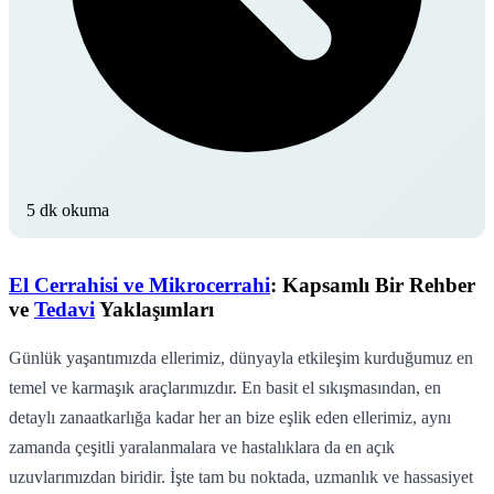
5 dk okuma
El Cerrahisi ve Mikrocerrahi
: Kapsamlı Bir Rehber
ve
Tedavi
Yaklaşımları
Günlük yaşantımızda ellerimiz, dünyayla etkileşim kurduğumuz en
temel ve karmaşık araçlarımızdır. En basit el sıkışmasından, en
detaylı zanaatkarlığa kadar her an bize eşlik eden ellerimiz, aynı
zamanda çeşitli yaralanmalara ve hastalıklara da en açık
uzuvlarımızdan biridir. İşte tam bu noktada, uzmanlık ve hassasiyet