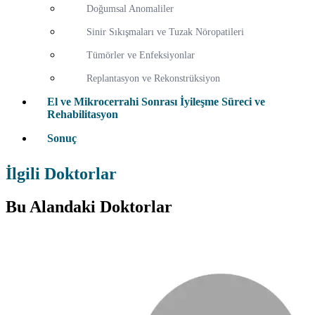
Doğumsal Anomaliler
Sinir Sıkışmaları ve Tuzak Nöropatileri
Tümörler ve Enfeksiyonlar
Replantasyon ve Rekonstrüksiyon
El ve Mikrocerrahi Sonrası İyileşme Süreci ve
Rehabilitasyon
Sonuç
İlgili Doktorlar
Bu Alandaki Doktorlar