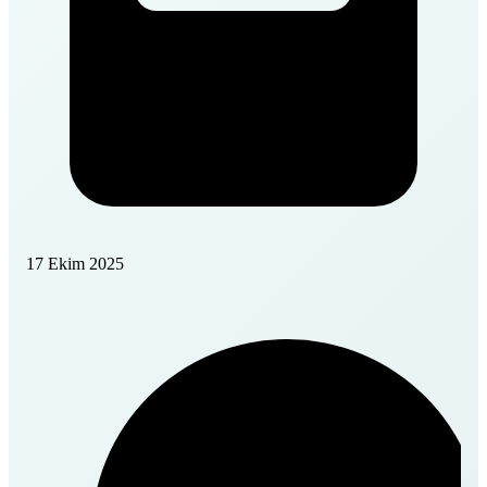
17 Ekim 2025