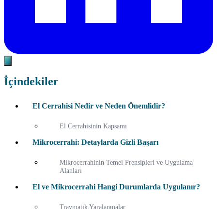
İçindekiler
El Cerrahisi Nedir ve Neden Önemlidir?
El Cerrahisinin Kapsamı
Mikrocerrahi: Detaylarda Gizli Başarı
Mikrocerrahinin Temel Prensipleri ve Uygulama
Alanları
El ve Mikrocerrahi Hangi Durumlarda Uygulanır?
Travmatik Yaralanmalar