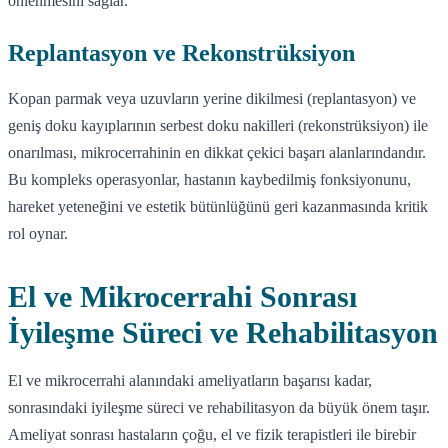
önlenmesini sağlar.
Replantasyon ve Rekonstrüksiyon
Kopan parmak veya uzuvların yerine dikilmesi (replantasyon) ve
geniş doku kayıplarının serbest doku nakilleri (rekonstrüksiyon) ile
onarılması, mikrocerrahinin en dikkat çekici başarı alanlarındandır.
Bu kompleks operasyonlar, hastanın kaybedilmiş fonksiyonunu,
hareket yeteneğini ve estetik bütünlüğünü geri kazanmasında kritik
rol oynar.
El ve Mikrocerrahi Sonrası
İyileşme Süreci ve Rehabilitasyon
El ve mikrocerrahi alanındaki ameliyatların başarısı kadar,
sonrasındaki iyileşme süreci ve rehabilitasyon da büyük önem taşır.
Ameliyat sonrası hastaların çoğu, el ve fizik terapistleri ile birebir