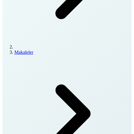
Makaleler