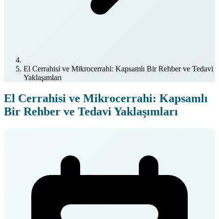
El Cerrahisi ve Mikrocerrahi: Kapsamlı Bir Rehber ve Tedavi
Yaklaşımları
El Cerrahisi ve Mikrocerrahi: Kapsamlı
Bir Rehber ve Tedavi Yaklaşımları