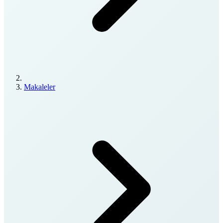
Makaleler