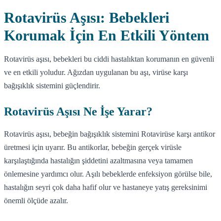
Rotavirüs Aşısı: Bebekleri
Korumak İçin En Etkili Yöntem
Rotavirüs aşısı, bebekleri bu ciddi hastalıktan korumanın en güvenli
ve en etkili yoludur. Ağızdan uygulanan bu aşı, virüse karşı
bağışıklık sistemini güçlendirir.
Rotavirüs Aşısı Ne İşe Yarar?
Rotavirüs aşısı, bebeğin bağışıklık sistemini Rotavirüse karşı antikor
üretmesi için uyarır. Bu antikorlar, bebeğin gerçek virüsle
karşılaştığında hastalığın şiddetini azaltmasına veya tamamen
önlemesine yardımcı olur. Aşılı bebeklerde enfeksiyon görülse bile,
hastalığın seyri çok daha hafif olur ve hastaneye yatış gereksinimi
önemli ölçüde azalır.