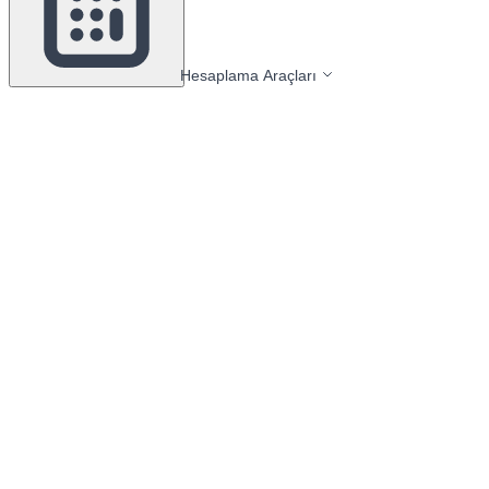
Hesaplama Araçları