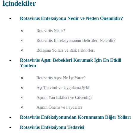
İçindekiler
Rotavirüs Enfeksiyonu Nedir ve Neden Önemlidir?
Rotavirüs Nedir?
Rotavirüs Enfeksiyonunun Belirtileri Nelerdir?
Bulaşma Yolları ve Risk Faktörleri
Rotavirüs Aşısı: Bebekleri Korumak İçin En Etkili
Yöntem
Rotavirüs Aşısı Ne İşe Yarar?
Aşı Takvimi ve Uygulama Şekli
Aşının Yan Etkileri ve Güvenliği
Aşının Önemi ve Faydaları
Rotavirüs Enfeksiyonundan Korunmanın Diğer Yolları
Rotavirüs Enfeksiyonu Tedavisi