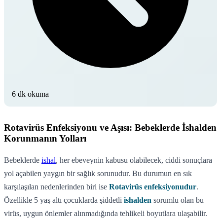
6 dk okuma
Rotavirüs Enfeksiyonu ve Aşısı: Bebeklerde İshalden
Korunmanın Yolları
Bebeklerde
ishal
, her ebeveynin kabusu olabilecek, ciddi sonuçlara
yol açabilen yaygın bir sağlık sorunudur. Bu durumun en sık
karşılaşılan nedenlerinden biri ise
Rotavirüs enfeksiyonudur
.
Özellikle 5 yaş altı çocuklarda şiddetli
ishalden
sorumlu olan bu
virüs, uygun önlemler alınmadığında tehlikeli boyutlara ulaşabilir.