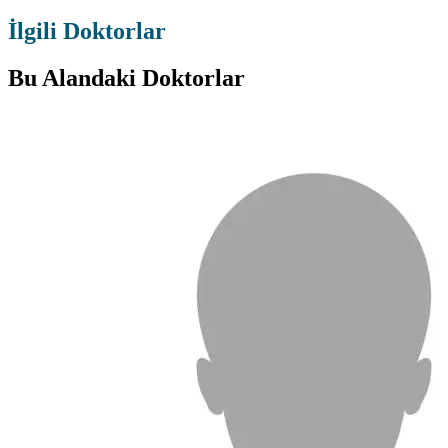
İlgili Doktorlar
Bu Alandaki Doktorlar