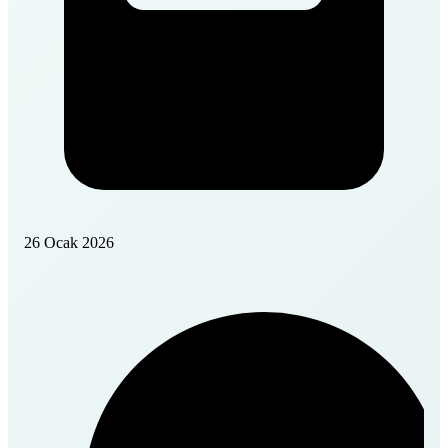
26 Ocak 2026