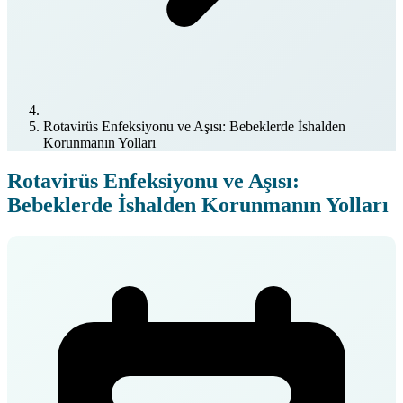
Rotavirüs Enfeksiyonu ve Aşısı: Bebeklerde İshalden
Korunmanın Yolları
Rotavirüs Enfeksiyonu ve Aşısı:
Bebeklerde İshalden Korunmanın Yolları