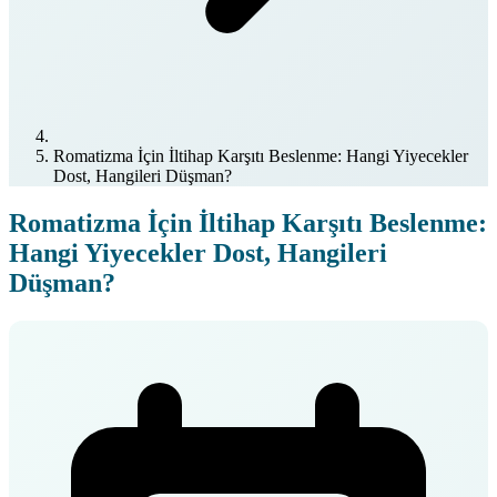
Romatizma İçin İltihap Karşıtı Beslenme: Hangi Yiyecekler
Dost, Hangileri Düşman?
Romatizma İçin İltihap Karşıtı Beslenme:
Hangi Yiyecekler Dost, Hangileri
Düşman?