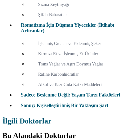
Sızma Zeytinyağı
Şifalı Baharatlar
Romatizma İçin Düşman Yiyecekler (İltihabı
Artıranlar)
İşlenmiş Gıdalar ve Eklenmiş Şeker
Kırmızı Et ve İşlenmiş Et Ürünleri
Trans Yağlar ve Aşırı Doymuş Yağlar
Rafine Karbonhidratlar
Alkol ve Bazı Gıda Katkı Maddeleri
Sadece Beslenme Değil: Yaşam Tarzı Faktörleri
Sonuç: Kişiselleştirilmiş Bir Yaklaşım Şart
İlgili Doktorlar
Bu Alandaki Doktorlar