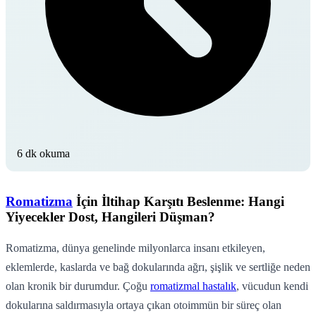
6 dk okuma
Romatizma
İçin İltihap Karşıtı Beslenme: Hangi
Yiyecekler Dost, Hangileri Düşman?
Romatizma, dünya genelinde milyonlarca insanı etkileyen,
eklemlerde, kaslarda ve bağ dokularında ağrı, şişlik ve sertliğe neden
olan kronik bir durumdur. Çoğu
romatizmal hastalık
, vücudun kendi
dokularına saldırmasıyla ortaya çıkan otoimmün bir süreç olan