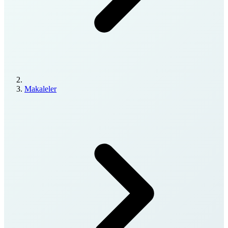
Makaleler