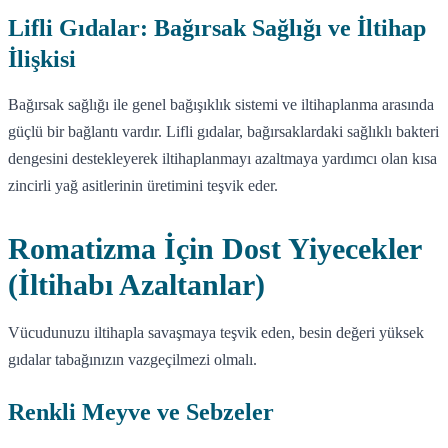
Lifli Gıdalar: Bağırsak Sağlığı ve İltihap
İlişkisi
Bağırsak sağlığı ile genel bağışıklık sistemi ve iltihaplanma arasında
güçlü bir bağlantı vardır. Lifli gıdalar, bağırsaklardaki sağlıklı bakteri
dengesini destekleyerek iltihaplanmayı azaltmaya yardımcı olan kısa
zincirli yağ asitlerinin üretimini teşvik eder.
Romatizma İçin Dost Yiyecekler
(İltihabı Azaltanlar)
Vücudunuzu iltihapla savaşmaya teşvik eden, besin değeri yüksek
gıdalar tabağınızın vazgeçilmezi olmalı.
Renkli Meyve ve Sebzeler