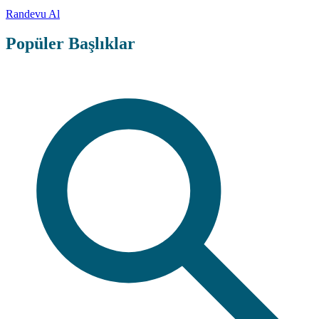
Randevu Al
Popüler Başlıklar