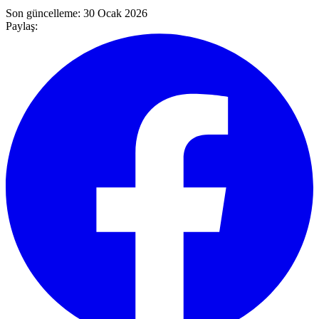
Son güncelleme:
30 Ocak 2026
Paylaş: