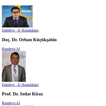
Dahiliye - İç Hastalıkları
Doç. Dr. Orhan Küçükşahin
Randevu Al
Dahiliye - İç Hastalıkları
Prof. Dr. Sedat Kiraz
Randevu Al