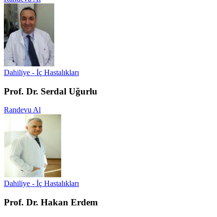
Dahiliye - İç Hastalıkları
Prof. Dr. Serdal Uğurlu
Randevu Al
Dahiliye - İç Hastalıkları
Prof. Dr. Hakan Erdem