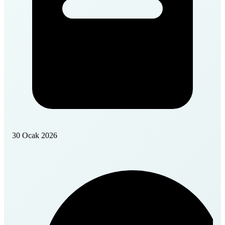
30 Ocak 2026