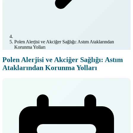
Polen Alerjisi ve Akciğer Sağlığı: Astım Ataklarından
Korunma Yolları
Polen Alerjisi ve Akciğer Sağlığı: Astım
Ataklarından Korunma Yolları