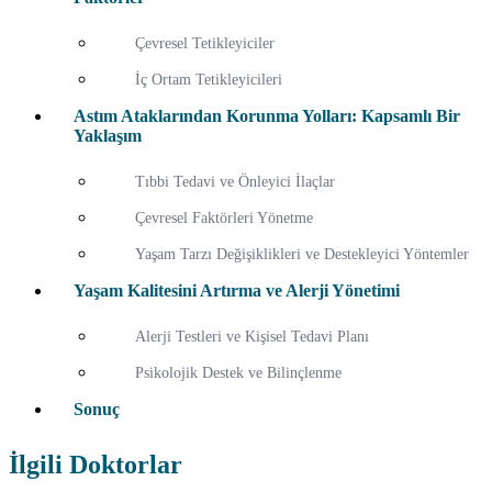
Çevresel Tetikleyiciler
İç Ortam Tetikleyicileri
Astım Ataklarından Korunma Yolları: Kapsamlı Bir
Yaklaşım
Tıbbi Tedavi ve Önleyici İlaçlar
Çevresel Faktörleri Yönetme
Yaşam Tarzı Değişiklikleri ve Destekleyici Yöntemler
Yaşam Kalitesini Artırma ve Alerji Yönetimi
Alerji Testleri ve Kişisel Tedavi Planı
Psikolojik Destek ve Bilinçlenme
Sonuç
İlgili Doktorlar