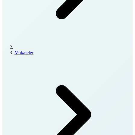
Makaleler