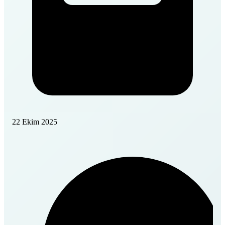
22 Ekim 2025