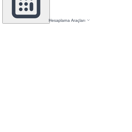
Hesaplama Araçları