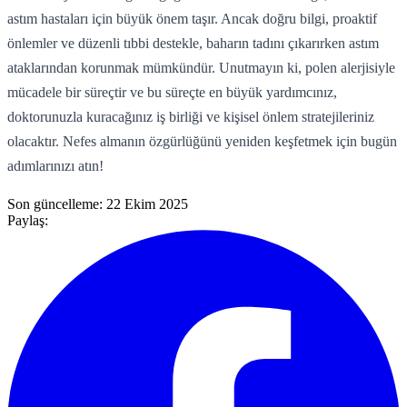
astım hastaları için büyük önem taşır. Ancak doğru bilgi, proaktif
önlemler ve düzenli tıbbi destekle, baharın tadını çıkarırken astım
ataklarından korunmak mümkündür. Unutmayın ki, polen alerjisiyle
mücadele bir süreçtir ve bu süreçte en büyük yardımcınız,
doktorunuzla kuracağınız iş birliği ve kişisel önlem stratejileriniz
olacaktır. Nefes almanın özgürlüğünü yeniden keşfetmek için bugün
adımlarınızı atın!
Son güncelleme:
22 Ekim 2025
Paylaş: