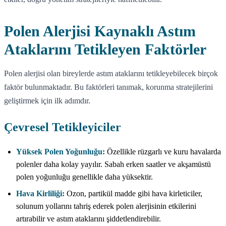
Polen Alerjisi Kaynaklı Astım
Ataklarını Tetikleyen Faktörler
Polen alerjisi olan bireylerde astım ataklarını tetikleyebilecek birçok
faktör bulunmaktadır. Bu faktörleri tanımak, korunma stratejilerini
geliştirmek için ilk adımdır.
Çevresel Tetikleyiciler
Yüksek Polen Yoğunluğu:
Özellikle rüzgarlı ve kuru havalarda
polenler daha kolay yayılır. Sabah erken saatler ve akşamüstü
polen yoğunluğu genellikle daha yüksektir.
Hava Kirliliği:
Ozon, partikül madde gibi hava kirleticiler,
solunum yollarını tahriş ederek polen alerjisinin etkilerini
artırabilir ve astım ataklarını şiddetlendirebilir.