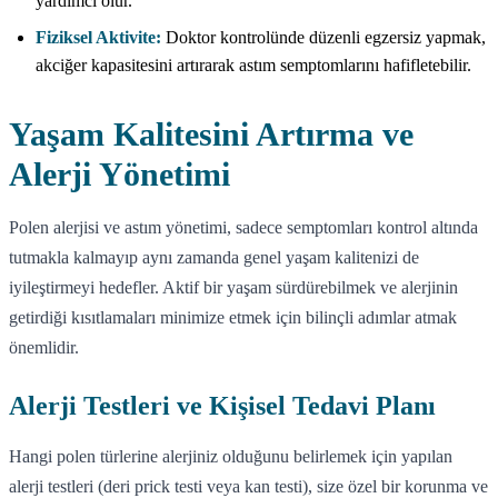
yardımcı olur.
Fiziksel Aktivite:
Doktor kontrolünde düzenli egzersiz yapmak,
akciğer kapasitesini artırarak astım semptomlarını hafifletebilir.
Yaşam Kalitesini Artırma ve
Alerji Yönetimi
Polen alerjisi ve astım yönetimi, sadece semptomları kontrol altında
tutmakla kalmayıp aynı zamanda genel yaşam kalitenizi de
iyileştirmeyi hedefler. Aktif bir yaşam sürdürebilmek ve alerjinin
getirdiği kısıtlamaları minimize etmek için bilinçli adımlar atmak
önemlidir.
Alerji Testleri ve Kişisel Tedavi Planı
Hangi polen türlerine alerjiniz olduğunu belirlemek için yapılan
alerji testleri (deri prick testi veya kan testi), size özel bir korunma ve