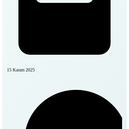
15 Kasım 2025