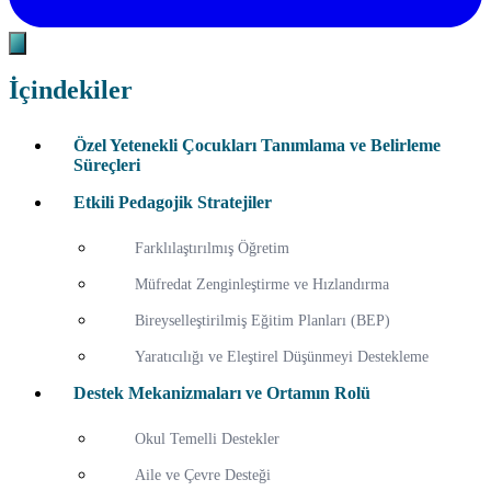
İçindekiler
Özel Yetenekli Çocukları Tanımlama ve Belirleme
Süreçleri
Etkili Pedagojik Stratejiler
Farklılaştırılmış Öğretim
Müfredat Zenginleştirme ve Hızlandırma
Bireyselleştirilmiş Eğitim Planları (BEP)
Yaratıcılığı ve Eleştirel Düşünmeyi Destekleme
Destek Mekanizmaları ve Ortamın Rolü
Okul Temelli Destekler
Aile ve Çevre Desteği