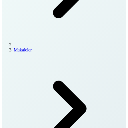
Makaleler