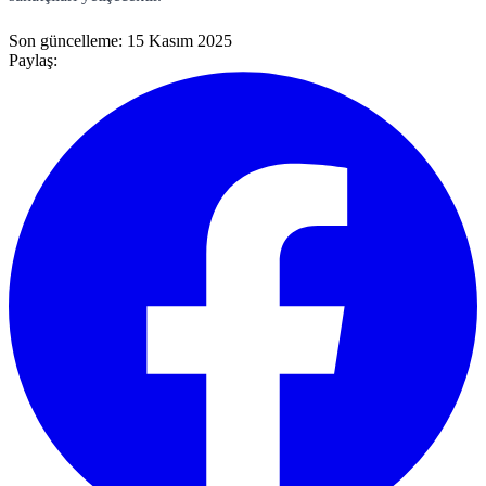
Son güncelleme:
15 Kasım 2025
Paylaş: