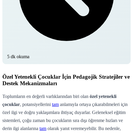
5 dk okuma
Özel Yetenekli Çocuklar İçin Pedagojik Stratejiler ve
Destek Mekanizmaları
Toplumların en değerli varlıklarından biri olan
özel yetenekli
çocuklar
, potansiyellerini
tam
anlamıyla ortaya çıkarabilmeleri için
özel ilgi ve doğru yaklaşımlara ihtiyaç duyarlar. Geleneksel eğitim
sistemleri, çoğu zaman bu çocukların sıra dışı öğrenme hızları ve
derin ilgi alanlarına
tam
olarak yanıt veremeyebilir. Bu nedenle,