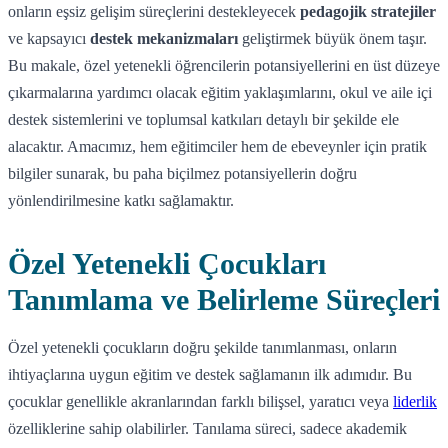
onların eşsiz gelişim süreçlerini destekleyecek
pedagojik stratejiler
ve kapsayıcı
destek mekanizmaları
geliştirmek büyük önem taşır.
Bu makale, özel yetenekli öğrencilerin potansiyellerini en üst düzeye
çıkarmalarına yardımcı olacak eğitim yaklaşımlarını, okul ve aile içi
destek sistemlerini ve toplumsal katkıları detaylı bir şekilde ele
alacaktır. Amacımız, hem eğitimciler hem de ebeveynler için pratik
bilgiler sunarak, bu paha biçilmez potansiyellerin doğru
yönlendirilmesine katkı sağlamaktır.
Özel Yetenekli Çocukları
Tanımlama ve Belirleme Süreçleri
Özel yetenekli çocukların doğru şekilde tanımlanması, onların
ihtiyaçlarına uygun eğitim ve destek sağlamanın ilk adımıdır. Bu
çocuklar genellikle akranlarından farklı bilişsel, yaratıcı veya
liderlik
özelliklerine sahip olabilirler. Tanılama süreci, sadece akademik