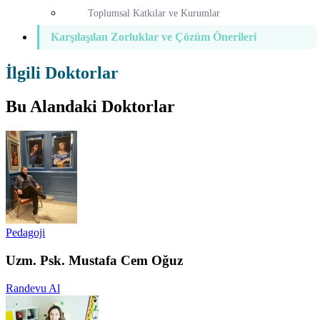
Toplumsal Katkılar ve Kurumlar
Karşılaşılan Zorluklar ve Çözüm Önerileri
İlgili Doktorlar
Bu Alandaki Doktorlar
Pedagoji
Uzm. Psk. Mustafa Cem Oğuz
Randevu Al