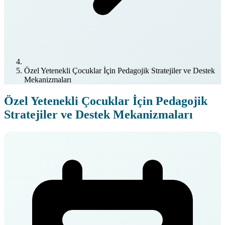
Özel Yetenekli Çocuklar İçin Pedagojik Stratejiler ve Destek
Mekanizmaları
Özel Yetenekli Çocuklar İçin Pedagojik
Stratejiler ve Destek Mekanizmaları