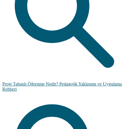
Proje Tabanlı Öğrenme Nedir? Pedagojik Yaklaşımı ve Uygulama
Rehberi