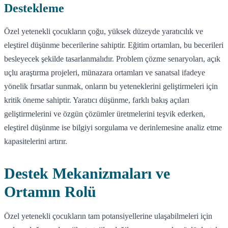
Destekleme
Özel yetenekli çocukların çoğu, yüksek düzeyde yaratıcılık ve
eleştirel düşünme becerilerine sahiptir. Eğitim ortamları, bu becerileri
besleyecek şekilde tasarlanmalıdır. Problem çözme senaryoları, açık
uçlu araştırma projeleri, münazara ortamları ve sanatsal ifadeye
yönelik fırsatlar sunmak, onların bu yeteneklerini geliştirmeleri için
kritik öneme sahiptir. Yaratıcı düşünme, farklı bakış açıları
geliştirmelerini ve özgün çözümler üretmelerini teşvik ederken,
eleştirel düşünme ise bilgiyi sorgulama ve derinlemesine analiz etme
kapasitelerini artırır.
Destek Mekanizmaları ve
Ortamın Rolü
Özel yetenekli çocukların tam potansiyellerine ulaşabilmeleri için