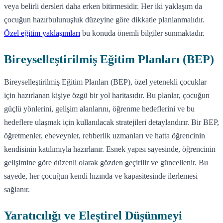
veya belirli dersleri daha erken bitirmesidir. Her iki yaklaşım da
çocuğun hazırbulunuşluk düzeyine göre dikkatle planlanmalıdır.
Özel eğitim yaklaşımları
bu konuda önemli bilgiler sunmaktadır.
Bireyselleştirilmiş Eğitim Planları (BEP)
Bireyselleştirilmiş Eğitim Planları (BEP), özel yetenekli çocuklar
için hazırlanan kişiye özgü bir yol haritasıdır. Bu planlar, çocuğun
güçlü yönlerini, gelişim alanlarını, öğrenme hedeflerini ve bu
hedeflere ulaşmak için kullanılacak stratejileri detaylandırır. Bir BEP,
öğretmenler, ebeveynler, rehberlik uzmanları ve hatta öğrencinin
kendisinin katılımıyla hazırlanır. Esnek yapısı sayesinde, öğrencinin
gelişimine göre düzenli olarak gözden geçirilir ve güncellenir. Bu
sayede, her çocuğun kendi hızında ve kapasitesinde ilerlemesi
sağlanır.
Yaratıcılığı ve Eleştirel Düşünmeyi