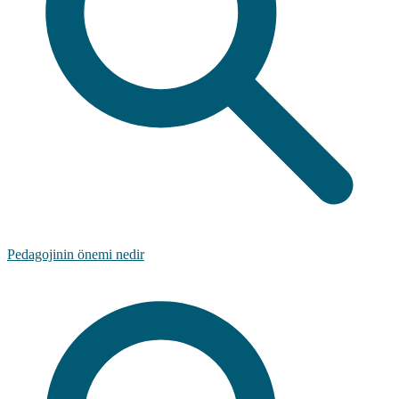
Pedagojinin önemi nedir