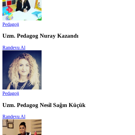
Pedagoji
Uzm. Pedagog Nuray Kazandı
Randevu Al
Pedagoji
Uzm. Pedagog Nesil Sağın Küçük
Randevu Al