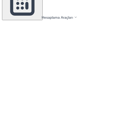
Hesaplama Araçları