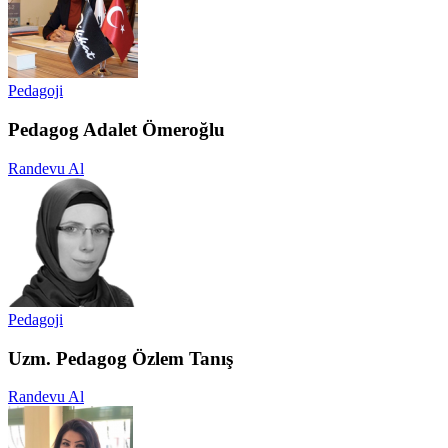
Pedagoji
Pedagog Adalet Ömeroğlu
Randevu Al
Pedagoji
Uzm. Pedagog Özlem Tanış
Randevu Al