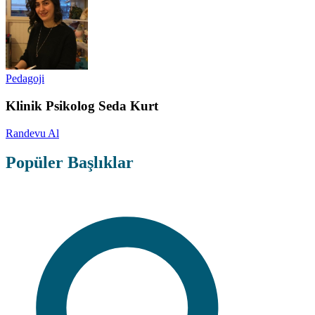
Pedagoji
Klinik Psikolog Seda Kurt
Randevu Al
Popüler Başlıklar