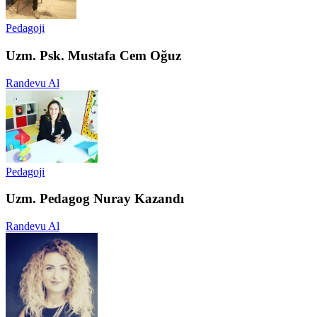
Pedagoji
Uzm. Psk. Mustafa Cem Oğuz
Randevu Al
Pedagoji
Uzm. Pedagog Nuray Kazandı
Randevu Al