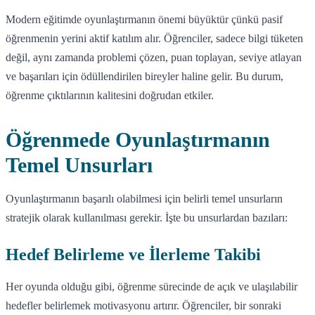
Modern eğitimde oyunlaştırmanın önemi büyüktür çünkü pasif
öğrenmenin yerini aktif katılım alır. Öğrenciler, sadece bilgi tüketen
değil, aynı zamanda problemi çözen, puan toplayan, seviye atlayan
ve başarıları için ödüllendirilen bireyler haline gelir. Bu durum,
öğrenme çıktılarının kalitesini doğrudan etkiler.
Öğrenmede Oyunlaştırmanın
Temel Unsurları
Oyunlaştırmanın başarılı olabilmesi için belirli temel unsurların
stratejik olarak kullanılması gerekir. İşte bu unsurlardan bazıları:
Hedef Belirleme ve İlerleme Takibi
Her oyunda olduğu gibi, öğrenme sürecinde de açık ve ulaşılabilir
hedefler belirlemek motivasyonu artırır. Öğrenciler, bir sonraki