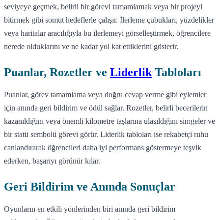
seviyeye geçmek, belirli bir görevi tamamlamak veya bir projeyi
bitirmek gibi somut hedeflerle çalışır. İlerleme çubukları, yüzdelikler
veya haritalar aracılığıyla bu ilerlemeyi görselleştirmek, öğrencilere
nerede olduklarını ve ne kadar yol kat ettiklerini gösterir.
Puanlar, Rozetler ve
Liderlik
Tabloları
Puanlar, görev tamamlama veya doğru cevap verme gibi eylemler
için anında geri bildirim ve ödül sağlar. Rozetler, belirli becerilerin
kazanıldığını veya önemli kilometre taşlarına ulaşıldığını simgeler ve
bir statü sembolü görevi görür. Liderlik tabloları ise rekabetçi ruhu
canlandırarak öğrencileri daha iyi performans göstermeye teşvik
ederken, başarıyı görünür kılar.
Geri Bildirim ve Anında Sonuçlar
Oyunların en etkili yönlerinden biri anında geri bildirim