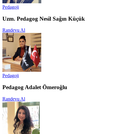
Pedagoji
Uzm. Pedagog Nesil Sağın Küçük
Randevu Al
Pedagoji
Pedagog Adalet Ömeroğlu
Randevu Al