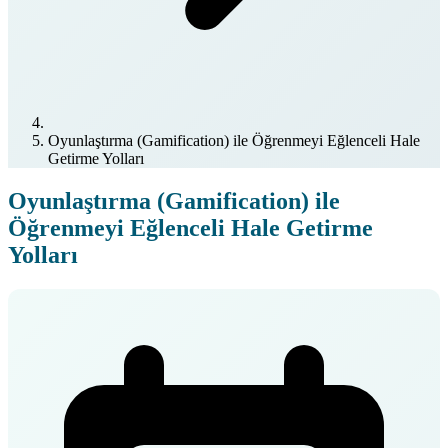
Oyunlaştırma (Gamification) ile Öğrenmeyi Eğlenceli Hale
Getirme Yolları
Oyunlaştırma (Gamification) ile
Öğrenmeyi Eğlenceli Hale Getirme
Yolları