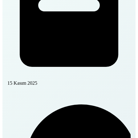
15 Kasım 2025