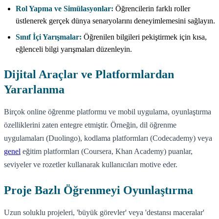
Rol Yapma ve Simülasyonlar:
Öğrencilerin farklı roller
üstlenerek gerçek dünya senaryolarını deneyimlemesini sağlayın.
Sınıf İçi Yarışmalar:
Öğrenilen bilgileri pekiştirmek için kısa,
eğlenceli bilgi yarışmaları düzenleyin.
Dijital Araçlar ve Platformlardan
Yararlanma
Birçok online öğrenme platformu ve mobil uygulama, oyunlaştırma
özelliklerini zaten entegre etmiştir. Örneğin, dil öğrenme
uygulamaları (Duolingo), kodlama platformları (Codecademy) veya
genel
eğitim platformları (Coursera, Khan Academy) puanlar,
seviyeler ve rozetler kullanarak kullanıcıları motive eder.
Proje Bazlı Öğrenmeyi Oyunlaştırma
Uzun soluklu projeleri, 'büyük görevler' veya 'destansı maceralar'