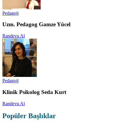
Pedagoji
Uzm. Pedagog Gamze Yücel
Randevu Al
Pedagoji
Klinik Psikolog Seda Kurt
Randevu Al
Popüler Başlıklar