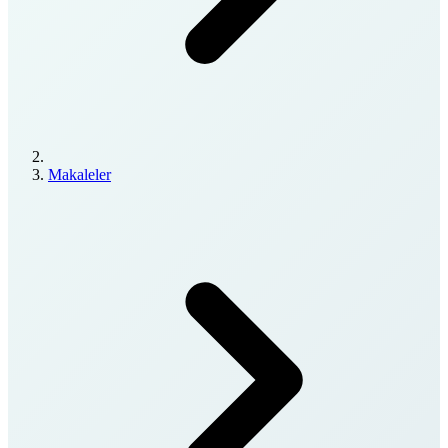
Makaleler