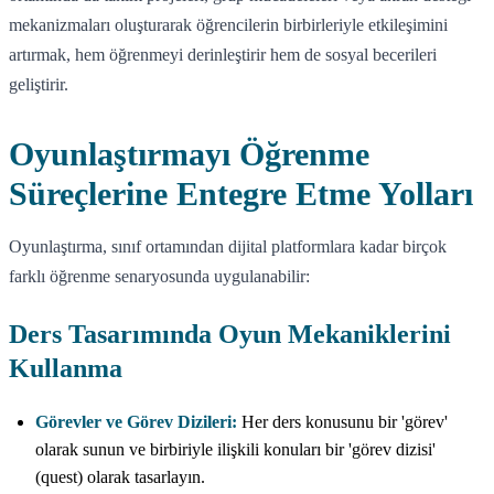
mekanizmaları oluşturarak öğrencilerin birbirleriyle etkileşimini
artırmak, hem öğrenmeyi derinleştirir hem de sosyal becerileri
geliştirir.
Oyunlaştırmayı Öğrenme
Süreçlerine Entegre Etme Yolları
Oyunlaştırma, sınıf ortamından dijital platformlara kadar birçok
farklı öğrenme senaryosunda uygulanabilir:
Ders Tasarımında Oyun Mekaniklerini
Kullanma
Görevler ve Görev Dizileri:
Her ders konusunu bir 'görev'
olarak sunun ve birbiriyle ilişkili konuları bir 'görev dizisi'
(quest) olarak tasarlayın.