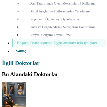
Ders Tasarımında Oyun Mekaniklerini Kullanma
Dijital Araçlar ve Platformlardan Yararlanma
Proje Bazlı Öğrenmeyi Oyunlaştırma
Sınav ve Değerlendirme Süreçlerini Dönüştürme
Bireysel Gelişimi Teşvik Etme
Başarılı Oyunlaştırma Uygulamaları İçin İpuçları
Sonuç
İlgili Doktorlar
Bu Alandaki Doktorlar