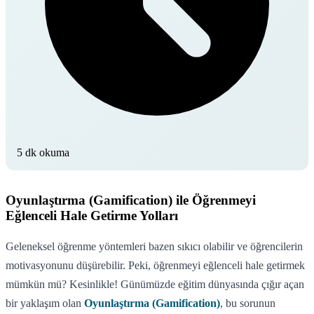
5 dk okuma
Oyunlaştırma (Gamification) ile Öğrenmeyi
Eğlenceli Hale Getirme Yolları
Geleneksel öğrenme yöntemleri bazen sıkıcı olabilir ve öğrencilerin
motivasyonunu düşürebilir. Peki, öğrenmeyi eğlenceli hale getirmek
mümkün mü? Kesinlikle! Günümüzde eğitim dünyasında çığır açan
bir yaklaşım olan
Oyunlaştırma (Gamification)
, bu sorunun