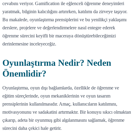
cevabını veriyor. Gamification ile eğlenceli öğrenme deneyimleri
yaratmak, bilginin kalıcılığını artırırken, katılımı da zirveye taşıyor.
Bu makalede, oyunlaştırma prensiplerini ve bu yenilikçi yaklaşımı
derslere, projelere ve değerlendirmelere nasıl entegre ederek
öğrenme sürecini keyifli bir maceraya dönüştürebileceğimizi
derinlemesine inceleyeceğiz.
Oyunlaştırma Nedir? Neden
Önemlidir?
Oyunlaştırma, oyun dışı bağlamlarda, özellikle de öğrenme ve
eğitim süreçlerinde, oyun mekaniklerinin ve oyun tasarım
prensiplerinin kullanılmasıdır. Amaç, kullanıcıların katılımını,
motivasyonunu ve sadakatini artırmaktır. Bir konuyu sıkıcı olmaktan
çıkarıp, adeta bir oyunmuş gibi algılanmasını sağlamak, öğrenme
sürecini daha çekici hale getirir.