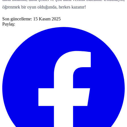
öğrenmek bir oyun olduğunda, herkes kazanır!
Son güncelleme:
15 Kasım 2025
Paylaş: