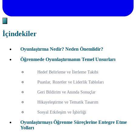
İçindekiler
Oyunlaştırma Nedir? Neden Önemlidir?
Öğrenmede Oyunlaştırmanın Temel Unsurları
Hedef Belirleme ve İlerleme Takibi
Puanlar, Rozetler ve Liderlik Tabloları
Geri Bildirim ve Anında Sonuçlar
Hikayeleştirme ve Tematik Tasarım
Sosyal Etkileşim ve İşbirliği
Oyunlaştırmayı Öğrenme Süreçlerine Entegre Etme
Yolları