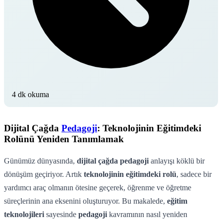
4 dk okuma
Dijital Çağda
Pedagoji
: Teknolojinin Eğitimdeki
Rolünü Yeniden Tanımlamak
Günümüz dünyasında,
dijital çağda pedagoji
anlayışı köklü bir
dönüşüm geçiriyor. Artık
teknolojinin eğitimdeki rolü
, sadece bir
yardımcı araç olmanın ötesine geçerek, öğrenme ve öğretme
süreçlerinin ana eksenini oluşturuyor. Bu makalede,
eğitim
teknolojileri
sayesinde
pedagoji
kavramının nasıl yeniden