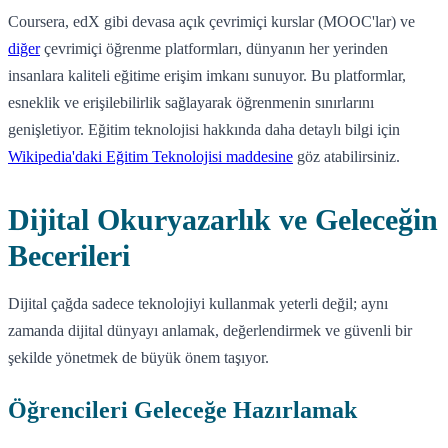
Coursera, edX gibi devasa açık çevrimiçi kurslar (MOOC'lar) ve
diğer
çevrimiçi öğrenme platformları, dünyanın her yerinden
insanlara kaliteli eğitime erişim imkanı sunuyor. Bu platformlar,
esneklik ve erişilebilirlik sağlayarak öğrenmenin sınırlarını
genişletiyor. Eğitim teknolojisi hakkında daha detaylı bilgi için
Wikipedia'daki Eğitim Teknolojisi maddesine
göz atabilirsiniz.
Dijital Okuryazarlık ve Geleceğin
Becerileri
Dijital çağda sadece teknolojiyi kullanmak yeterli değil; aynı
zamanda dijital dünyayı anlamak, değerlendirmek ve güvenli bir
şekilde yönetmek de büyük önem taşıyor.
Öğrencileri Geleceğe Hazırlamak