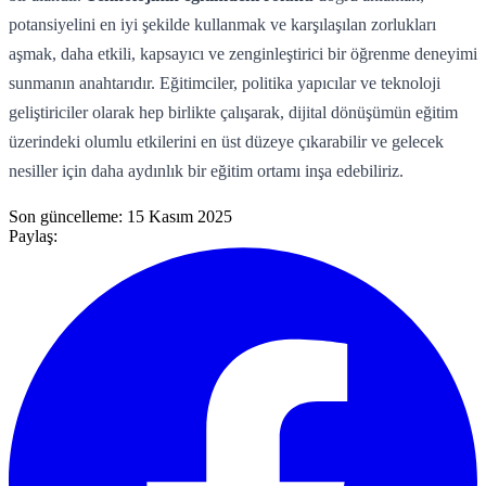
potansiyelini en iyi şekilde kullanmak ve karşılaşılan zorlukları
aşmak, daha etkili, kapsayıcı ve zenginleştirici bir öğrenme deneyimi
sunmanın anahtarıdır. Eğitimciler, politika yapıcılar ve teknoloji
geliştiriciler olarak hep birlikte çalışarak, dijital dönüşümün eğitim
üzerindeki olumlu etkilerini en üst düzeye çıkarabilir ve gelecek
nesiller için daha aydınlık bir eğitim ortamı inşa edebiliriz.
Son güncelleme:
15 Kasım 2025
Paylaş: