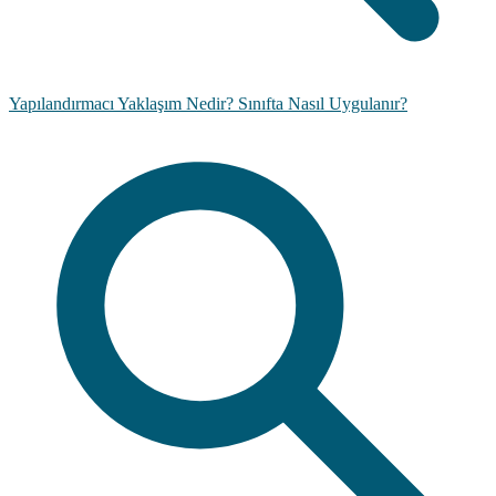
Yapılandırmacı Yaklaşım Nedir? Sınıfta Nasıl Uygulanır?