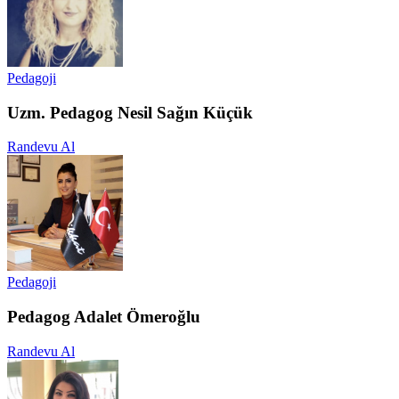
Pedagoji
Uzm. Pedagog Nesil Sağın Küçük
Randevu Al
Pedagoji
Pedagog Adalet Ömeroğlu
Randevu Al