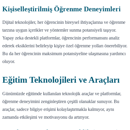
Kişiselleştirilmiş Öğrenme Deneyimleri
Dijital teknolojiler, her öğrencinin bireysel ihtiyaçlarına ve öğrenme
tarzına uygun içerikler ve yöntemler sunma potansiyeli taşıyor.
Yapay zeka destekli platformlar, öğrencinin performansını analiz
ederek eksiklerini belirleyip kişiye özel öğrenme yolları önerebiliyor.
Bu da her öğrencinin maksimum potansiyeline ulaşmasına yardımcı
oluyor.
Eğitim Teknolojileri ve Araçları
Günümüzde eğitimde kullanılan teknolojik araçlar ve platformlar,
öğrenme deneyimini zenginleştiren çeşitli olanaklar sunuyor. Bu
araçlar, sadece bilgiye erişimi kolaylaştırmakla kalmıyor, aynı
zamanda etkileşimi ve motivasyonu da artırıyor.