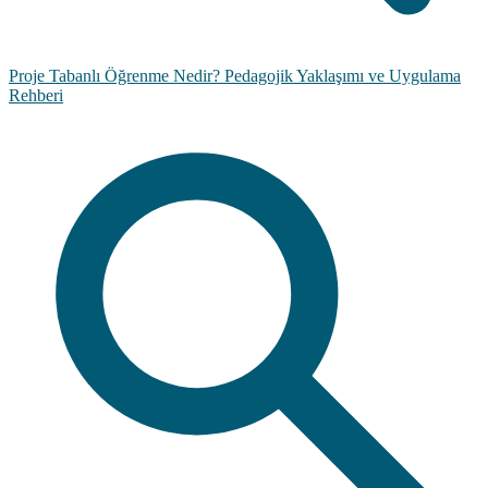
Proje Tabanlı Öğrenme Nedir? Pedagojik Yaklaşımı ve Uygulama
Rehberi