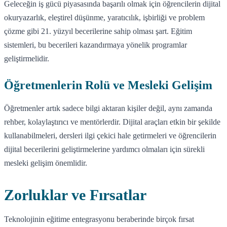
Geleceğin iş gücü piyasasında başarılı olmak için öğrencilerin dijital
okuryazarlık, eleştirel düşünme, yaratıcılık, işbirliği ve problem
çözme gibi 21. yüzyıl becerilerine sahip olması şart. Eğitim
sistemleri, bu becerileri kazandırmaya yönelik programlar
geliştirmelidir.
Öğretmenlerin Rolü ve Mesleki Gelişim
Öğretmenler artık sadece bilgi aktaran kişiler değil, aynı zamanda
rehber, kolaylaştırıcı ve mentörlerdir. Dijital araçları etkin bir şekilde
kullanabilmeleri, dersleri ilgi çekici hale getirmeleri ve öğrencilerin
dijital becerilerini geliştirmelerine yardımcı olmaları için sürekli
mesleki gelişim önemlidir.
Zorluklar ve Fırsatlar
Teknolojinin eğitime entegrasyonu beraberinde birçok fırsat