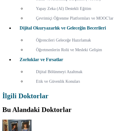
Yapay Zeka (AI) Destekli Eğitim
Çevrimiçi Öğrenme Platformları ve MOOC'lar
Dijital Okuryazarlık ve Geleceğin Becerileri
Öğrencileri Geleceğe Hazırlamak
Öğretmenlerin Rolü ve Mesleki Gelişim
Zorluklar ve Fırsatlar
Dijital Bölünmeyi Azaltmak
Etik ve Güvenlik Konuları
İlgili Doktorlar
Bu Alandaki Doktorlar