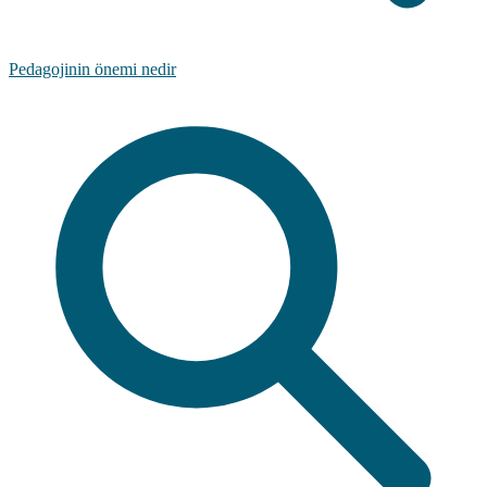
Pedagojinin önemi nedir