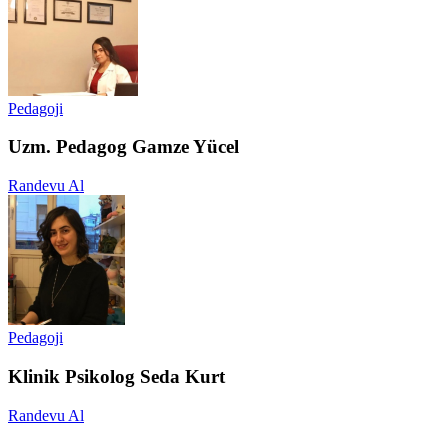
Pedagoji
Uzm. Pedagog Gamze Yücel
Randevu Al
Pedagoji
Klinik Psikolog Seda Kurt
Randevu Al