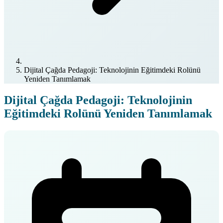
Dijital Çağda Pedagoji: Teknolojinin Eğitimdeki Rolünü
Yeniden Tanımlamak
Dijital Çağda Pedagoji: Teknolojinin
Eğitimdeki Rolünü Yeniden Tanımlamak