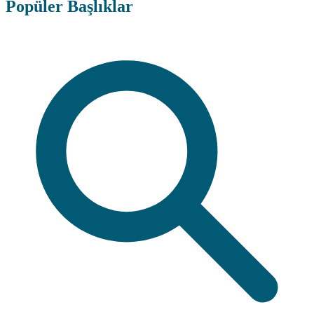
Popüler Başlıklar