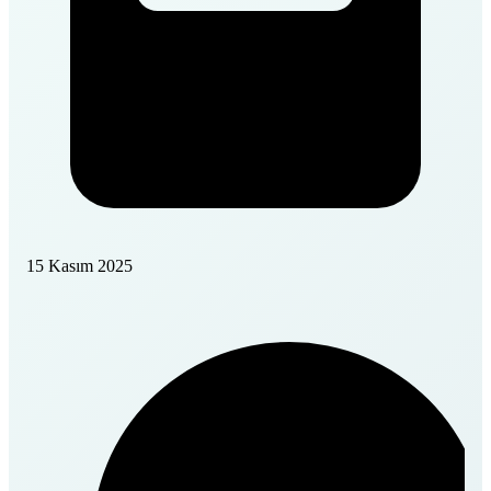
15 Kasım 2025