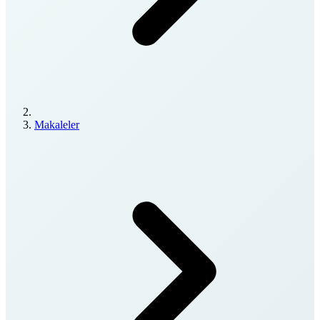
Makaleler