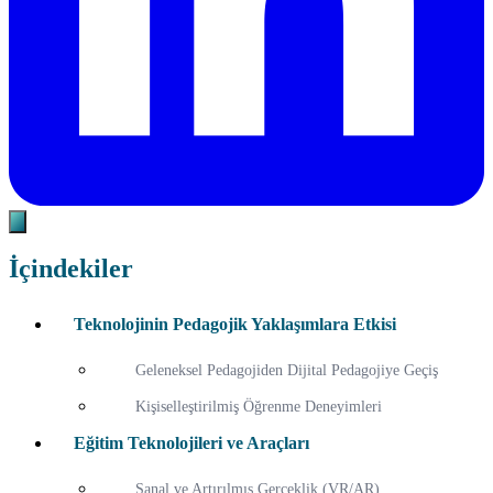
İçindekiler
Teknolojinin Pedagojik Yaklaşımlara Etkisi
Geleneksel Pedagojiden Dijital Pedagojiye Geçiş
Kişiselleştirilmiş Öğrenme Deneyimleri
Eğitim Teknolojileri ve Araçları
Sanal ve Artırılmış Gerçeklik (VR/AR)