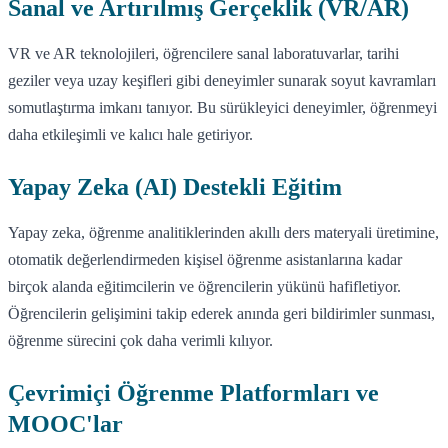
Sanal ve Artırılmış Gerçeklik (VR/AR)
VR ve AR teknolojileri, öğrencilere sanal laboratuvarlar, tarihi
geziler veya uzay keşifleri gibi deneyimler sunarak soyut kavramları
somutlaştırma imkanı tanıyor. Bu sürükleyici deneyimler, öğrenmeyi
daha etkileşimli ve kalıcı hale getiriyor.
Yapay Zeka (AI) Destekli Eğitim
Yapay zeka, öğrenme analitiklerinden akıllı ders materyali üretimine,
otomatik değerlendirmeden kişisel öğrenme asistanlarına kadar
birçok alanda eğitimcilerin ve öğrencilerin yükünü hafifletiyor.
Öğrencilerin gelişimini takip ederek anında geri bildirimler sunması,
öğrenme sürecini çok daha verimli kılıyor.
Çevrimiçi Öğrenme Platformları ve
MOOC'lar