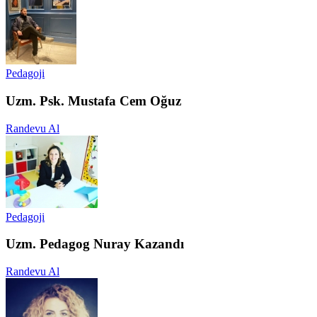
Pedagoji
Uzm. Psk. Mustafa Cem Oğuz
Randevu Al
Pedagoji
Uzm. Pedagog Nuray Kazandı
Randevu Al