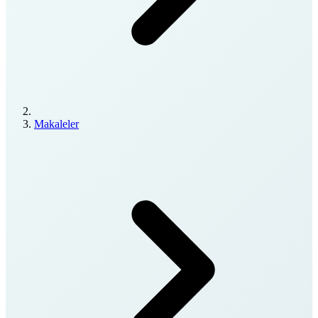
Makaleler