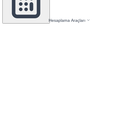
Hesaplama Araçları