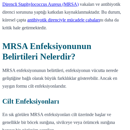
Dirençli Staphylococcus Aureus (MRSA)
vakaları ve antibiyotik
direnci sorununa yaptığı katkıdan kaynaklanmaktadır. Bu durum,
küresel çapta
antibiyotik direnciyle mücadele çabaları
nı daha da
kritik hale getirmektedir.
MRSA Enfeksiyonunun
Belirtileri Nelerdir?
MRSA enfeksiyonunun belirtileri, enfeksiyonun vücutta nerede
geliştiğine bağlı olarak büyük farklılıklar gösterebilir. Ancak en
yaygın formu cilt enfeksiyonlarıdır.
Cilt Enfeksiyonları
En sık görülen MRSA enfeksiyonları cilt üzerinde başlar ve
genellikle bir böcek ısırığına, sivilceye veya örümcek ısırığına