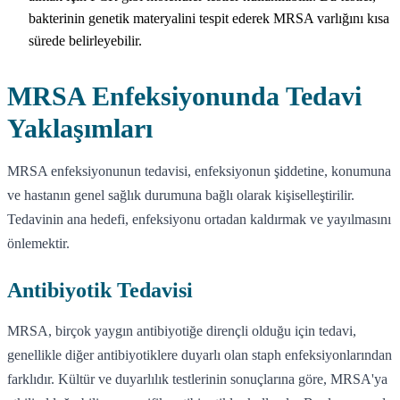
bakterinin genetik materyalini tespit ederek MRSA varlığını kısa
sürede belirleyebilir.
MRSA Enfeksiyonunda Tedavi
Yaklaşımları
MRSA enfeksiyonunun tedavisi, enfeksiyonun şiddetine, konumuna
ve hastanın genel sağlık durumuna bağlı olarak kişiselleştirilir.
Tedavinin ana hedefi, enfeksiyonu ortadan kaldırmak ve yayılmasını
önlemektir.
Antibiyotik Tedavisi
MRSA, birçok yaygın antibiyotiğe dirençli olduğu için tedavi,
genellikle diğer antibiyotiklere duyarlı olan staph enfeksiyonlarından
farklıdır. Kültür ve duyarlılık testlerinin sonuçlarına göre, MRSA'ya