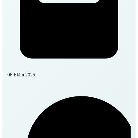
06 Ekim 2025