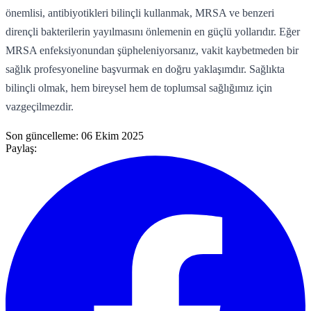
önemlisi, antibiyotikleri bilinçli kullanmak, MRSA ve benzeri
dirençli bakterilerin yayılmasını önlemenin en güçlü yollarıdır. Eğer
MRSA enfeksiyonundan şüpheleniyorsanız, vakit kaybetmeden bir
sağlık profesyoneline başvurmak en doğru yaklaşımdır. Sağlıkta
bilinçli olmak, hem bireysel hem de toplumsal sağlığımız için
vazgeçilmezdir.
Son güncelleme:
06 Ekim 2025
Paylaş: