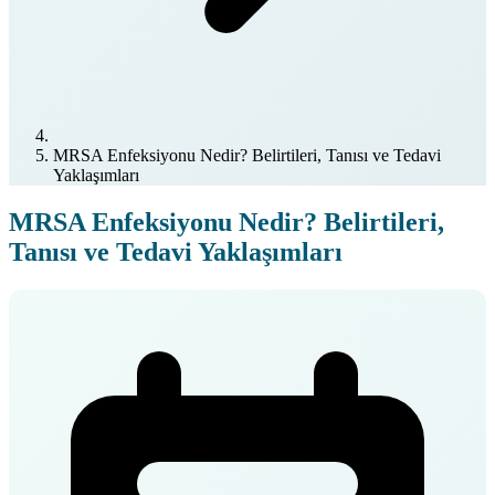
MRSA Enfeksiyonu Nedir? Belirtileri, Tanısı ve Tedavi
Yaklaşımları
MRSA Enfeksiyonu Nedir? Belirtileri,
Tanısı ve Tedavi Yaklaşımları