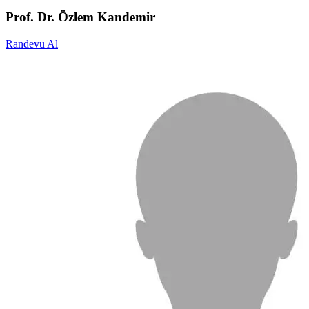
Prof. Dr. Özlem Kandemir
Randevu Al