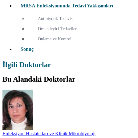
MRSA Enfeksiyonunda Tedavi Yaklaşımları
Antibiyotik Tedavisi
Destekleyici Tedaviler
Önleme ve Kontrol
Sonuç
İlgili Doktorlar
Bu Alandaki Doktorlar
Enfeksiyon Hastalıkları ve Klinik Mikrobiyoloji