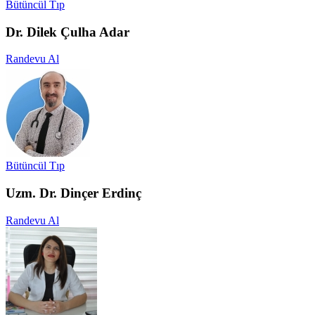
Bütüncül Tıp
Dr. Dilek Çulha Adar
Randevu Al
Bütüncül Tıp
Uzm. Dr. Dinçer Erdinç
Randevu Al