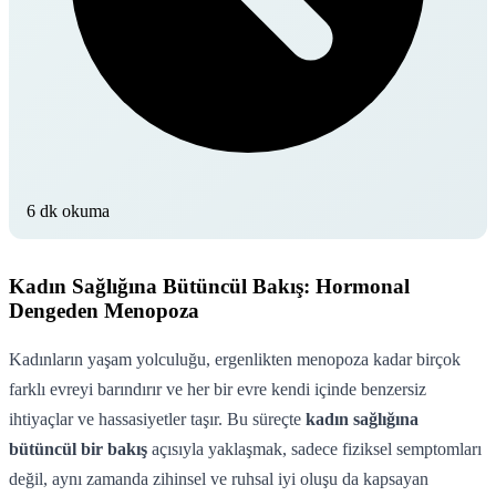
6 dk okuma
Kadın Sağlığına Bütüncül Bakış: Hormonal
Dengeden Menopoza
Kadınların yaşam yolculuğu, ergenlikten menopoza kadar birçok
farklı evreyi barındırır ve her bir evre kendi içinde benzersiz
ihtiyaçlar ve hassasiyetler taşır. Bu süreçte
kadın sağlığına
bütüncül bir bakış
açısıyla yaklaşmak, sadece fiziksel semptomları
değil, aynı zamanda zihinsel ve ruhsal iyi oluşu da kapsayan