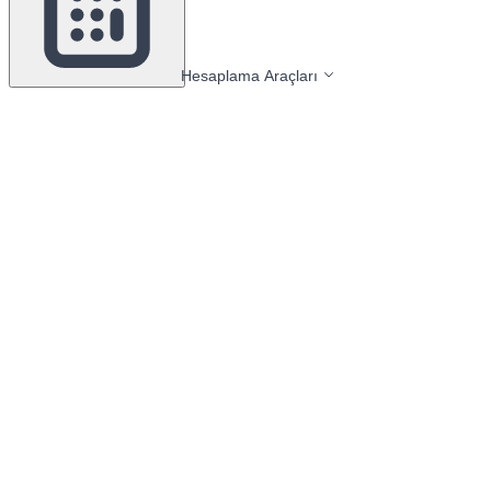
Hesaplama Araçları