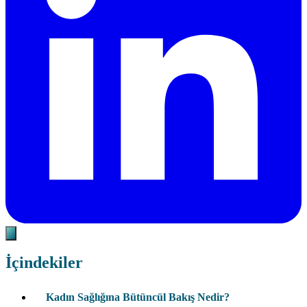
İçindekiler
Kadın Sağlığına Bütüncül Bakış Nedir?