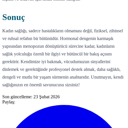
Sonuç
Kadın sağlığı, sadece hastalıkların olmaması değil, fiziksel, zihinsel
ve ruhsal refahın bir bütünüdür. Hormonal dengenin karmaşık
yapısından menopozun dönüştürücü sürecine kadar, kadınların
sağlık yolculuğu özenli bir ilgiyi ve bütüncül bir bakış açısını
gerektirir. Kendimize iyi bakmak, vücudumuzun sinyallerini
dinlemek ve gerektiğinde profesyonel destek almak, daha sağlıklı,
dengeli ve mutlu bir yaşam sürmenin anahtarıdır. Unutmayın, kendi
sağlığınızın en önemli savunucusu sizsiniz!
Son güncelleme:
23 Şubat 2026
Paylaş: