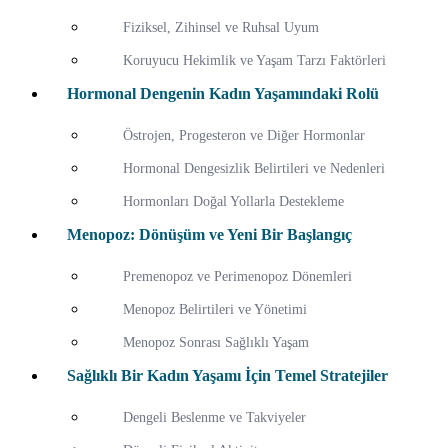
Fiziksel, Zihinsel ve Ruhsal Uyum
Koruyucu Hekimlik ve Yaşam Tarzı Faktörleri
Hormonal Dengenin Kadın Yaşamındaki Rolü
Östrojen, Progesteron ve Diğer Hormonlar
Hormonal Dengesizlik Belirtileri ve Nedenleri
Hormonları Doğal Yollarla Destekleme
Menopoz: Dönüşüm ve Yeni Bir Başlangıç
Premenopoz ve Perimenopoz Dönemleri
Menopoz Belirtileri ve Yönetimi
Menopoz Sonrası Sağlıklı Yaşam
Sağlıklı Bir Kadın Yaşamı İçin Temel Stratejiler
Dengeli Beslenme ve Takviyeler