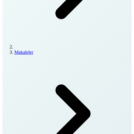
Makaleler