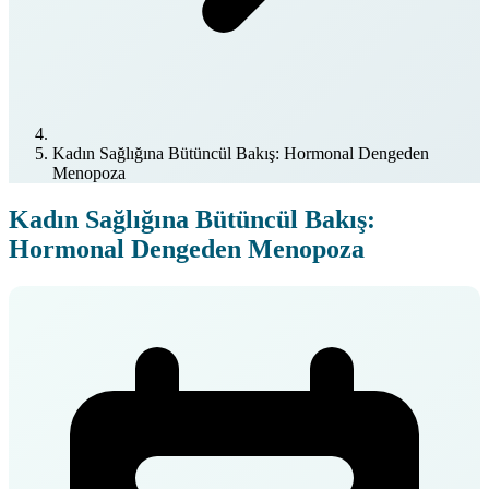
Kadın Sağlığına Bütüncül Bakış: Hormonal Dengeden
Menopoza
Kadın Sağlığına Bütüncül Bakış:
Hormonal Dengeden Menopoza