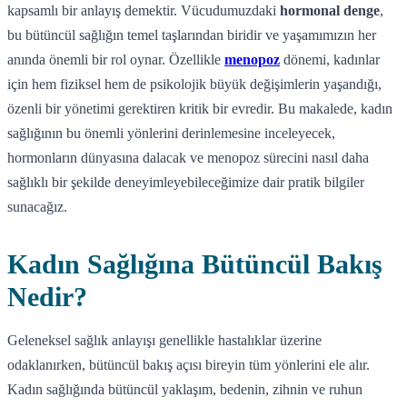
kapsamlı bir anlayış demektir. Vücudumuzdaki
hormonal denge
,
bu bütüncül sağlığın temel taşlarından biridir ve yaşamımızın her
anında önemli bir rol oynar. Özellikle
menopoz
dönemi, kadınlar
için hem fiziksel hem de psikolojik büyük değişimlerin yaşandığı,
özenli bir yönetimi gerektiren kritik bir evredir. Bu makalede, kadın
sağlığının bu önemli yönlerini derinlemesine inceleyecek,
hormonların dünyasına dalacak ve menopoz sürecini nasıl daha
sağlıklı bir şekilde deneyimleyebileceğimize dair pratik bilgiler
sunacağız.
Kadın Sağlığına Bütüncül Bakış
Nedir?
Geleneksel sağlık anlayışı genellikle hastalıklar üzerine
odaklanırken, bütüncül bakış açısı bireyin tüm yönlerini ele alır.
Kadın sağlığında bütüncül yaklaşım, bedenin, zihnin ve ruhun