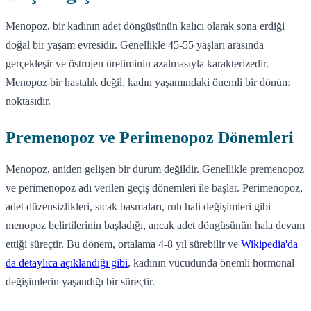
Menopoz, bir kadının adet döngüsünün kalıcı olarak sona erdiği
doğal bir yaşam evresidir. Genellikle 45-55 yaşları arasında
gerçekleşir ve östrojen üretiminin azalmasıyla karakterizedir.
Menopoz bir hastalık değil, kadın yaşamındaki önemli bir dönüm
noktasıdır.
Premenopoz ve Perimenopoz Dönemleri
Menopoz, aniden gelişen bir durum değildir. Genellikle premenopoz
ve perimenopoz adı verilen geçiş dönemleri ile başlar. Perimenopoz,
adet düzensizlikleri, sıcak basmaları, ruh hali değişimleri gibi
menopoz belirtilerinin başladığı, ancak adet döngüsünün hala devam
ettiği süreçtir. Bu dönem, ortalama 4-8 yıl sürebilir ve
Wikipedia'da
da detaylıca açıklandığı gibi
, kadının vücudunda önemli hormonal
değişimlerin yaşandığı bir süreçtir.