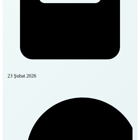
23 Şubat 2026