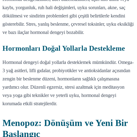
kaybı, yorgunluk, ruh hali değişimleri, uyku sorunları, akne, saç
dökülmesi ve sindirim problemleri gibi çeşitli belirtilerle kendini
gösterebilir. Stres, yanlış beslenme, çevresel toksinler, uyku eksikliği
ve bazı ilaçlar hormonal dengeyi bozabilir.
Hormonları Doğal Yollarla Destekleme
Hormonal dengeyi doğal yollarla desteklemek mümkündür. Omega-
3 yağ asitleri, lifli gıdalar, probiyotikler ve antioksidanlar açısından
zengin bir beslenme düzeni, hormonların sağlıklı çalışmasına
yardımcı olur. Düzenli egzersiz, stresi azaltmak için meditasyon
veya yoga gibi teknikler ve yeterli uyku, hormonal dengeyi
korumada etkili stratejilerdir.
Menopoz: Dönüşüm ve Yeni Bir
Başlangıç