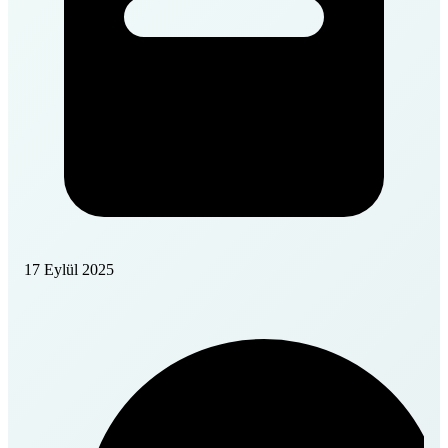
17 Eylül 2025