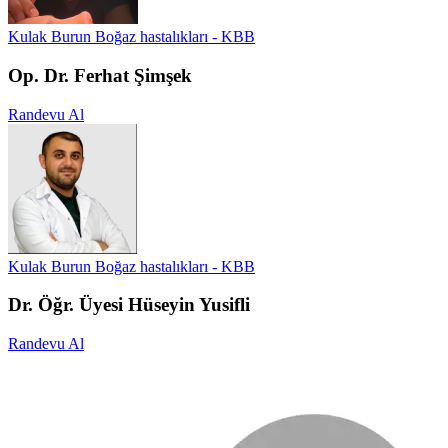
Kulak Burun Boğaz hastalıkları - KBB
Op. Dr. Ferhat Şimşek
Randevu Al
Kulak Burun Boğaz hastalıkları - KBB
Dr. Öğr. Üyesi Hüseyin Yusifli
Randevu Al