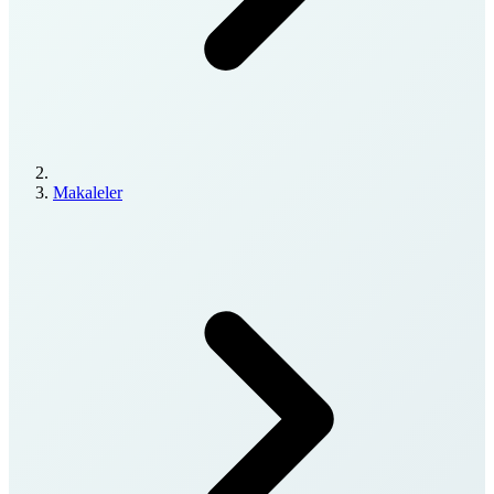
Makaleler