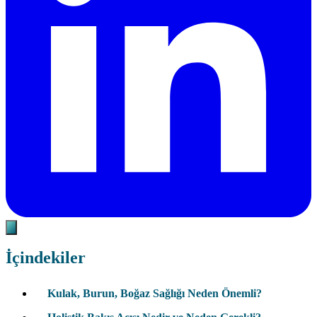
İçindekiler
Kulak, Burun, Boğaz Sağlığı Neden Önemli?