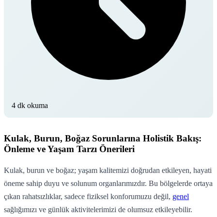
4 dk okuma
Kulak, Burun, Boğaz Sorunlarına Holistik Bakış:
Önleme ve Yaşam Tarzı Önerileri
Kulak, burun ve boğaz; yaşam kalitemizi doğrudan etkileyen, hayati
öneme sahip duyu ve solunum organlarımızdır. Bu bölgelerde ortaya
çıkan rahatsızlıklar, sadece fiziksel konforumuzu değil,
genel
sağlığımızı ve günlük aktivitelerimizi de olumsuz etkileyebilir.