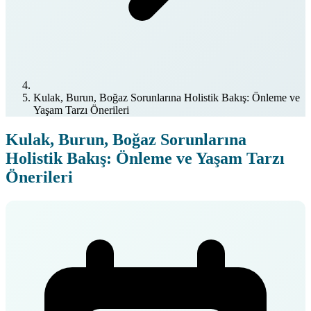
Kulak, Burun, Boğaz Sorunlarına Holistik Bakış: Önleme ve
Yaşam Tarzı Önerileri
Kulak, Burun, Boğaz Sorunlarına
Holistik Bakış: Önleme ve Yaşam Tarzı
Önerileri