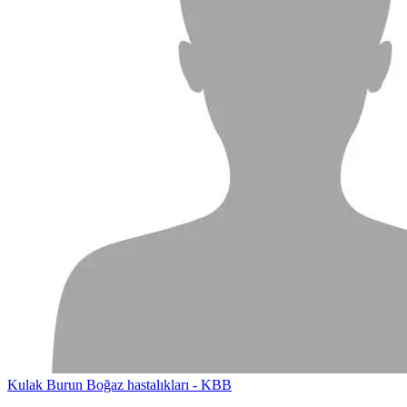
Kulak Burun Boğaz hastalıkları - KBB