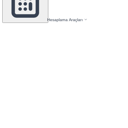
Hesaplama Araçları