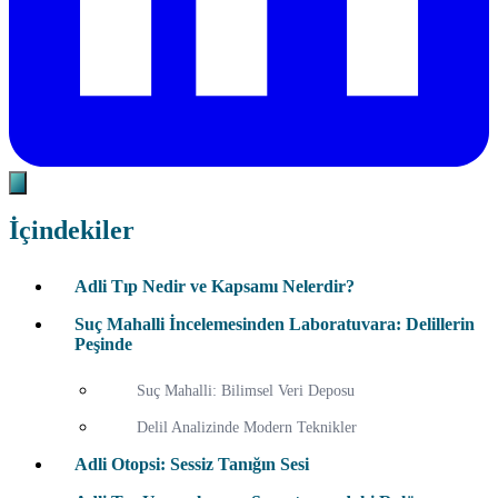
İçindekiler
Adli Tıp Nedir ve Kapsamı Nelerdir?
Suç Mahalli İncelemesinden Laboratuvara: Delillerin
Peşinde
Suç Mahalli: Bilimsel Veri Deposu
Delil Analizinde Modern Teknikler
Adli Otopsi: Sessiz Tanığın Sesi