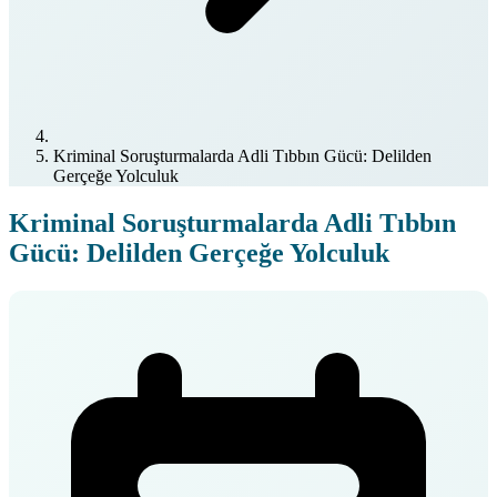
Kriminal Soruşturmalarda Adli Tıbbın Gücü: Delilden
Gerçeğe Yolculuk
Kriminal Soruşturmalarda Adli Tıbbın
Gücü: Delilden Gerçeğe Yolculuk