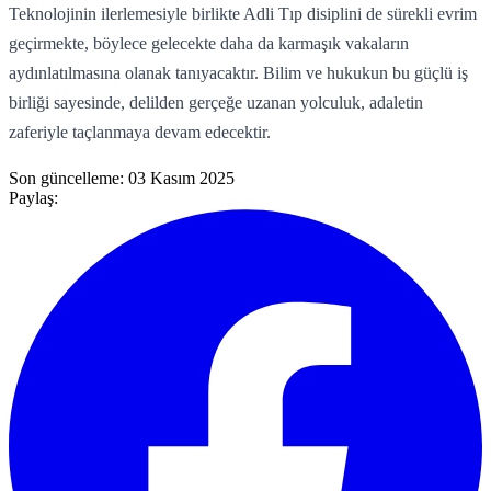
Teknolojinin ilerlemesiyle birlikte Adli Tıp disiplini de sürekli evrim
geçirmekte, böylece gelecekte daha da karmaşık vakaların
aydınlatılmasına olanak tanıyacaktır. Bilim ve hukukun bu güçlü iş
birliği sayesinde, delilden gerçeğe uzanan yolculuk, adaletin
zaferiyle taçlanmaya devam edecektir.
Son güncelleme:
03 Kasım 2025
Paylaş: