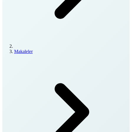
Makaleler