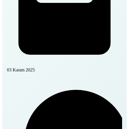
03 Kasım 2025