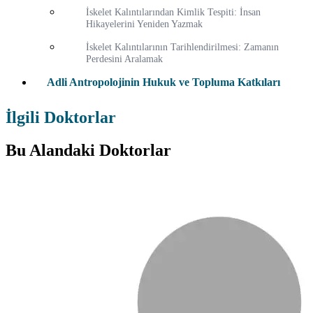
İskelet Kalıntılarından Kimlik Tespiti: İnsan
Hikayelerini Yeniden Yazmak
İskelet Kalıntılarının Tarihlendirilmesi: Zamanın
Perdesini Aralamak
Adli Antropolojinin Hukuk ve Topluma Katkıları
İlgili Doktorlar
Bu Alandaki Doktorlar