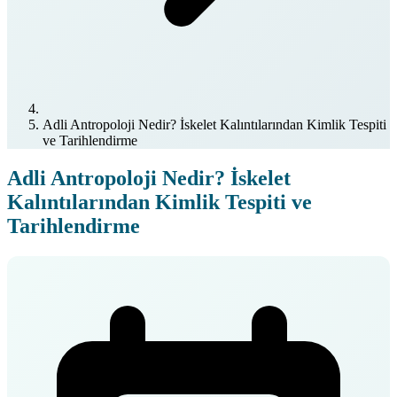
Adli Antropoloji Nedir? İskelet Kalıntılarından Kimlik Tespiti
ve Tarihlendirme
Adli Antropoloji Nedir? İskelet
Kalıntılarından Kimlik Tespiti ve
Tarihlendirme