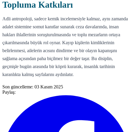
Topluma Katkıları
Adli antropoloji, sadece kemik incelemesiyle kalmaz, aynı zamanda
adalet sistemine somut kanıtlar sunarak ceza davalarında, insan
hakları ihlallerinin soruşturulmasında ve toplu mezarların ortaya
çıkarılmasında büyük rol oynar. Kayıp kişilerin kimliklerinin
belirlenmesi, ailelerin acısını dindirme ve bir olayın kapanışını
sağlama açısından paha biçilmez bir değer taşır. Bu disiplin,
geçmişle bugün arasında bir köprü kurarak, insanlık tarihinin
karanlıkta kalmış sayfalarını aydınlatır.
Son güncelleme:
03 Kasım 2025
Paylaş: