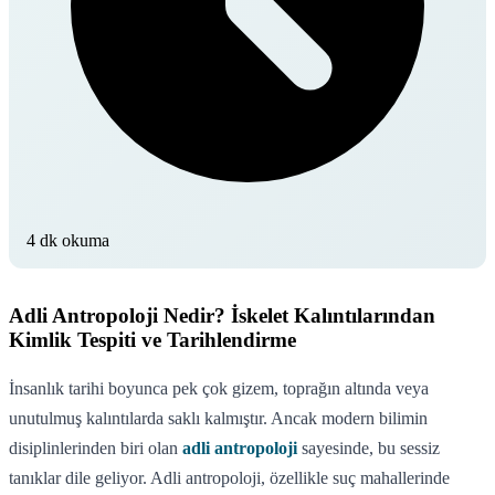
4 dk okuma
Adli Antropoloji Nedir? İskelet Kalıntılarından
Kimlik Tespiti ve Tarihlendirme
İnsanlık tarihi boyunca pek çok gizem, toprağın altında veya
unutulmuş kalıntılarda saklı kalmıştır. Ancak modern bilimin
disiplinlerinden biri olan
adli antropoloji
sayesinde, bu sessiz
tanıklar dile geliyor. Adli antropoloji, özellikle suç mahallerinde