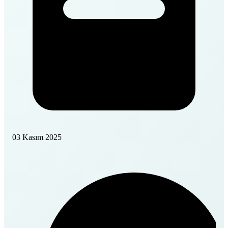
03 Kasım 2025