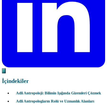
İçindekiler
Adli Antropoloji: Bilimin Işığında Gizemleri Çözmek
Adli Antropologların Rolü ve Uzmanlık Alanları