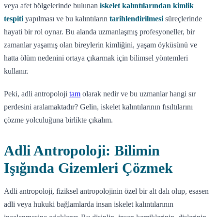
veya afet bölgelerinde bulunan
iskelet kalıntılarından kimlik
tespiti
yapılması ve bu kalıntıların
tarihlendirilmesi
süreçlerinde
hayati bir rol oynar. Bu alanda uzmanlaşmış profesyoneller, bir
zamanlar yaşamış olan bireylerin kimliğini, yaşam öyküsünü ve
hatta ölüm nedenini ortaya çıkarmak için bilimsel yöntemleri
kullanır.
Peki, adli antropoloji
tam
olarak nedir ve bu uzmanlar hangi sır
perdesini aralamaktadır? Gelin, iskelet kalıntılarının fısıltılarını
çözme yolculuğuna birlikte çıkalım.
Adli Antropoloji: Bilimin
Işığında Gizemleri Çözmek
Adli antropoloji, fiziksel antropolojinin özel bir alt dalı olup, esasen
adli veya hukuki bağlamlarda insan iskelet kalıntılarının