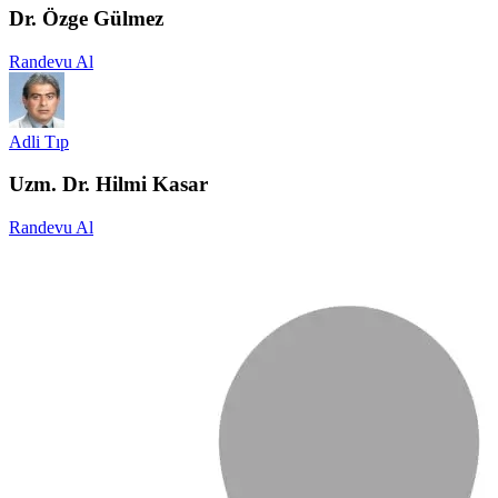
Dr. Özge Gülmez
Randevu Al
Adli Tıp
Uzm. Dr. Hilmi Kasar
Randevu Al