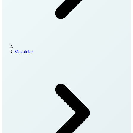
Makaleler