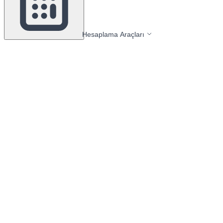
Hesaplama Araçları