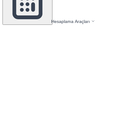
Hesaplama Araçları