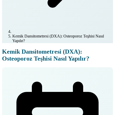
Kemik Dansitometresi (DXA): Osteoporoz Teşhisi Nasıl
Yapılır?
Kemik Dansitometresi (DXA):
Osteoporoz Teşhisi Nasıl Yapılır?