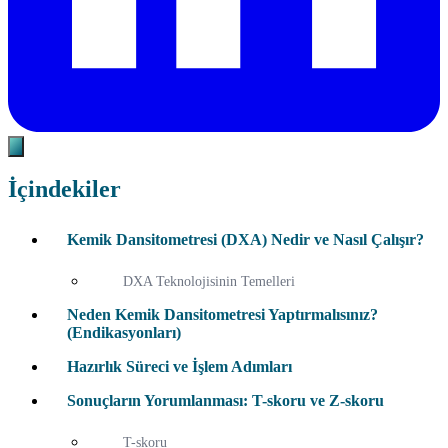
İçindekiler
Kemik Dansitometresi (DXA) Nedir ve Nasıl Çalışır?
DXA Teknolojisinin Temelleri
Neden Kemik Dansitometresi Yaptırmalısınız?
(Endikasyonları)
Hazırlık Süreci ve İşlem Adımları
Sonuçların Yorumlanması: T-skoru ve Z-skoru
T-skoru