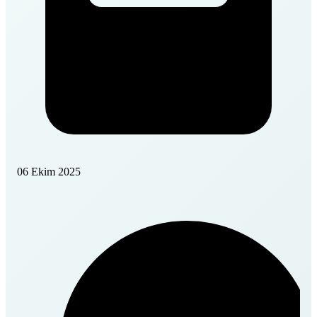
06 Ekim 2025