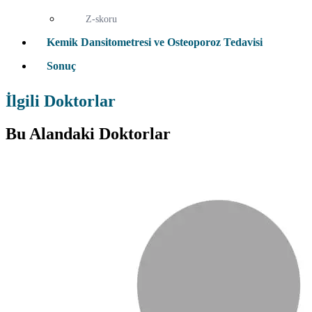
Z-skoru
Kemik Dansitometresi ve Osteoporoz Tedavisi
Sonuç
İlgili Doktorlar
Bu Alandaki Doktorlar