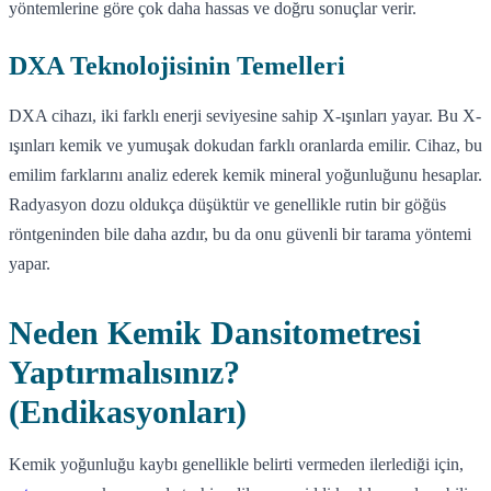
yöntemlerine göre çok daha hassas ve doğru sonuçlar verir.
DXA Teknolojisinin Temelleri
DXA cihazı, iki farklı enerji seviyesine sahip X-ışınları yayar. Bu X-
ışınları kemik ve yumuşak dokudan farklı oranlarda emilir. Cihaz, bu
emilim farklarını analiz ederek kemik mineral yoğunluğunu hesaplar.
Radyasyon dozu oldukça düşüktür ve genellikle rutin bir göğüs
röntgeninden bile daha azdır, bu da onu güvenli bir tarama yöntemi
yapar.
Neden Kemik Dansitometresi
Yaptırmalısınız?
(Endikasyonları)
Kemik yoğunluğu kaybı genellikle belirti vermeden ilerlediği için,