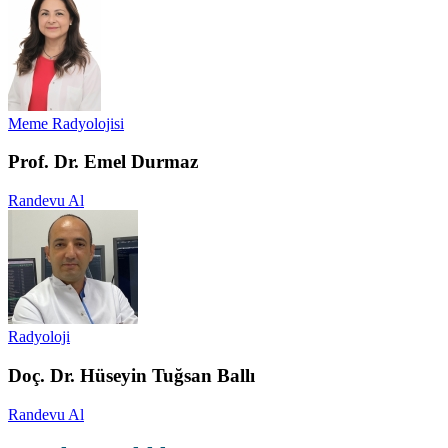
Meme Radyolojisi
Prof. Dr. Emel Durmaz
Randevu Al
Radyoloji
Doç. Dr. Hüseyin Tuğsan Ballı
Randevu Al