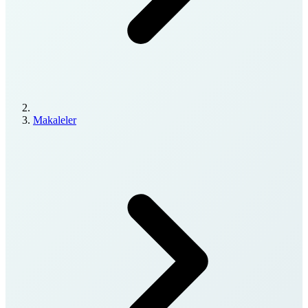
Makaleler