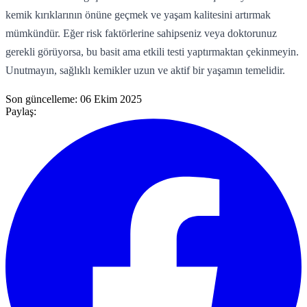
kemik kırıklarının önüne geçmek ve yaşam kalitesini artırmak
mümkündür. Eğer risk faktörlerine sahipseniz veya doktorunuz
gerekli görüyorsa, bu basit ama etkili testi yaptırmaktan çekinmeyin.
Unutmayın, sağlıklı kemikler uzun ve aktif bir yaşamın temelidir.
Son güncelleme:
06 Ekim 2025
Paylaş: