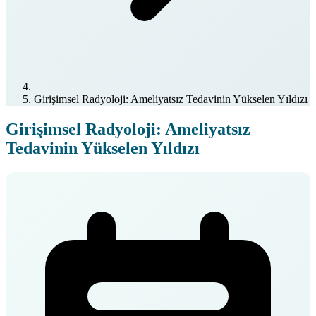
Girişimsel Radyoloji: Ameliyatsız Tedavinin Yükselen Yıldızı
Girişimsel Radyoloji: Ameliyatsız
Tedavinin Yükselen Yıldızı