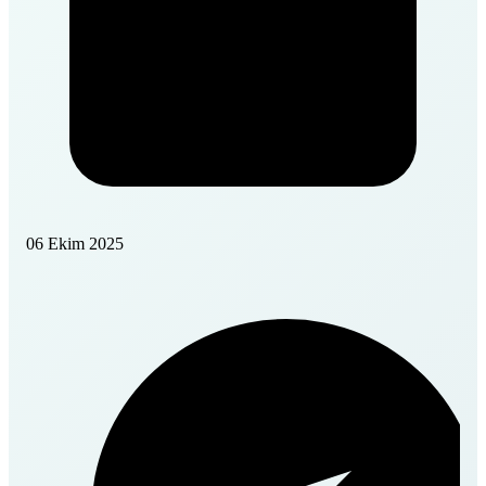
06 Ekim 2025