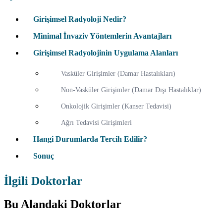
Girişimsel Radyoloji Nedir?
Minimal İnvaziv Yöntemlerin Avantajları
Girişimsel Radyolojinin Uygulama Alanları
Vasküler Girişimler (Damar Hastalıkları)
Non-Vasküler Girişimler (Damar Dışı Hastalıklar)
Onkolojik Girişimler (Kanser Tedavisi)
Ağrı Tedavisi Girişimleri
Hangi Durumlarda Tercih Edilir?
Sonuç
İlgili Doktorlar
Bu Alandaki Doktorlar