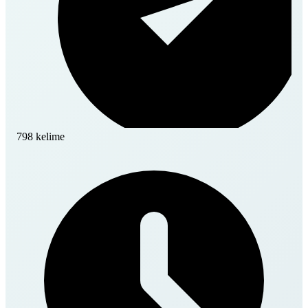
798 kelime