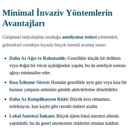
Minimal İnvaziv Yöntemlerin
Avantajları
Girişimsel radyolojinin sunduğu
ameliyatsız tedavi
yöntemleri,
geleneksel cerrahiye kıyasla birçok önemli avantaj sunar:
Daha Az Ağrı ve Rahatsızlık:
Genellikle küçük bir delikten
veya doğal bir vücut açıklığından yapılır, bu da ameliyat sonrası
ağrıyı minimalize eder.
Kısa İyileşme Süresi:
Hastalar genellikle aynı gün veya kısa bir
hastane yatışının ardından günlük aktivitelerine dönebilirler.
Daha Az Komplikasyon Riski:
Büyük kesi olmaması,
enfeksiyon, kan kaybı gibi cerrahi riskleri azaltır.
Lokal Anestezi İmkanı:
Birçok işlem lokal anestezi altında
yapılabilir, bu da genel anestezinin risklerini ortadan kaldırır.