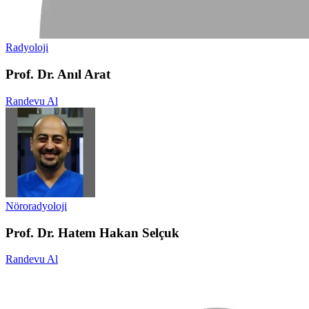
Radyoloji
Prof. Dr. Anıl Arat
Randevu Al
Nöroradyoloji
Prof. Dr. Hatem Hakan Selçuk
Randevu Al