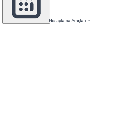
Hesaplama Araçları