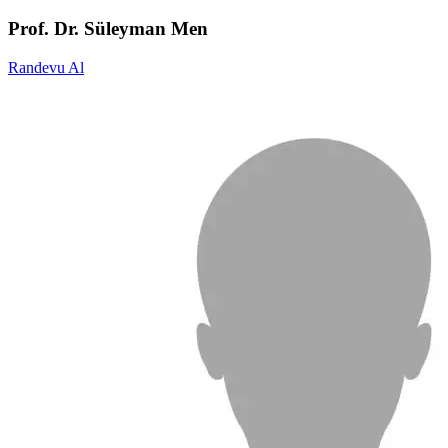
Prof. Dr. Süleyman Men
Randevu Al