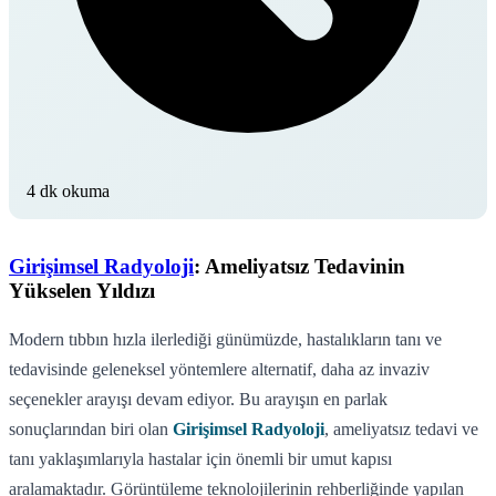
4 dk okuma
Girişimsel Radyoloji
: Ameliyatsız Tedavinin
Yükselen Yıldızı
Modern tıbbın hızla ilerlediği günümüzde, hastalıkların tanı ve
tedavisinde geleneksel yöntemlere alternatif, daha az invaziv
seçenekler arayışı devam ediyor. Bu arayışın en parlak
sonuçlarından biri olan
Girişimsel Radyoloji
, ameliyatsız tedavi ve
tanı yaklaşımlarıyla hastalar için önemli bir umut kapısı
aralamaktadır. Görüntüleme teknolojilerinin rehberliğinde yapılan