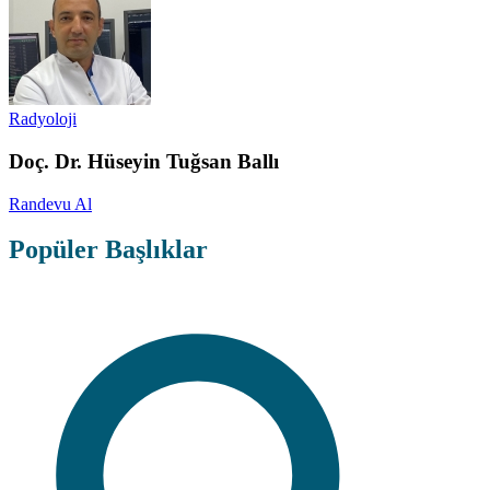
Radyoloji
Doç. Dr. Hüseyin Tuğsan Ballı
Randevu Al
Popüler Başlıklar