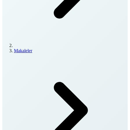
Makaleler