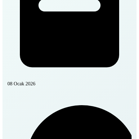
08 Ocak 2026