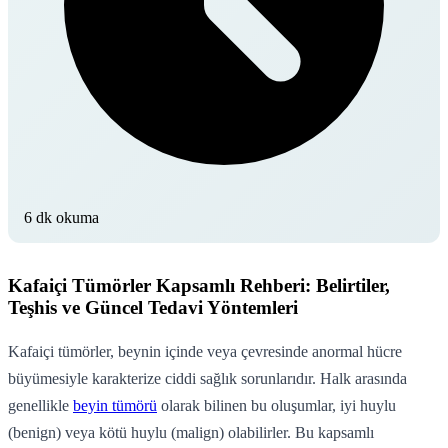
6 dk okuma
Kafaiçi Tümörler Kapsamlı Rehberi: Belirtiler,
Teşhis ve Güncel Tedavi Yöntemleri
Kafaiçi tümörler, beynin içinde veya çevresinde anormal hücre
büyümesiyle karakterize ciddi sağlık sorunlarıdır. Halk arasında
genellikle
beyin tümörü
olarak bilinen bu oluşumlar, iyi huylu
(benign) veya kötü huylu (malign) olabilirler. Bu kapsamlı