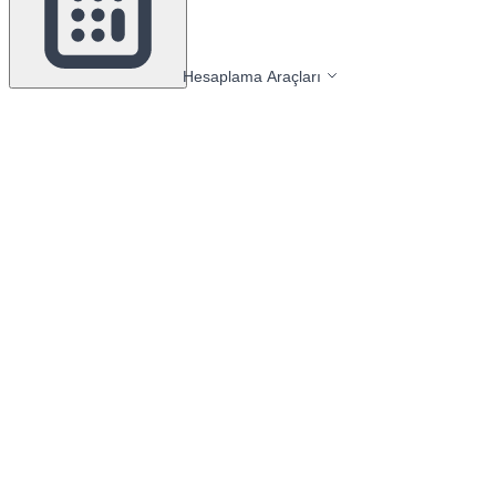
Hesaplama Araçları