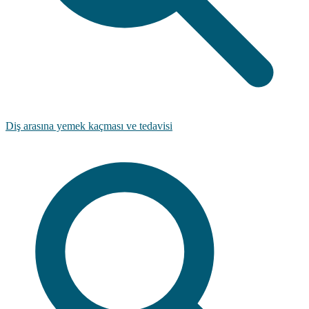
Diş arasına yemek kaçması ve tedavisi