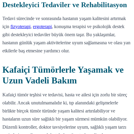
Destekleyici Tedaviler ve Rehabilitasyon
Tedavi sürecinde ve sonrasında hastanın yaşam kalitesini artırmak
için
fizyoterapi
,
ergoterapi
, konuşma terapisi ve psikolojik destek
gibi destekleyici tedaviler büyük önem taşır. Bu yaklaşımlar,
hastanın günlük yaşam aktivitelerine uyum sağlamasına ve olası yan
etkilerle baş etmesine yardımcı olur.
Kafaiçi Tümörlerle Yaşamak ve
Uzun Vadeli Bakım
Kafaiçi tümör teşhisi ve tedavisi, hasta ve ailesi için zorlu bir süreç
olabilir. Ancak unutulmamalıdır ki, tıp alanındaki gelişmelerle
birlikte birçok tümör türünde yaşam kalitesi artırılabiliyor ve
hastaların uzun süre sağlıklı bir yaşam sürmesi mümkün olabiliyor.
Düzenli kontroller, doktor tavsiyelerine uyum, sağlıklı yaşam tarzı