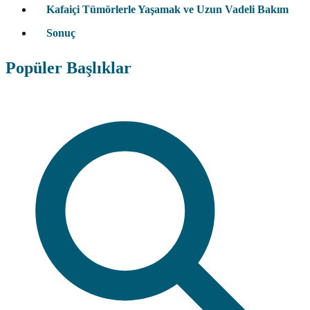
Kafaiçi Tümörlerle Yaşamak ve Uzun Vadeli Bakım
Sonuç
Popüler Başlıklar