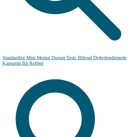
Standardize Mini Mental Durum Testi: Bilişsel Değerlendirmede
Kapsamlı Bir Rehber