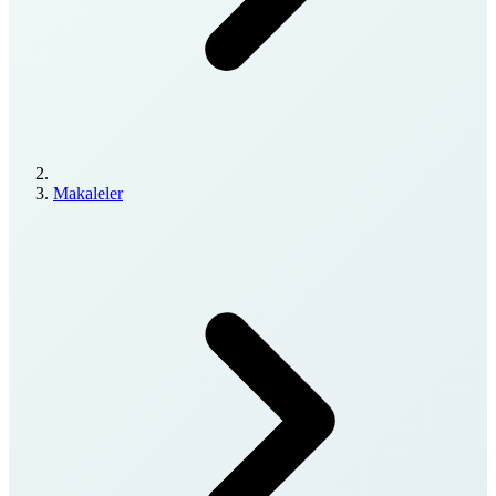
Makaleler