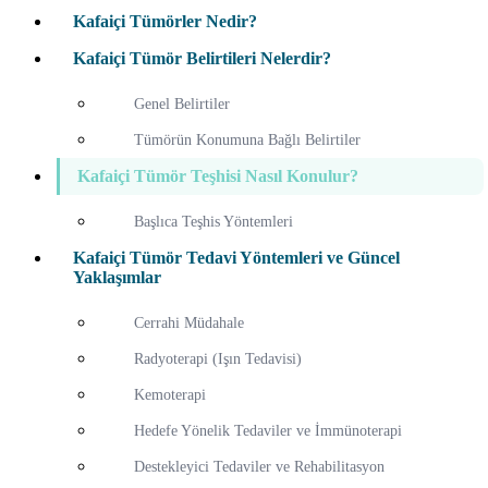
Kafaiçi Tümörler Nedir?
Kafaiçi Tümör Belirtileri Nelerdir?
Genel Belirtiler
Tümörün Konumuna Bağlı Belirtiler
Kafaiçi Tümör Teşhisi Nasıl Konulur?
Başlıca Teşhis Yöntemleri
Kafaiçi Tümör Tedavi Yöntemleri ve Güncel
Yaklaşımlar
Cerrahi Müdahale
Radyoterapi (Işın Tedavisi)
Kemoterapi
Hedefe Yönelik Tedaviler ve İmmünoterapi
Destekleyici Tedaviler ve Rehabilitasyon