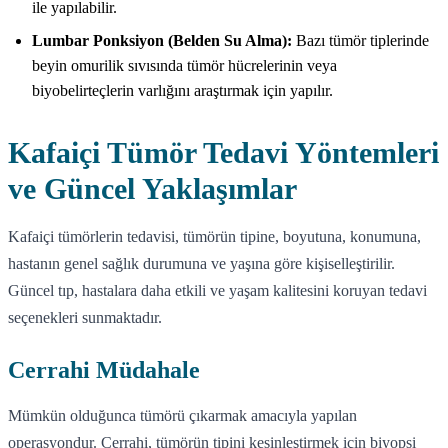
ile yapılabilir.
Lumbar Ponksiyon (Belden Su Alma):
Bazı tümör tiplerinde
beyin omurilik sıvısında tümör hücrelerinin veya
biyobelirteçlerin varlığını araştırmak için yapılır.
Kafaiçi Tümör Tedavi Yöntemleri
ve Güncel Yaklaşımlar
Kafaiçi tümörlerin tedavisi, tümörün tipine, boyutuna, konumuna,
hastanın genel sağlık durumuna ve yaşına göre kişiselleştirilir.
Güncel tıp, hastalara daha etkili ve yaşam kalitesini koruyan tedavi
seçenekleri sunmaktadır.
Cerrahi Müdahale
Mümkün olduğunca tümörü çıkarmak amacıyla yapılan
operasyondur. Cerrahi, tümörün tipini kesinleştirmek için biyopsi