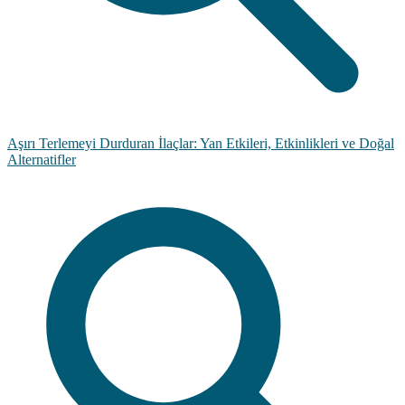
Aşırı Terlemeyi Durduran İlaçlar: Yan Etkileri, Etkinlikleri ve Doğal
Alternatifler