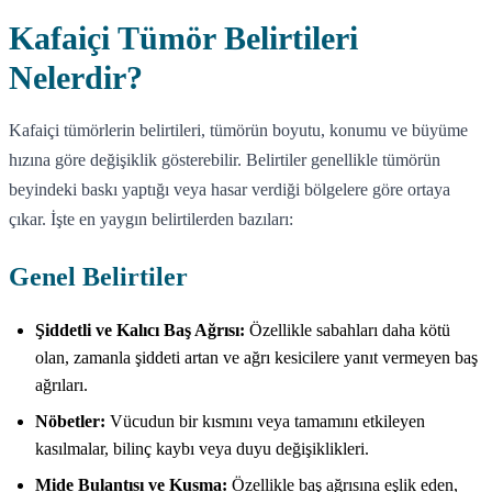
Kafaiçi Tümör Belirtileri
Nelerdir?
Kafaiçi tümörlerin belirtileri, tümörün boyutu, konumu ve büyüme
hızına göre değişiklik gösterebilir. Belirtiler genellikle tümörün
beyindeki baskı yaptığı veya hasar verdiği bölgelere göre ortaya
çıkar. İşte en yaygın belirtilerden bazıları:
Genel Belirtiler
Şiddetli ve Kalıcı Baş Ağrısı:
Özellikle sabahları daha kötü
olan, zamanla şiddeti artan ve ağrı kesicilere yanıt vermeyen baş
ağrıları.
Nöbetler:
Vücudun bir kısmını veya tamamını etkileyen
kasılmalar, bilinç kaybı veya duyu değişiklikleri.
Mide Bulantısı ve Kusma:
Özellikle baş ağrısına eşlik eden,