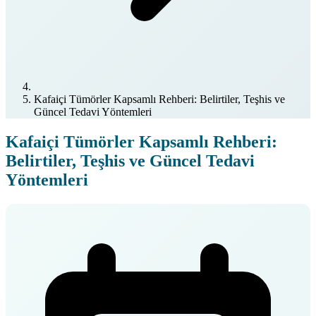
Kafaiçi Tümörler Kapsamlı Rehberi: Belirtiler, Teşhis ve
Güncel Tedavi Yöntemleri
Kafaiçi Tümörler Kapsamlı Rehberi:
Belirtiler, Teşhis ve Güncel Tedavi
Yöntemleri