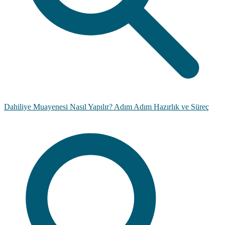
Dahiliye Muayenesi Nasıl Yapılır? Adım Adım Hazırlık ve Süreç