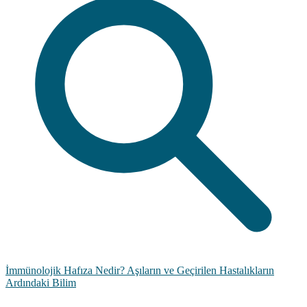
İmmünolojik Hafıza Nedir? Aşıların ve Geçirilen Hastalıkların
Ardındaki Bilim