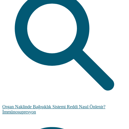
Organ Naklinde Bağışıklık Sistemi Reddi Nasıl Önlenir?
İmmünosupresyon