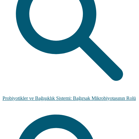
Probiyotikler ve Bağışıklık Sistemi: Bağırsak Mikrobiyotasının Rolü