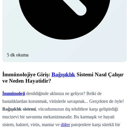
5 dk okuma
İmmünolojiye Giriş:
Bağışıklık
Sistemi Nasıl Çalışır
ve Neden Hayatidir?
İmmünoloji
denildiğinde aklınıza ne geliyor? Belki de
hastalıklardan korunmak, virüslerle savaşmak... Gerçekten de öyle!
Bağışıklık sistemi
, vücudumuzun dış tehditlere karşı geliştirdiği
mucizevi bir savunma mekanizmasıdır. Bu karmaşık ve hayati
sistem, bakteri, virüs, mantar ve
diğer
patojenlere karşı sürekli bir