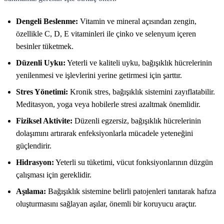
Dengeli Beslenme:
Vitamin ve mineral açısından zengin,
özellikle C, D, E vitaminleri ile çinko ve selenyum içeren
besinler tüketmek.
Düzenli Uyku:
Yeterli ve kaliteli uyku, bağışıklık hücrelerinin
yenilenmesi ve işlevlerini yerine getirmesi için şarttır.
Stres Yönetimi:
Kronik stres, bağışıklık sistemini zayıflatabilir.
Meditasyon, yoga veya hobilerle stresi azaltmak önemlidir.
Fiziksel Aktivite:
Düzenli egzersiz, bağışıklık hücrelerinin
dolaşımını artırarak enfeksiyonlarla mücadele yeteneğini
güçlendirir.
Hidrasyon:
Yeterli su tüketimi, vücut fonksiyonlarının düzgün
çalışması için gereklidir.
Aşılama:
Bağışıklık sistemine belirli patojenleri tanıtarak hafıza
oluşturmasını sağlayan aşılar, önemli bir koruyucu araçtır.