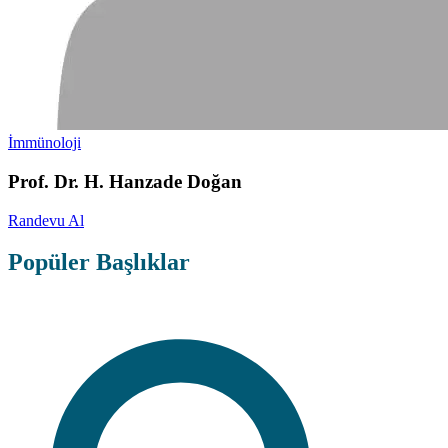
İmmünoloji
Prof. Dr. H. Hanzade Doğan
Randevu Al
Popüler Başlıklar