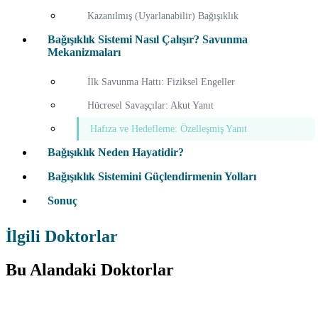
Kazanılmış (Uyarlanabilir) Bağışıklık
Bağışıklık Sistemi Nasıl Çalışır? Savunma
Mekanizmaları
İlk Savunma Hattı: Fiziksel Engeller
Hücresel Savaşçılar: Akut Yanıt
Hafıza ve Hedefleme: Özelleşmiş Yanıt
Bağışıklık Neden Hayatidir?
Bağışıklık Sistemini Güçlendirmenin Yolları
Sonuç
İlgili Doktorlar
Bu Alandaki Doktorlar