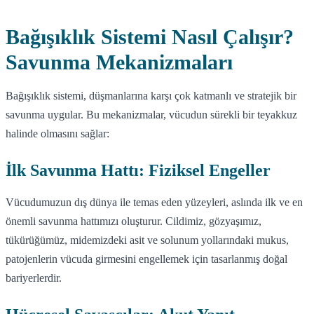
Bağışıklık Sistemi Nasıl Çalışır?
Savunma Mekanizmaları
Bağışıklık sistemi, düşmanlarına karşı çok katmanlı ve stratejik bir
savunma uygular. Bu mekanizmalar, vücudun sürekli bir teyakkuz
halinde olmasını sağlar:
İlk Savunma Hattı: Fiziksel Engeller
Vücudumuzun dış dünya ile temas eden yüzeyleri, aslında ilk ve en
önemli savunma hattımızı oluşturur. Cildimiz, gözyaşımız,
tükürüğümüz, midemizdeki asit ve solunum yollarındaki mukus,
patojenlerin vücuda girmesini engellemek için tasarlanmış doğal
bariyerlerdir.