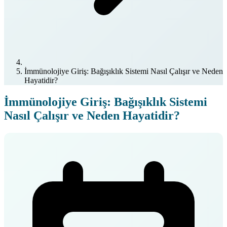
İmmünolojiye Giriş: Bağışıklık Sistemi Nasıl Çalışır ve Neden
Hayatidir?
İmmünolojiye Giriş: Bağışıklık Sistemi
Nasıl Çalışır ve Neden Hayatidir?