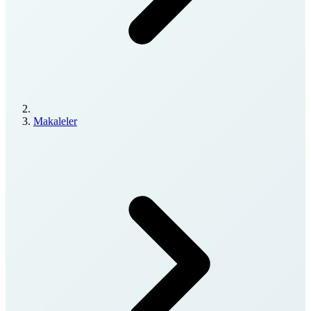
Makaleler