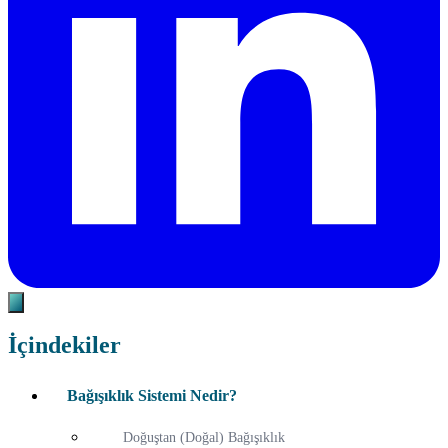
İçindekiler
Bağışıklık Sistemi Nedir?
Doğuştan (Doğal) Bağışıklık