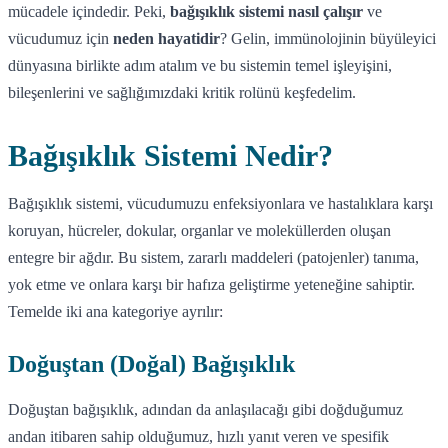
mücadele içindedir. Peki,
bağışıklık sistemi nasıl çalışır
ve
vücudumuz için
neden hayatidir
? Gelin, immünolojinin büyüleyici
dünyasına birlikte adım atalım ve bu sistemin temel işleyişini,
bileşenlerini ve sağlığımızdaki kritik rolünü keşfedelim.
Bağışıklık Sistemi Nedir?
Bağışıklık sistemi, vücudumuzu enfeksiyonlara ve hastalıklara karşı
koruyan, hücreler, dokular, organlar ve moleküllerden oluşan
entegre bir ağdır. Bu sistem, zararlı maddeleri (patojenler) tanıma,
yok etme ve onlara karşı bir hafıza geliştirme yeteneğine sahiptir.
Temelde iki ana kategoriye ayrılır:
Doğuştan (Doğal) Bağışıklık
Doğuştan bağışıklık, adından da anlaşılacağı gibi doğduğumuz
andan itibaren sahip olduğumuz, hızlı yanıt veren ve spesifik