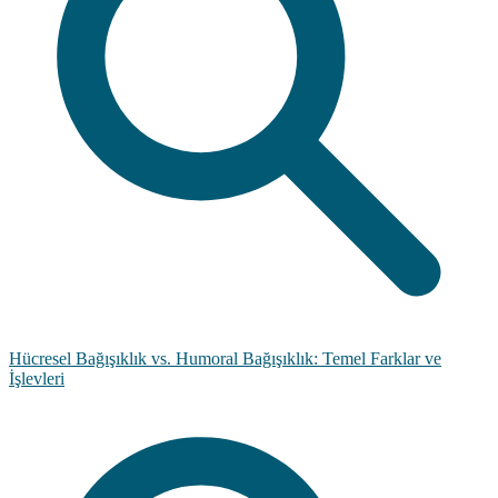
Hücresel Bağışıklık vs. Humoral Bağışıklık: Temel Farklar ve
İşlevleri