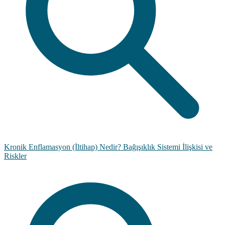
Kronik Enflamasyon (İltihap) Nedir? Bağışıklık Sistemi İlişkisi ve
Riskler