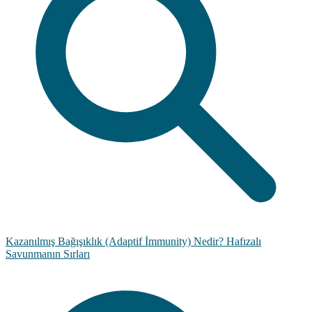
Kazanılmış Bağışıklık (Adaptif İmmunity) Nedir? Hafızalı
Savunmanın Sırları