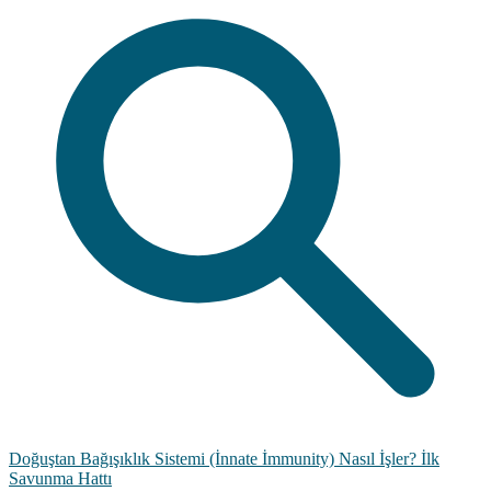
Doğuştan Bağışıklık Sistemi (İnnate İmmunity) Nasıl İşler? İlk
Savunma Hattı