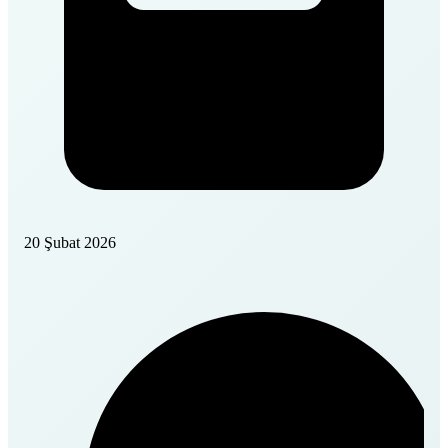
20 Şubat 2026