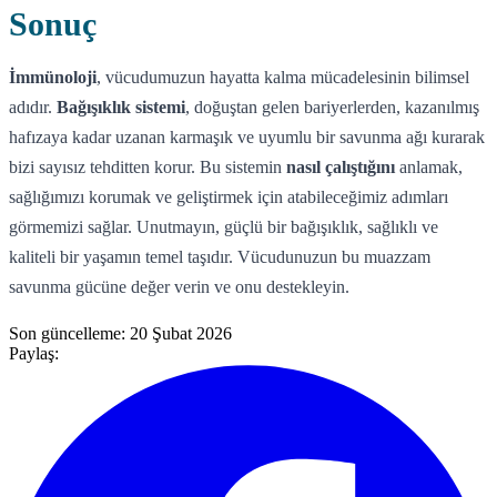
Sonuç
İmmünoloji
, vücudumuzun hayatta kalma mücadelesinin bilimsel
adıdır.
Bağışıklık sistemi
, doğuştan gelen bariyerlerden, kazanılmış
hafızaya kadar uzanan karmaşık ve uyumlu bir savunma ağı kurarak
bizi sayısız tehditten korur. Bu sistemin
nasıl çalıştığını
anlamak,
sağlığımızı korumak ve geliştirmek için atabileceğimiz adımları
görmemizi sağlar. Unutmayın, güçlü bir bağışıklık, sağlıklı ve
kaliteli bir yaşamın temel taşıdır. Vücudunuzun bu muazzam
savunma gücüne değer verin ve onu destekleyin.
Son güncelleme:
20 Şubat 2026
Paylaş: