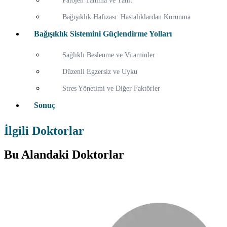
Patojen Tanıma ve Yanıt
Bağışıklık Hafızası: Hastalıklardan Korunma
Bağışıklık Sistemini Güçlendirme Yolları
Sağlıklı Beslenme ve Vitaminler
Düzenli Egzersiz ve Uyku
Stres Yönetimi ve Diğer Faktörler
Sonuç
İlgili Doktorlar
Bu Alandaki Doktorlar