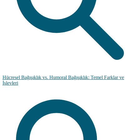
Hücresel Bağışıklık vs. Humoral Bağışıklık: Temel Farklar ve
İşlevleri