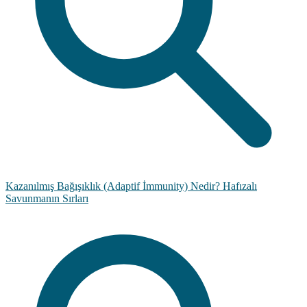
Kazanılmış Bağışıklık (Adaptif İmmunity) Nedir? Hafızalı
Savunmanın Sırları