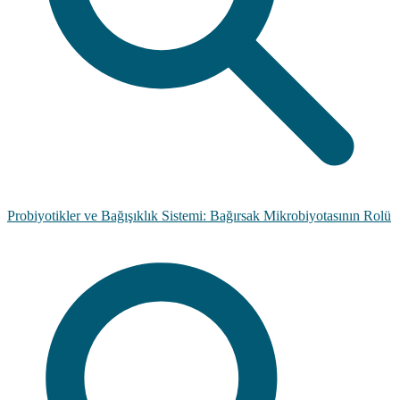
Probiyotikler ve Bağışıklık Sistemi: Bağırsak Mikrobiyotasının Rolü