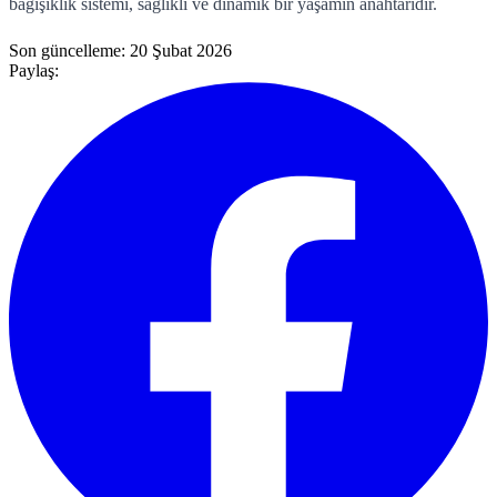
bağışıklık sistemi, sağlıklı ve dinamik bir yaşamın anahtarıdır.
Son güncelleme:
20 Şubat 2026
Paylaş: