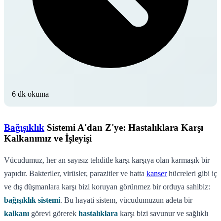
6 dk okuma
Bağışıklık
Sistemi A'dan Z'ye: Hastalıklara Karşı
Kalkanımız ve İşleyişi
Vücudumuz, her an sayısız tehditle karşı karşıya olan karmaşık bir
yapıdır. Bakteriler, virüsler, parazitler ve hatta
kanser
hücreleri gibi iç
ve dış düşmanlara karşı bizi koruyan görünmez bir orduya sahibiz:
bağışıklık sistemi
. Bu hayati sistem, vücudumuzun adeta bir
kalkanı
görevi görerek
hastalıklara
karşı bizi savunur ve sağlıklı