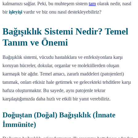
kalmamızı sağlar. Peki, bu muhteşem sistem
tam
olarak nedir, nasıl
bir
işleyişi
vardır ve biz onu nasıl destekleyebiliriz?
Bağışıklık Sistemi Nedir? Temel
Tanım ve Önemi
Bağışıklık sistemi, vücudu hastalıklara ve enfeksiyonlara karşı
koruyan hücreler, dokular, organlar ve moleküllerden oluşan
karmaşık bir ağdır. Temel amacı, zararlı maddeleri (patojenleri)
tanımak, onları etkisiz hale getirmek ve gelecekteki tehditlere karşı
hafıza oluşturmaktır. Bu sayede, aynı patojenle tekrar
karşılaştığımızda daha hızlı ve etkili bir yanıt verebiliriz.
Doğuştan (Doğal) Bağışıklık (İnnate
İmmünite)