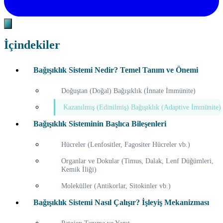
İçindekiler
Bağışıklık Sistemi Nedir? Temel Tanım ve Önemi
Doğuştan (Doğal) Bağışıklık (İnnate İmmünite)
Kazanılmış (Edinilmiş) Bağışıklık (Adaptive İmmünite)
Bağışıklık Sisteminin Başlıca Bileşenleri
Hücreler (Lenfositler, Fagositer Hücreler vb.)
Organlar ve Dokular (Timus, Dalak, Lenf Düğümleri,
Kemik İliği)
Moleküller (Antikorlar, Sitokinler vb.)
Bağışıklık Sistemi Nasıl Çalışır? İşleyiş Mekanizması