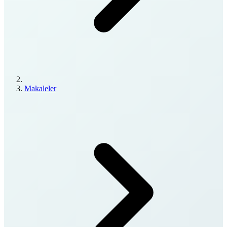
Makaleler