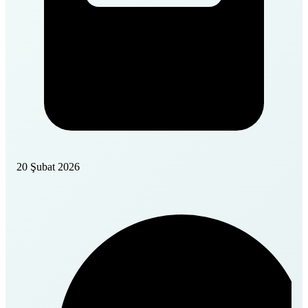
20 Şubat 2026