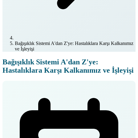
Bağışıklık Sistemi A'dan Z'ye: Hastalıklara Karşı Kalkanımız
ve İşleyişi
Bağışıklık Sistemi A'dan Z'ye:
Hastalıklara Karşı Kalkanımız ve İşleyişi