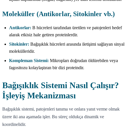
Moleküller (Antikorlar, Sitokinler vb.)
Antikorlar:
B hücreleri tarafından üretilen ve patojenleri hedef
alarak etkisiz hale getiren proteinlerdir.
Sitokinler:
Bağışıklık hücreleri arasında iletişimi sağlayan sinyal
molekülleridir.
Kompleman Sistemi:
Mikropları doğrudan öldürebilen veya
fagositozu kolaylaştıran bir dizi proteindir.
Bağışıklık Sistemi Nasıl Çalışır?
İşleyiş Mekanizması
Bağışıklık sistemi, patojenleri tanıma ve onlara yanıt verme olmak
üzere iki ana aşamada işler. Bu süreç oldukça dinamik ve
koordinelidir.