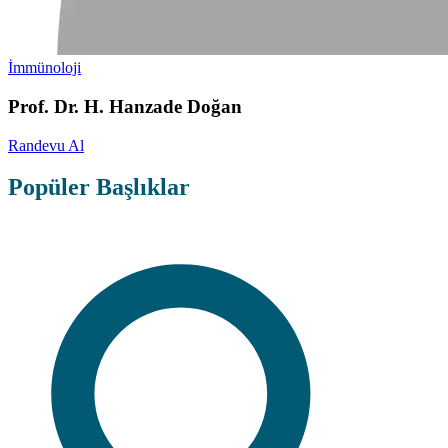
İmmünoloji
Prof. Dr. H. Hanzade Doğan
Randevu Al
Popüler Başlıklar