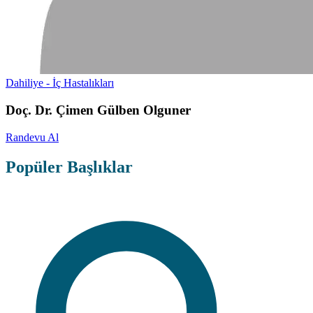
Dahiliye - İç Hastalıkları
Doç. Dr. Çimen Gülben Olguner
Randevu Al
Popüler Başlıklar