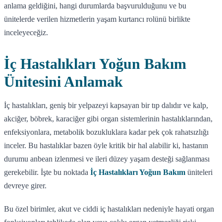
anlama geldiğini, hangi durumlarda başvurulduğunu ve bu
ünitelerde verilen hizmetlerin yaşam kurtarıcı rolünü birlikte
inceleyeceğiz.
İç Hastalıkları Yoğun Bakım
Ünitesini Anlamak
İç hastalıkları, geniş bir yelpazeyi kapsayan bir tıp dalıdır ve kalp,
akciğer, böbrek, karaciğer gibi organ sistemlerinin hastalıklarından,
enfeksiyonlara, metabolik bozukluklara kadar pek çok rahatsızlığı
inceler. Bu hastalıklar bazen öyle kritik bir hal alabilir ki, hastanın
durumu anbean izlenmesi ve ileri düzey yaşam desteği sağlanması
gerekebilir. İşte bu noktada
İç Hastalıkları Yoğun Bakım
üniteleri
devreye girer.
Bu özel birimler, akut ve ciddi iç hastalıkları nedeniyle hayati organ