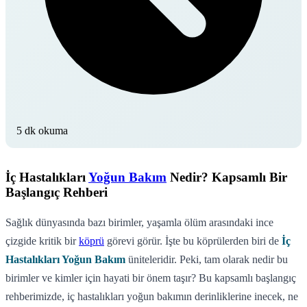
5 dk okuma
İç Hastalıkları
Yoğun Bakım
Nedir? Kapsamlı Bir
Başlangıç Rehberi
Sağlık dünyasında bazı birimler, yaşamla ölüm arasındaki ince
çizgide kritik bir
köprü
görevi görür. İşte bu köprülerden biri de
İç
Hastalıkları Yoğun Bakım
üniteleridir. Peki, tam olarak nedir bu
birimler ve kimler için hayati bir önem taşır? Bu kapsamlı başlangıç
rehberimizde, iç hastalıkları yoğun bakımın derinliklerine inecek, ne