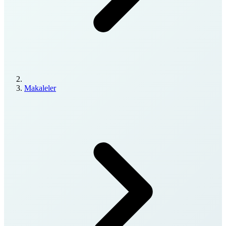
Makaleler