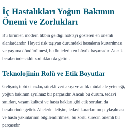
İç Hastalıkları Yoğun Bakımın
Önemi ve Zorlukları
Bu birimler, modern tıbbın geldiği noktayı gösteren en önemli
alanlardandır. Hayati risk taşıyan durumdaki hastaların kurtarılması
ve yaşama döndürülmesi, bu ünitelerin en büyük başarısıdır. Ancak
beraberinde ciddi zorlukları da getirir.
Teknolojinin Rolü ve Etik Boyutlar
Gelişmiş tıbbi cihazlar, sürekli veri akışı ve anlık müdahale yeteneği,
yoğun bakımın ayrılmaz bir parçasıdır. Ancak bu durum, tedavi
sınırları, yaşam kalitesi ve hasta hakları gibi etik soruları da
beraberinde getirir. Ailelerle iletişim, tedavi kararlarının paylaşılması
ve hasta yakınlarının bilgilendirilmesi, bu zorlu sürecin önemli bir
parçasıdır.