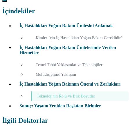
İçindekiler
İç Hastalıkları Yoğun Bakım Ünitesini Anlamak
Kimler İçin İç Hastalıkları Yoğun Bakım Gereklidir?
İç Hastalıkları Yoğun Bakım Ünitelerinde Verilen
Hizmetler
Temel Tıbbi Yaklaşımlar ve Teknolojiler
Multidisipliner Yaklaşım
İç Hastalıkları Yoğun Bakımın Önemi ve Zorlukları
Teknolojinin Rolü ve Etik Boyutlar
Sonuç: Yaşamı Yeniden Başlatan Birimler
İlgili Doktorlar