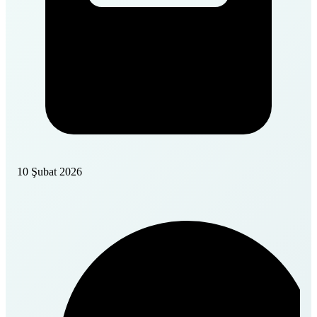
10 Şubat 2026