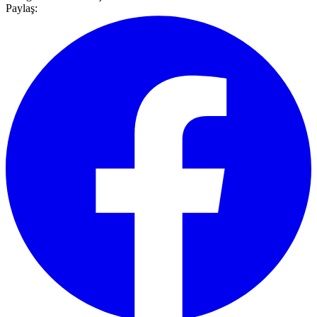
Paylaş: