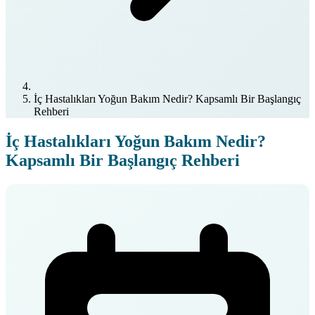
İç Hastalıkları Yoğun Bakım Nedir? Kapsamlı Bir Başlangıç
Rehberi
İç Hastalıkları Yoğun Bakım Nedir?
Kapsamlı Bir Başlangıç Rehberi