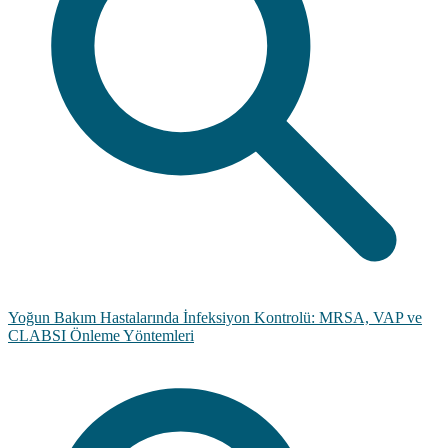
Yoğun Bakım Hastalarında İnfeksiyon Kontrolü: MRSA, VAP ve
CLABSI Önleme Yöntemleri