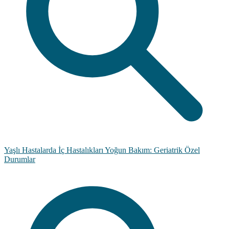
Yaşlı Hastalarda İç Hastalıkları Yoğun Bakım: Geriatrik Özel
Durumlar