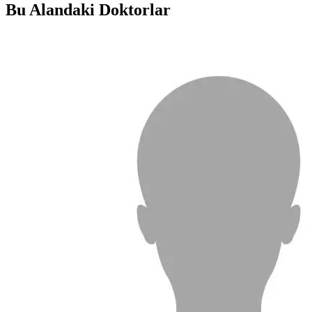
Bu Alandaki Doktorlar