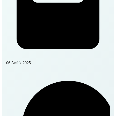
06 Aralık 2025