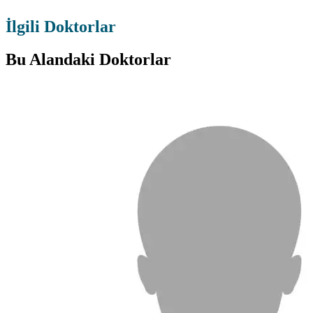
İlgili Doktorlar
Bu Alandaki Doktorlar