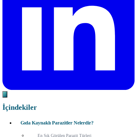
İçindekiler
Gıda Kaynaklı Parazitler Nelerdir?
En Sık Görülen Parazit Türleri