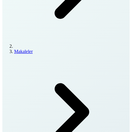
Makaleler