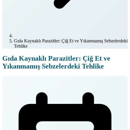
Gıda Kaynaklı Parazitler: Çiğ Et ve Yıkanmamış Sebzelerdeki
Tehlike
Gıda Kaynaklı Parazitler: Çiğ Et ve
Yıkanmamış Sebzelerdeki Tehlike