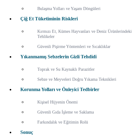
Bulaşma Yolları ve Yaşam Döngüleri
Çiğ Et Tüketiminin Riskleri
Kırmızı Et, Kümes Hayvanları ve Deniz Ürünlerindeki
Tehlikeler
Güvenli Pişirme Yöntemleri ve Sıcaklıklar
Yıkanmamış Sebzelerin Gizli Tehdidi
Toprak ve Su Kaynaklı Parazitler
Sebze ve Meyveleri Doğru Yıkama Teknikleri
Korunma Yolları ve Önleyici Tedbirler
Kişisel Hijyenin Önemi
Güvenli Gıda İşleme ve Saklama
Farkındalık ve Eğitimin Rolü
Sonuç