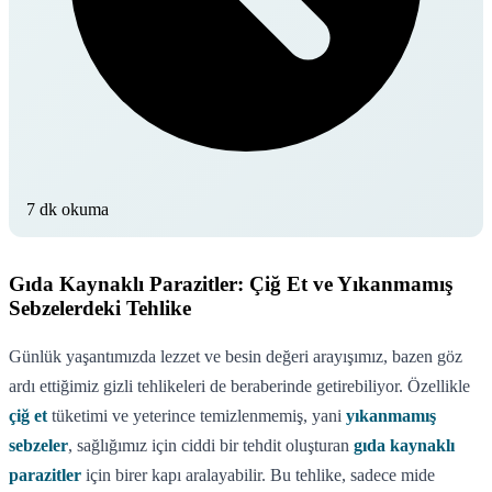
7 dk okuma
Gıda Kaynaklı Parazitler: Çiğ Et ve Yıkanmamış
Sebzelerdeki Tehlike
Günlük yaşantımızda lezzet ve besin değeri arayışımız, bazen göz
ardı ettiğimiz gizli tehlikeleri de beraberinde getirebiliyor. Özellikle
çiğ et
tüketimi ve yeterince temizlenmemiş, yani
yıkanmamış
sebzeler
, sağlığımız için ciddi bir tehdit oluşturan
gıda kaynaklı
parazitler
için birer kapı aralayabilir. Bu tehlike, sadece mide