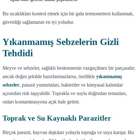
Bu sıcaklıkları kontrol etmek için bir gıda termometresi kullanmak,
güvenliği sağlamanın en iyi yoludur.
Yıkanmamış Sebzelerin Gizli
Tehdidi
Meyve ve sebzeler, sağlıklı beslenmenin vazgeçilmez bir parçasıdır;
ancak doğru şekilde hazırlanmazlarsa, özellikle
yıkanmamış
sebzeler
, parazit yumurtaları, bakteriler ve kimyasal kalıntılar
açısından risk taşıyabilir. Toprakla ve suyla doğrudan temasları,
onları kontaminasyona açık hale getirir.
Toprak ve Su Kaynaklı Parazitler
Birçok parazit, hayvan dışkıları yoluyla toprağa ve suya karışır. Bu