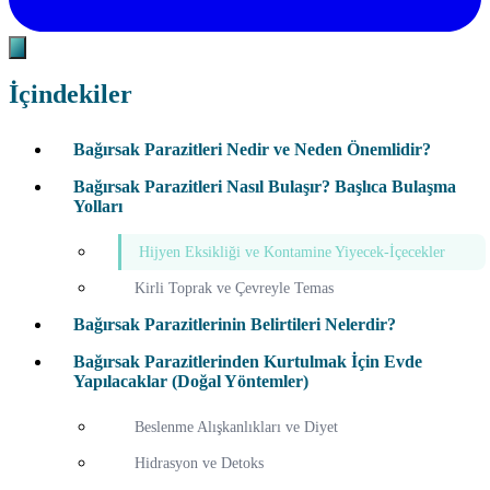
İçindekiler
Bağırsak Parazitleri Nedir ve Neden Önemlidir?
Bağırsak Parazitleri Nasıl Bulaşır? Başlıca Bulaşma
Yolları
Hijyen Eksikliği ve Kontamine Yiyecek-İçecekler
Kirli Toprak ve Çevreyle Temas
Bağırsak Parazitlerinin Belirtileri Nelerdir?
Bağırsak Parazitlerinden Kurtulmak İçin Evde
Yapılacaklar (Doğal Yöntemler)
Beslenme Alışkanlıkları ve Diyet
Hidrasyon ve Detoks