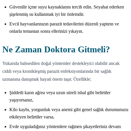
Güvenilir içme suyu kaynaklarını tercih edin. Seyahat ederken
şişelenmiş su kullanmak iyi bir önlemdir.
Evcil hayvanlarınızın parazit tedavilerini düzenli yaptırın ve
onlarla temastan sonra ellerinizi yıkayın.
Ne Zaman Doktora Gitmeli?
Yukarıda bahsedilen doğal yöntemler destekleyici olabilir ancak
ciddi veya kronikleşmiş parazit enfeksiyonlarında bir sağlık
uzmanına danışmak hayati önem taşır. Özellikle;
Şiddetli karın ağrısı veya uzun süreli ishal gibi belirtiler
yaşıyorsanız,
Kilo kaybı, yorgunluk veya anemi gibi genel sağlık durumunuzu
etkileyen belirtiler varsa,
Evde uyguladığınız yöntemlere rağmen şikayetleriniz devam