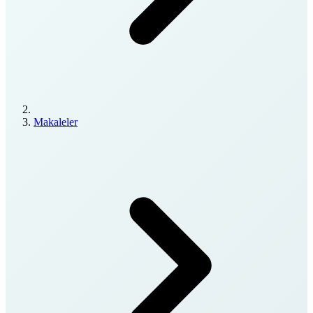
Makaleler