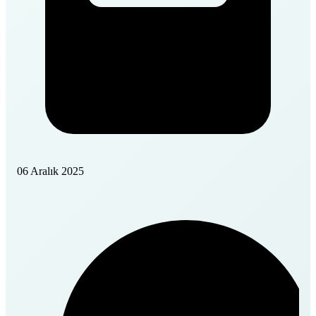
06 Aralık 2025