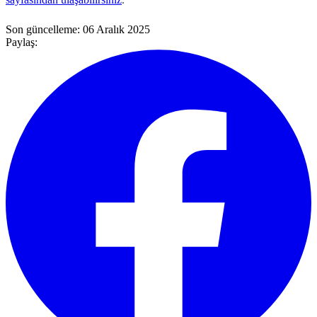
Son güncelleme:
06 Aralık 2025
Paylaş: