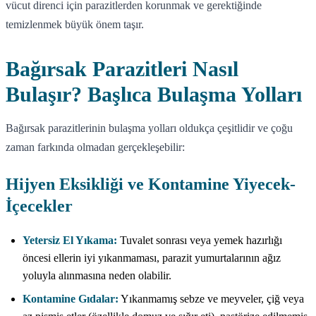
vücut direnci için parazitlerden korunmak ve gerektiğinde
temizlenmek büyük önem taşır.
Bağırsak Parazitleri Nasıl
Bulaşır? Başlıca Bulaşma Yolları
Bağırsak parazitlerinin bulaşma yolları oldukça çeşitlidir ve çoğu
zaman farkında olmadan gerçekleşebilir:
Hijyen Eksikliği ve Kontamine Yiyecek-
İçecekler
Yetersiz El Yıkama:
Tuvalet sonrası veya yemek hazırlığı
öncesi ellerin iyi yıkanmaması, parazit yumurtalarının ağız
yoluyla alınmasına neden olabilir.
Kontamine Gıdalar:
Yıkanmamış sebze ve meyveler, çiğ veya