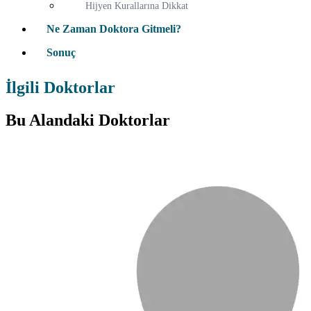
Hijyen Kurallarına Dikkat
Ne Zaman Doktora Gitmeli?
Sonuç
İlgili Doktorlar
Bu Alandaki Doktorlar