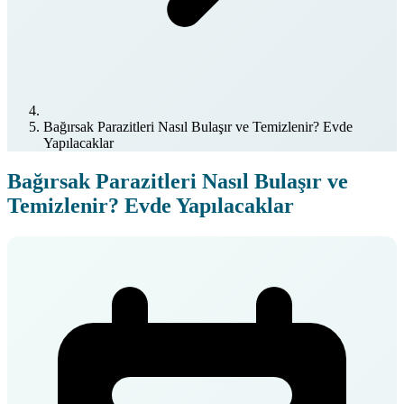
Bağırsak Parazitleri Nasıl Bulaşır ve Temizlenir? Evde
Yapılacaklar
Bağırsak Parazitleri Nasıl Bulaşır ve
Temizlenir? Evde Yapılacaklar