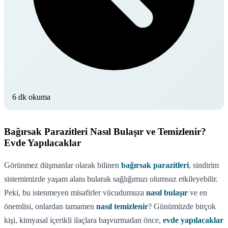
6 dk okuma
Bağırsak Parazitleri Nasıl Bulaşır ve Temizlenir?
Evde Yapılacaklar
Görünmez düşmanlar olarak bilinen
bağırsak parazitleri
, sindirim
sistemimizde yaşam alanı bularak sağlığımızı olumsuz etkileyebilir.
Peki, bu istenmeyen misafirler vücudumuza
nasıl bulaşır
ve en
önemlisi, onlardan tamamen
nasıl temizlenir
? Günümüzde birçok
kişi, kimyasal içerikli ilaçlara başvurmadan önce,
evde yapılacaklar