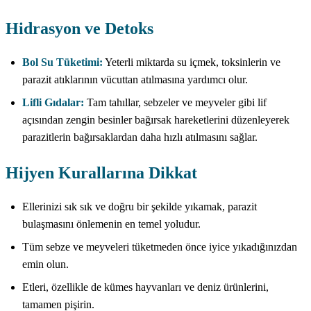
Hidrasyon ve Detoks
Bol Su Tüketimi:
Yeterli miktarda su içmek, toksinlerin ve
parazit atıklarının vücuttan atılmasına yardımcı olur.
Lifli Gıdalar:
Tam tahıllar, sebzeler ve meyveler gibi lif
açısından zengin besinler bağırsak hareketlerini düzenleyerek
parazitlerin bağırsaklardan daha hızlı atılmasını sağlar.
Hijyen Kurallarına Dikkat
Ellerinizi sık sık ve doğru bir şekilde yıkamak, parazit
bulaşmasını önlemenin en temel yoludur.
Tüm sebze ve meyveleri tüketmeden önce iyice yıkadığınızdan
emin olun.
Etleri, özellikle de kümes hayvanları ve deniz ürünlerini,
tamamen pişirin.