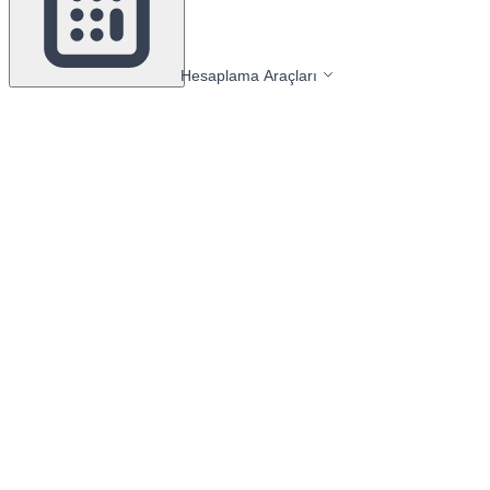
Hesaplama Araçları