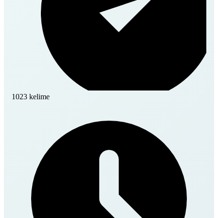
1023 kelime