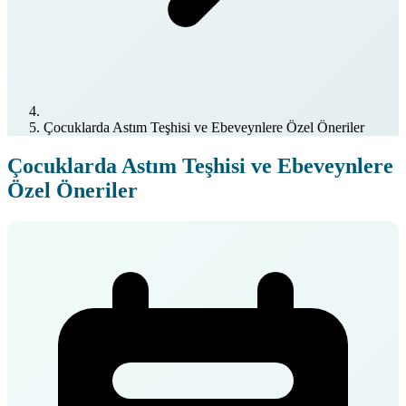
Çocuklarda Astım Teşhisi ve Ebeveynlere Özel Öneriler
Çocuklarda Astım Teşhisi ve Ebeveynlere
Özel Öneriler