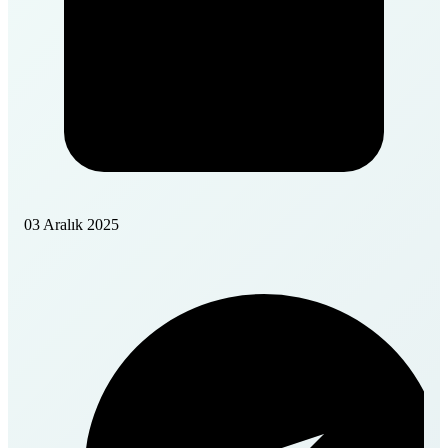
03 Aralık 2025