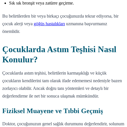
Sık sık bronşit veya zatürre geçirme.
Bu belirtilerden bir veya birkaçı çocuğunuzda tekrar ediyorsa, bir
çocuk alerji veya
göğüs hastalıkları
uzmanına başvurmanız
önemlidir.
Çocuklarda Astım Teşhisi Nasıl
Konulur?
Çocuklarda astım teşhisi, belirtilerin karmaşıklığı ve küçük
çocukların kendilerini tam olarak ifade edememesi nedeniyle bazen
zorlayıcı olabilir. Ancak doğru tanı yöntemleri ve detaylı bir
değerlendirme ile net bir sonuca ulaşmak mümkündür.
Fiziksel Muayene ve Tıbbi Geçmiş
Doktor, çocuğunuzun genel sağlık durumunu değerlendirir, solunum