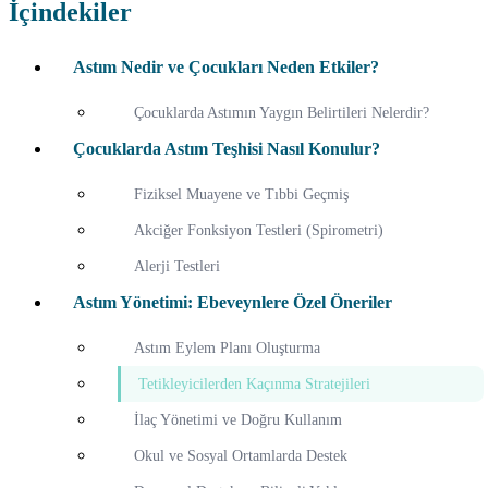
İçindekiler
Astım Nedir ve Çocukları Neden Etkiler?
Çocuklarda Astımın Yaygın Belirtileri Nelerdir?
Çocuklarda Astım Teşhisi Nasıl Konulur?
Fiziksel Muayene ve Tıbbi Geçmiş
Akciğer Fonksiyon Testleri (Spirometri)
Alerji Testleri
Astım Yönetimi: Ebeveynlere Özel Öneriler
Astım Eylem Planı Oluşturma
Tetikleyicilerden Kaçınma Stratejileri
İlaç Yönetimi ve Doğru Kullanım
Okul ve Sosyal Ortamlarda Destek