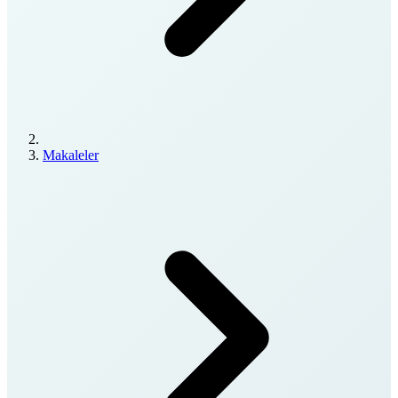
Makaleler