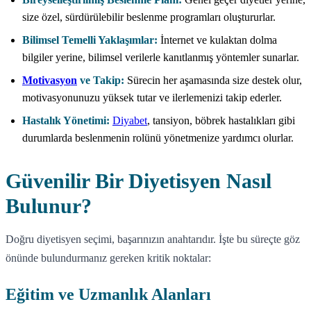
size özel, sürdürülebilir beslenme programları oluştururlar.
Bilimsel Temelli Yaklaşımlar:
İnternet ve kulaktan dolma
bilgiler yerine, bilimsel verilerle kanıtlanmış yöntemler sunarlar.
Motivasyon
ve Takip:
Sürecin her aşamasında size destek olur,
motivasyonunuzu yüksek tutar ve ilerlemenizi takip ederler.
Hastalık Yönetimi:
Diyabet
, tansiyon, böbrek hastalıkları gibi
durumlarda beslenmenin rolünü yönetmenize yardımcı olurlar.
Güvenilir Bir Diyetisyen Nasıl
Bulunur?
Doğru diyetisyen seçimi, başarınızın anahtarıdır. İşte bu süreçte göz
önünde bulundurmanız gereken kritik noktalar:
Eğitim ve Uzmanlık Alanları