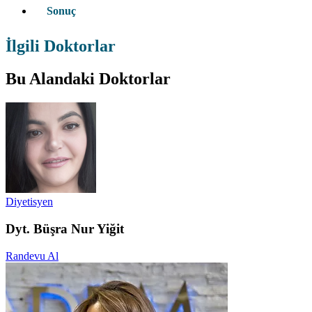
Sonuç
İlgili Doktorlar
Bu Alandaki Doktorlar
Diyetisyen
Dyt. Büşra Nur Yiğit
Randevu Al