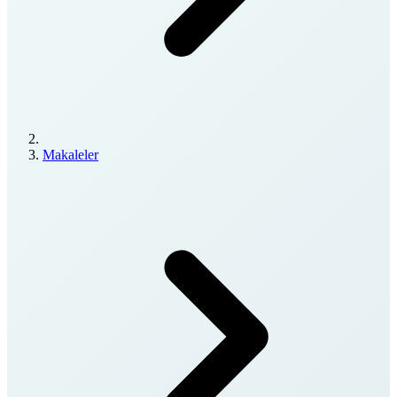
Makaleler