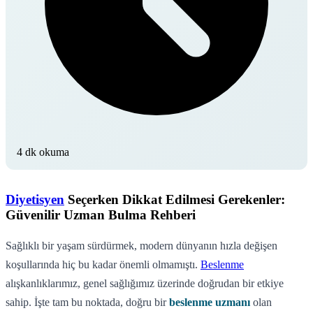
4 dk okuma
Diyetisyen
Seçerken Dikkat Edilmesi Gerekenler:
Güvenilir Uzman Bulma Rehberi
Sağlıklı bir yaşam sürdürmek, modern dünyanın hızla değişen
koşullarında hiç bu kadar önemli olmamıştı.
Beslenme
alışkanlıklarımız, genel sağlığımız üzerinde doğrudan bir etkiye
sahip. İşte tam bu noktada, doğru bir
beslenme uzmanı
olan