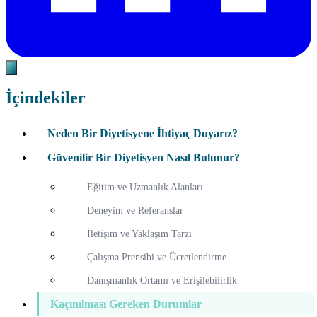
İçindekiler
Neden Bir Diyetisyene İhtiyaç Duyarız?
Güvenilir Bir Diyetisyen Nasıl Bulunur?
Eğitim ve Uzmanlık Alanları
Deneyim ve Referanslar
İletişim ve Yaklaşım Tarzı
Çalışma Prensibi ve Ücretlendirme
Danışmanlık Ortamı ve Erişilebilirlik
Kaçınılması Gereken Durumlar