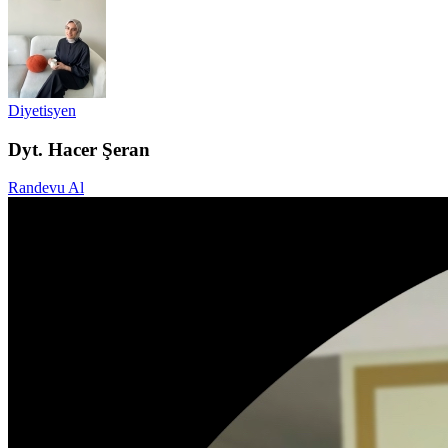
Diyetisyen
Dyt. Hacer Şeran
Randevu Al