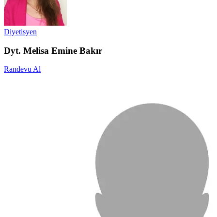
Diyetisyen
Dyt. Melisa Emine Bakır
Randevu Al