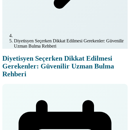
Diyetisyen Seçerken Dikkat Edilmesi Gerekenler: Güvenilir
Uzman Bulma Rehberi
Diyetisyen Seçerken Dikkat Edilmesi
Gerekenler: Güvenilir Uzman Bulma
Rehberi