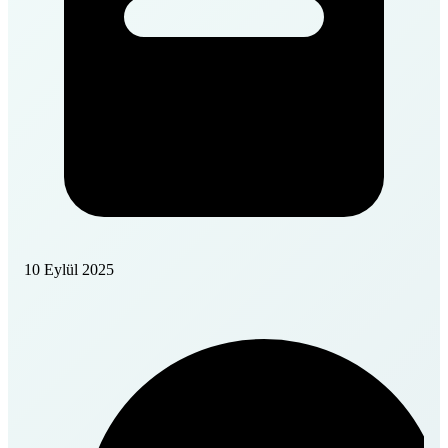
10 Eylül 2025