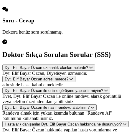
Soru - Cevap
Doktora henüz soru sorulmamış.
Doktor Sıkça Sorulan Sorular (SSS)
Dyt. Elif Bayar Özcan uzmanlık alanları nelerdir?
Dyt. Elif Bayar Özcan, Diyetisyen uzmanıdır.
Dyt. Elif Bayar Özcan adresi nerede?
adresinde hasta kabul etmektedir.
Dyt. Elif Bayar Özcan ile online görüşme yapabilir miyim?
Evet, Dyt. Elif Bayar Özcan ile online randevu alarak görüntülü
veya telefon üzerinden danışabilirsiniz.
Dyt. Elif Bayar Özcan ile nasıl randevu alabilirim?
Randevu almak için yukarı kısımda bulunan "Randevu Al"
bölümünü kullanabilirsiniz.
Hastalar / danışanlar Dyt. Elif Bayar Özcan hakkında ne düşünüyor?
Dyt. Elif Bayar Özcan hakkında yapılan hasta yorumlarına ve