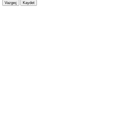
Vazgeç
Kaydet