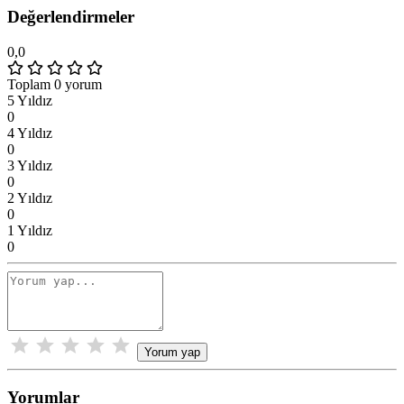
Değerlendirmeler
0,0
Toplam 0 yorum
5 Yıldız
0
4 Yıldız
0
3 Yıldız
0
2 Yıldız
0
1 Yıldız
0
Yorum yap
Yorumlar