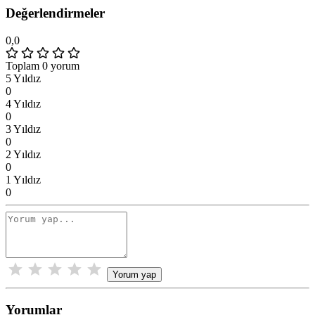
Değerlendirmeler
0,0
Toplam 0 yorum
5 Yıldız
0
4 Yıldız
0
3 Yıldız
0
2 Yıldız
0
1 Yıldız
0
Yorum yap
Yorumlar