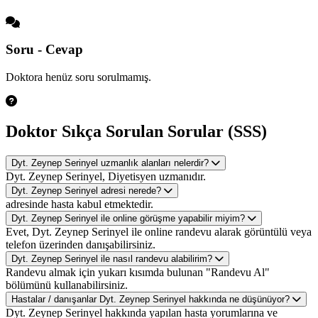
Soru - Cevap
Doktora henüz soru sorulmamış.
Doktor Sıkça Sorulan Sorular (SSS)
Dyt. Zeynep Serinyel uzmanlık alanları nelerdir?
Dyt. Zeynep Serinyel, Diyetisyen uzmanıdır.
Dyt. Zeynep Serinyel adresi nerede?
adresinde hasta kabul etmektedir.
Dyt. Zeynep Serinyel ile online görüşme yapabilir miyim?
Evet, Dyt. Zeynep Serinyel ile online randevu alarak görüntülü veya
telefon üzerinden danışabilirsiniz.
Dyt. Zeynep Serinyel ile nasıl randevu alabilirim?
Randevu almak için yukarı kısımda bulunan "Randevu Al"
bölümünü kullanabilirsiniz.
Hastalar / danışanlar Dyt. Zeynep Serinyel hakkında ne düşünüyor?
Dyt. Zeynep Serinyel hakkında yapılan hasta yorumlarına ve