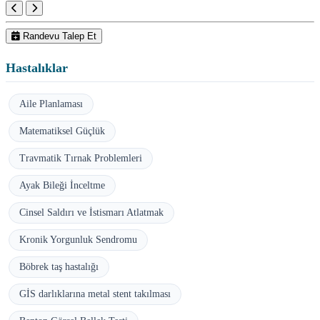
Randevu Talep Et
Hastalıklar
Aile Planlaması
Matematiksel Güçlük
Travmatik Tırnak Problemleri
Ayak Bileği İnceltme
Cinsel Saldırı ve İstismarı Atlatmak
Kronik Yorgunluk Sendromu
Böbrek taş hastalığı
GİS darlıklarına metal stent takılması