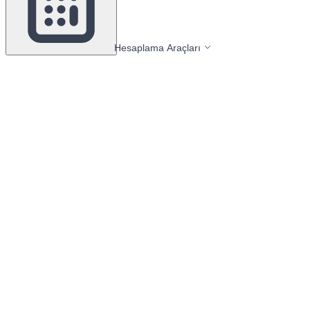
Hesaplama Araçları