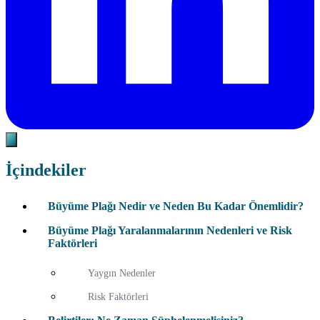
İçindekiler
Büyüme Plağı Nedir ve Neden Bu Kadar Önemlidir?
Büyüme Plağı Yaralanmalarının Nedenleri ve Risk
Faktörleri
Yaygın Nedenler
Risk Faktörleri