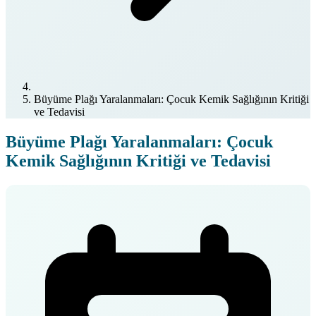
Büyüme Plağı Yaralanmaları: Çocuk Kemik Sağlığının Kritiği
ve Tedavisi
Büyüme Plağı Yaralanmaları: Çocuk
Kemik Sağlığının Kritiği ve Tedavisi