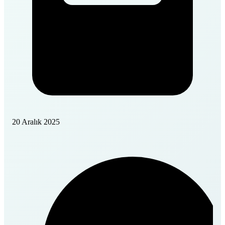
20 Aralık 2025