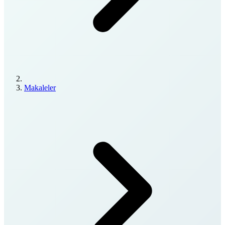
Makaleler