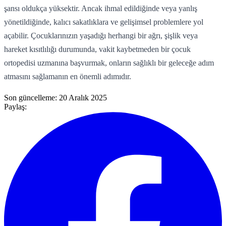
şansı oldukça yüksektir. Ancak ihmal edildiğinde veya yanlış
yönetildiğinde, kalıcı sakatlıklara ve gelişimsel problemlere yol
açabilir. Çocuklarınızın yaşadığı herhangi bir ağrı, şişlik veya
hareket kısıtlılığı durumunda, vakit kaybetmeden bir çocuk
ortopedisi uzmanına başvurmak, onların sağlıklı bir geleceğe adım
atmasını sağlamanın en önemli adımıdır.
Son güncelleme:
20 Aralık 2025
Paylaş: