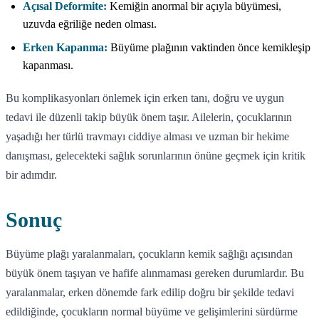
Açısal Deformite:
Kemiğin anormal bir açıyla büyümesi,
uzuvda eğriliğe neden olması.
Erken Kapanma:
Büyüme plağının vaktinden önce kemikleşip
kapanması.
Bu komplikasyonları önlemek için erken tanı, doğru ve uygun
tedavi ile düzenli takip büyük önem taşır. Ailelerin, çocuklarının
yaşadığı her türlü travmayı ciddiye alması ve uzman bir hekime
danışması, gelecekteki sağlık sorunlarının önüne geçmek için kritik
bir adımdır.
Sonuç
Büyüme plağı yaralanmaları, çocukların kemik sağlığı açısından
büyük önem taşıyan ve hafife alınmaması gereken durumlardır. Bu
yaralanmalar, erken dönemde fark edilip doğru bir şekilde tedavi
edildiğinde, çocukların normal büyüme ve gelişimlerini sürdürme