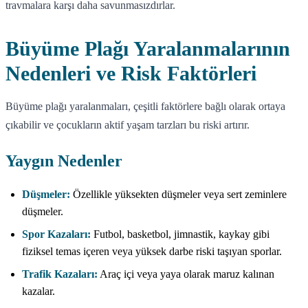
travmalara karşı daha savunmasızdırlar.
Büyüme Plağı Yaralanmalarının
Nedenleri ve Risk Faktörleri
Büyüme plağı yaralanmaları, çeşitli faktörlere bağlı olarak ortaya
çıkabilir ve çocukların aktif yaşam tarzları bu riski artırır.
Yaygın Nedenler
Düşmeler:
Özellikle yüksekten düşmeler veya sert zeminlere
düşmeler.
Spor Kazaları:
Futbol, basketbol, jimnastik, kaykay gibi
fiziksel temas içeren veya yüksek darbe riski taşıyan sporlar.
Trafik Kazaları:
Araç içi veya yaya olarak maruz kalınan
kazalar.