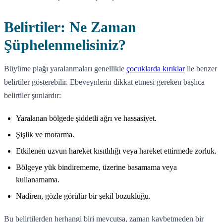
Belirtiler: Ne Zaman
Şüphelenmelisiniz?
Büyüme plağı yaralanmaları genellikle
çocuklarda kırıklar
ile benzer
belirtiler gösterebilir. Ebeveynlerin dikkat etmesi gereken başlıca
belirtiler şunlardır:
Yaralanan bölgede şiddetli ağrı ve hassasiyet.
Şişlik ve morarma.
Etkilenen uzvun hareket kısıtlılığı veya hareket ettirmede zorluk.
Bölgeye yük bindirememe, üzerine basamama veya
kullanamama.
Nadiren, gözle görülür bir şekil bozukluğu.
Bu belirtilerden herhangi biri mevcutsa, zaman kaybetmeden bir