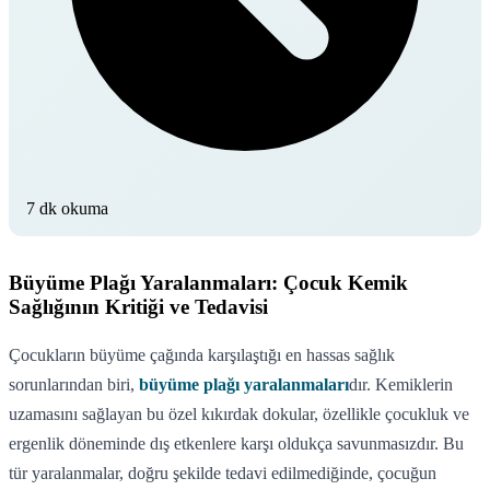
7 dk okuma
Büyüme Plağı Yaralanmaları: Çocuk Kemik
Sağlığının Kritiği ve Tedavisi
Çocukların büyüme çağında karşılaştığı en hassas sağlık
sorunlarından biri,
büyüme plağı yaralanmaları
dır. Kemiklerin
uzamasını sağlayan bu özel kıkırdak dokular, özellikle çocukluk ve
ergenlik döneminde dış etkenlere karşı oldukça savunmasızdır. Bu
tür yaralanmalar, doğru şekilde tedavi edilmediğinde, çocuğun