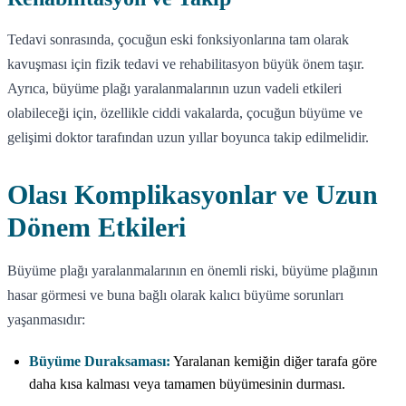
Tedavi sonrasında, çocuğun eski fonksiyonlarına tam olarak
kavuşması için fizik tedavi ve rehabilitasyon büyük önem taşır.
Ayrıca, büyüme plağı yaralanmalarının uzun vadeli etkileri
olabileceği için, özellikle ciddi vakalarda, çocuğun büyüme ve
gelişimi doktor tarafından uzun yıllar boyunca takip edilmelidir.
Olası Komplikasyonlar ve Uzun
Dönem Etkileri
Büyüme plağı yaralanmalarının en önemli riski, büyüme plağının
hasar görmesi ve buna bağlı olarak kalıcı büyüme sorunları
yaşanmasıdır:
Büyüme Duraksaması:
Yaralanan kemiğin diğer tarafa göre
daha kısa kalması veya tamamen büyümesinin durması.