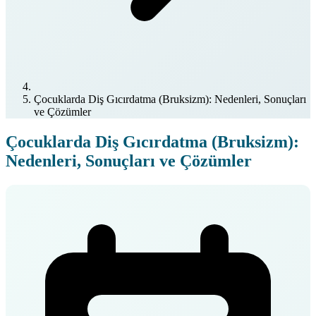
Çocuklarda Diş Gıcırdatma (Bruksizm): Nedenleri, Sonuçları
ve Çözümler
Çocuklarda Diş Gıcırdatma (Bruksizm):
Nedenleri, Sonuçları ve Çözümler