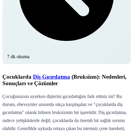
7 dk okuma
Çocuklarda
Diş Gıcırdatma
(Bruksizm): Nedenleri,
Sonuçları ve Çözümler
Çocuğunuzun uyurken dişlerini gıcırdattığını fark ettiniz mi? Bu
durum, ebeveynler arasında sıkça karşılaşılan ve "çocuklarda diş
gıcırdatma" olarak bilinen bruksizmin bir işaretidir. Diş gıcırdatma,
sadece yetişkinlerde değil, çocuklarda da önemli bir sağlık sorunu
olabilir. Genellikle uykuda ortaya çıkan bu istemsiz çene hareketi,