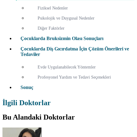
Fiziksel Nedenler
Psikolojik ve Duygusal Nedenler
Diğer Faktörler
Çocuklarda Bruksizmin Olası Sonuçları
Çocuklarda Diş Gıcırdatma İçin Çözüm Önerileri ve
Tedaviler
Evde Uygulanabilecek Yöntemler
Profesyonel Yardım ve Tedavi Seçenekleri
Sonuç
İlgili Doktorlar
Bu Alandaki Doktorlar