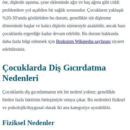
öte, dişlerde aşınma, çene ekleminde ağrı ve baş ağrısı gibi ciddi
problemlere yol açabilen bir sağlık sorunudur. Çocukların yaklaşık
%20-30'unda görülebilen bu durum, genellikle süt dişlenme
döneminde başlar ve kalıcı dişlerin sürmesiyle azalabilir, ancak bazı
çocuklarda ergenliğe kadar devam edebilir. Bu durum hakkında
daha fazla bilgi edinmek için
Bruksizm Wikipedia sayfasını
ziyaret
edebilirsiniz.
Çocuklarda Diş Gıcırdatma
Nedenleri
Çocuklarda diş gıcırdatmanın tek bir nedeni yoktur; genellikle
birden fazla faktörün birleşimiyle ortaya çıkar. Bu nedenleri fiziksel
ve psikolojik/duygusal olarak iki ana kategoriye ayırabiliriz.
Fiziksel Nedenler