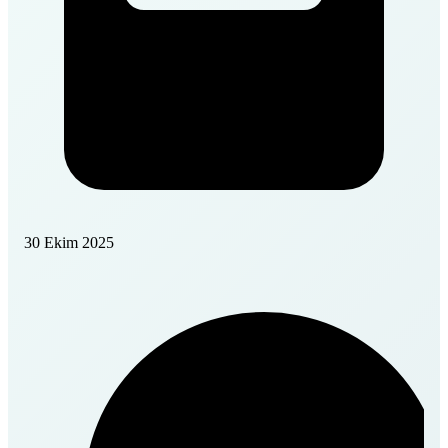
30 Ekim 2025