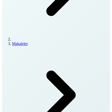
Makaleler