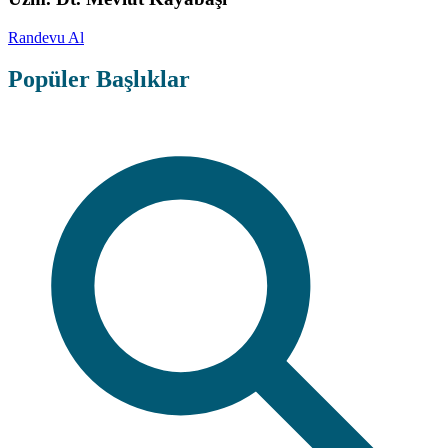
Randevu Al
Popüler Başlıklar