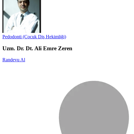
Pedodonti (Çocuk Diş Hekimliği)
Uzm. Dr. Dt. Ali Emre Zeren
Randevu Al