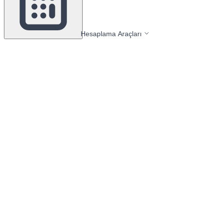
Hesaplama Araçları