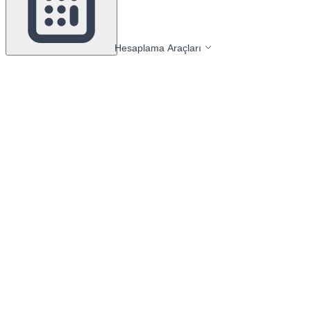
Hesaplama Araçları