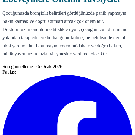
Çocuğunuzda bronşiolit belirtileri gördüğünüzde panik yapmayın.
Sakin kalmak ve doğru adımları atmak çok önemlidir.
Doktorunuzun önerilerine titizlikle uyun, çocuğunuzun durumunu
yakından takip edin ve herhangi bir kötüleşme belirtisinde derhal
tıbbi yardım alın. Unutmayın, erken müdahale ve doğru bakım,
minik yavrunuzun hızla iyileşmesine yardımcı olacaktır.
Son güncelleme:
26 Ocak 2026
Paylaş: