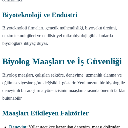
Biyoteknoloji ve Endüstri
Biyoteknoloji firmaları, genetik mühendisliği, biyoyakıt üretimi,
enzim teknolojileri ve endüstriyel mikrobiyoloji gibi alanlarda
biyologlara ihtiyaç duyar.
Biyolog Maaşları ve İş Güvenliği
Biyolog maaşları, çalışılan sektöre, deneyime, uzmanlık alanına ve
eğitim seviyesine göre değişiklik gösterir. Yeni mezun bir biyolog ile
deneyimli bir araştırma yöneticisinin maaşları arasında önemli farklar
bulunabilir.
Maaşları Etkileyen Faktörler
Deneyim:
Yıllar geçtikçe kazanılan deneyim, maaşı doğrudan