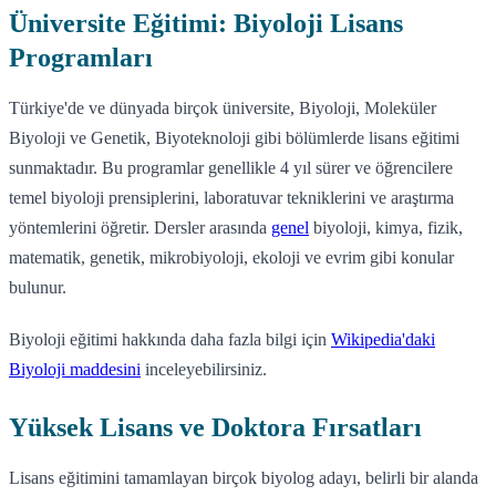
Üniversite Eğitimi: Biyoloji Lisans
Programları
Türkiye'de ve dünyada birçok üniversite, Biyoloji, Moleküler
Biyoloji ve Genetik, Biyoteknoloji gibi bölümlerde lisans eğitimi
sunmaktadır. Bu programlar genellikle 4 yıl sürer ve öğrencilere
temel biyoloji prensiplerini, laboratuvar tekniklerini ve araştırma
yöntemlerini öğretir. Dersler arasında
genel
biyoloji, kimya, fizik,
matematik, genetik, mikrobiyoloji, ekoloji ve evrim gibi konular
bulunur.
Biyoloji eğitimi hakkında daha fazla bilgi için
Wikipedia'daki
Biyoloji maddesini
inceleyebilirsiniz.
Yüksek Lisans ve Doktora Fırsatları
Lisans eğitimini tamamlayan birçok biyolog adayı, belirli bir alanda