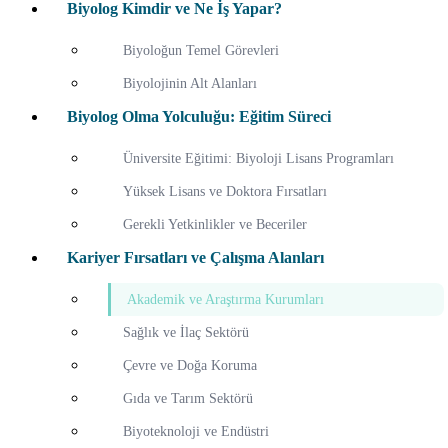
Biyolog Kimdir ve Ne İş Yapar?
Biyoloğun Temel Görevleri
Biyolojinin Alt Alanları
Biyolog Olma Yolculuğu: Eğitim Süreci
Üniversite Eğitimi: Biyoloji Lisans Programları
Yüksek Lisans ve Doktora Fırsatları
Gerekli Yetkinlikler ve Beceriler
Kariyer Fırsatları ve Çalışma Alanları
Akademik ve Araştırma Kurumları
Sağlık ve İlaç Sektörü
Çevre ve Doğa Koruma
Gıda ve Tarım Sektörü
Biyoteknoloji ve Endüstri