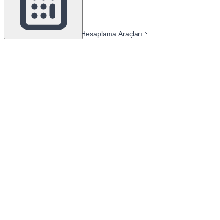
Hesaplama Araçları