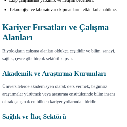
Ekip çalışmasına yatkınlık ve iletişim becerileri.
Teknolojiyi ve laboratuvar ekipmanlarını etkin kullanabilme.
Kariyer Fırsatları ve Çalışma
Alanları
Biyologların çalışma alanları oldukça çeşitlidir ve bilim, sanayi,
sağlık, çevre gibi birçok sektörü kapsar.
Akademik ve Araştırma Kurumları
Üniversitelerde akademisyen olarak ders vermek, bağımsız
araştırmalar yürütmek veya araştırma enstitülerinde bilim insanı
olarak çalışmak en bilinen kariyer yollarından biridir.
Sağlık ve İlaç Sektörü