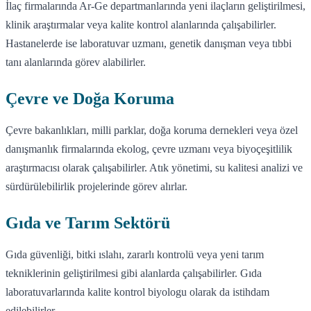
İlaç firmalarında Ar-Ge departmanlarında yeni ilaçların geliştirilmesi,
klinik araştırmalar veya kalite kontrol alanlarında çalışabilirler.
Hastanelerde ise laboratuvar uzmanı, genetik danışman veya tıbbi
tanı alanlarında görev alabilirler.
Çevre ve Doğa Koruma
Çevre bakanlıkları, milli parklar, doğa koruma dernekleri veya özel
danışmanlık firmalarında ekolog, çevre uzmanı veya biyoçeşitlilik
araştırmacısı olarak çalışabilirler. Atık yönetimi, su kalitesi analizi ve
sürdürülebilirlik projelerinde görev alırlar.
Gıda ve Tarım Sektörü
Gıda güvenliği, bitki ıslahı, zararlı kontrolü veya yeni tarım
tekniklerinin geliştirilmesi gibi alanlarda çalışabilirler. Gıda
laboratuvarlarında kalite kontrol biyologu olarak da istihdam
edilebilirler.