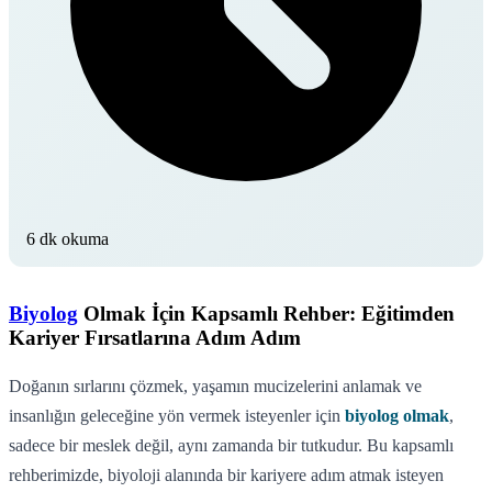
6 dk okuma
Biyolog
Olmak İçin Kapsamlı Rehber: Eğitimden
Kariyer Fırsatlarına Adım Adım
Doğanın sırlarını çözmek, yaşamın mucizelerini anlamak ve
insanlığın geleceğine yön vermek isteyenler için
biyolog olmak
,
sadece bir meslek değil, aynı zamanda bir tutkudur. Bu kapsamlı
rehberimizde, biyoloji alanında bir kariyere adım atmak isteyen