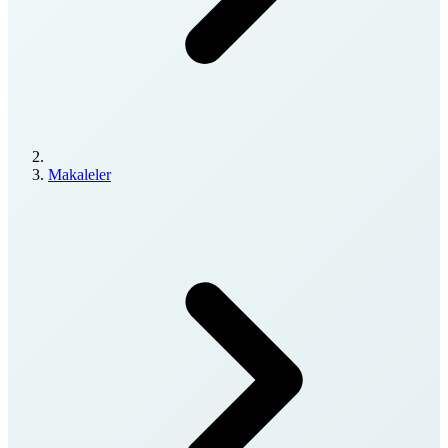
Makaleler