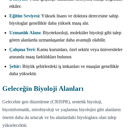
etkiler.
Eğitim Seviyesi:
Yüksek lisans ve doktora derecesine sahip
biyologlar genellikle daha yüksek maaş alır.
Uzmanlık Alanı:
Biyoteknoloji, moleküler biyoloji gibi talep
gören alanlarda uzmanlaşanlar daha avantajlı olabilir.
Çalışma Yeri:
Kamu kurumları, özel sektör veya üniversiteler
arasında maaş farklılıkları bulunur.
Şehir:
Büyük şehirlerdeki iş imkanları ve maaşlar genellikle
daha yüksektir.
Geleceğin Biyoloji Alanları
Gelecekte gen düzenleme (CRISPR), sentetik biyoloji,
biyoinformatik, nörobiyoloji ve yaşlanma biyolojisi gibi alanların
önemi daha da artacak ve bu alanlardaki biyologlara olan talep
yükselecektir.