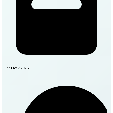
27 Ocak 2026