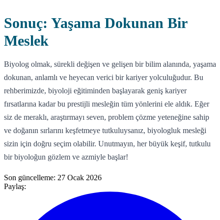
Sonuç: Yaşama Dokunan Bir
Meslek
Biyolog olmak, sürekli değişen ve gelişen bir bilim alanında, yaşama
dokunan, anlamlı ve heyecan verici bir kariyer yolculuğudur. Bu
rehberimizde, biyoloji eğitiminden başlayarak geniş kariyer
fırsatlarına kadar bu prestijli mesleğin tüm yönlerini ele aldık. Eğer
siz de meraklı, araştırmayı seven, problem çözme yeteneğine sahip
ve doğanın sırlarını keşfetmeye tutkuluysanız, biyologluk mesleği
sizin için doğru seçim olabilir. Unutmayın, her büyük keşif, tutkulu
bir biyoloğun gözlem ve azmiyle başlar!
Son güncelleme:
27 Ocak 2026
Paylaş: