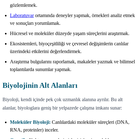
gözlemlemek.
Laboratuvar
ortamında deneyler yapmak, örnekleri analiz etmek
ve sonuçları yorumlamak.
Hücresel ve moleküler düzeyde yaşam süreçlerini araştırmak.
Ekosistemleri, biyoçeşitliliği ve çevresel değişimlerin canlılar
üzerindeki etkilerini değerlendirmek.
Araştırma bulgularını raporlamak, makaleler yazmak ve bilimsel
toplantılarda sunumlar yapmak.
Biyolojinin Alt Alanları
Biyoloji, kendi içinde pek çok uzmanlık alanına ayrılır. Bu alt
alanlar, biyologlara geniş bir yelpazede çalışma imkanı sunar:
Moleküler Biyoloji:
Canlılardaki moleküler süreçleri (DNA,
RNA, proteinler) inceler.