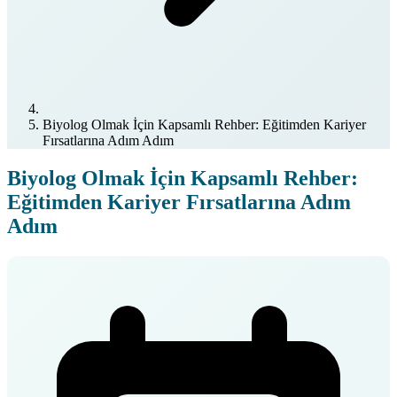
Biyolog Olmak İçin Kapsamlı Rehber: Eğitimden Kariyer
Fırsatlarına Adım Adım
Biyolog Olmak İçin Kapsamlı Rehber:
Eğitimden Kariyer Fırsatlarına Adım
Adım