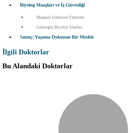
Biyolog Maaşları ve İş Güvenliği
Maaşları Etkileyen Faktörler
Geleceğin Biyoloji Alanları
Sonuç: Yaşama Dokunan Bir Meslek
İlgili Doktorlar
Bu Alandaki Doktorlar