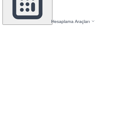
Hesaplama Araçları