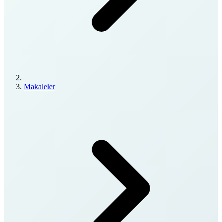
Makaleler