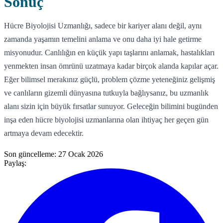
Sonuç
Hücre Biyolojisi Uzmanlığı, sadece bir kariyer alanı değil, aynı
zamanda yaşamın temelini anlama ve onu daha iyi hale getirme
misyonudur. Canlılığın en küçük yapı taşlarını anlamak, hastalıkları
yenmekten insan ömrünü uzatmaya kadar birçok alanda kapılar açar.
Eğer bilimsel merakınız güçlü, problem çözme yeteneğiniz gelişmiş
ve canlıların gizemli dünyasına tutkuyla bağlıysanız, bu uzmanlık
alanı sizin için büyük fırsatlar sunuyor. Geleceğin bilimini bugünden
inşa eden hücre biyolojisi uzmanlarına olan ihtiyaç her geçen gün
artmaya devam edecektir.
Son güncelleme:
27 Ocak 2026
Paylaş: