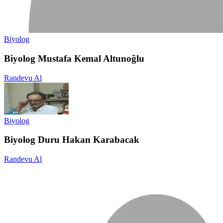
Biyolog
Biyolog Mustafa Kemal Altunoğlu
Randevu Al
Biyolog
Biyolog Duru Hakan Karabacak
Randevu Al