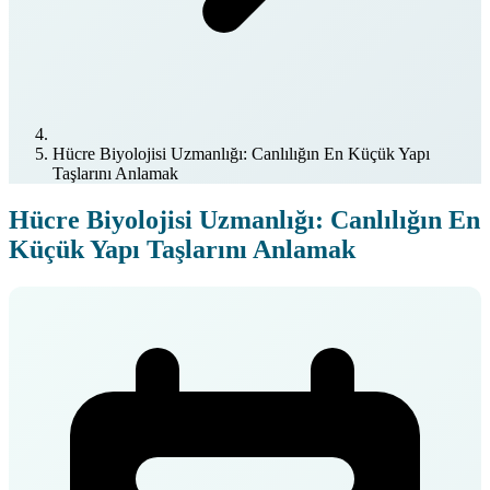
Hücre Biyolojisi Uzmanlığı: Canlılığın En Küçük Yapı
Taşlarını Anlamak
Hücre Biyolojisi Uzmanlığı: Canlılığın En
Küçük Yapı Taşlarını Anlamak