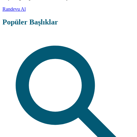
Randevu Al
Popüler Başlıklar