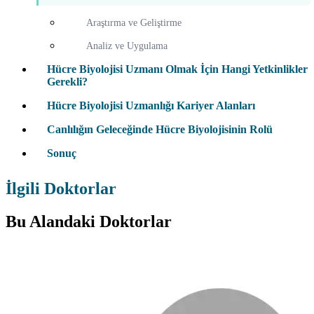
Araştırma ve Geliştirme
Analiz ve Uygulama
Hücre Biyolojisi Uzmanı Olmak İçin Hangi Yetkinlikler
Gerekli?
Hücre Biyolojisi Uzmanlığı Kariyer Alanları
Canlılığın Geleceğinde Hücre Biyolojisinin Rolü
Sonuç
İlgili Doktorlar
Bu Alandaki Doktorlar