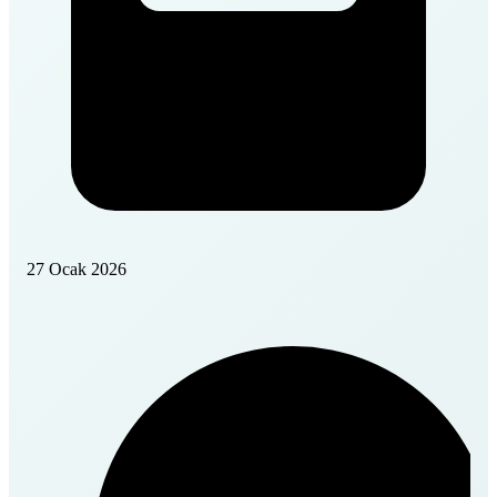
27 Ocak 2026