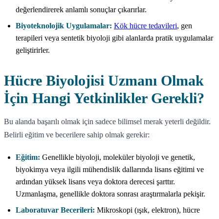
değerlendirerek anlamlı sonuçlar çıkarırlar.
Biyoteknolojik Uygulamalar:
Kök hücre tedavileri
, gen
terapileri veya sentetik biyoloji gibi alanlarda pratik uygulamalar
geliştirirler.
Hücre Biyolojisi Uzmanı Olmak
İçin Hangi Yetkinlikler Gerekli?
Bu alanda başarılı olmak için sadece bilimsel merak yeterli değildir.
Belirli eğitim ve becerilere sahip olmak gerekir:
Eğitim:
Genellikle biyoloji, moleküler biyoloji ve genetik,
biyokimya veya ilgili mühendislik dallarında lisans eğitimi ve
ardından yüksek lisans veya doktora derecesi şarttır.
Uzmanlaşma, genellikle doktora sonrası araştırmalarla pekişir.
Laboratuvar Becerileri:
Mikroskopi (ışık, elektron), hücre