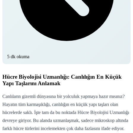
5 dk okuma
Hücre Biyolojisi Uzmanlığı: Canlılığın En Küçük
Yapı Taşlarını Anlamak
Canlıların gizemli dünyasına bir yolculuk yapmaya hazır mısınız?
Hayatın tüm karmaşıklığı, canlılığın en küçük yapı taşları olan
hücrelerde saklı. İşte tam da bu noktada Hücre Biyolojisi Uzmanlığı
devreye giriyor. Bu alanda uzmanlaşmak, sadece mikroskop altında
farklı hücre türlerini incelemekten çok daha fazlasını ifade ediyor.