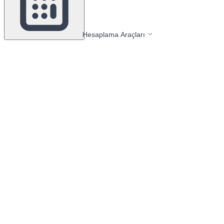
Hesaplama Araçları