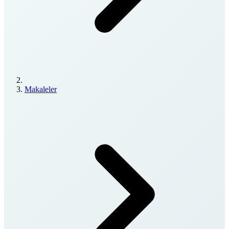
Makaleler