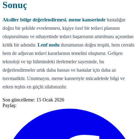
Sonuç
Aksiller bölge değerlendirmesi
,
meme kanserinde
hastalığın
doğru bir şekilde evrelenmesi, kişiye özel bir tedavi planının
oluşturulması ve nihayetinde tedavi başarısının artırılması açısından
kritik bir adımdır.
Lenf nodu
durumunun doğru tespiti, hem cerrahi
hem de adjuvan tedavi kararlarının temelini oluşturur. Gelişen
teknoloji ve tıp bilimindeki ilerlemeler sayesinde, bu
değerlendirmeler artık daha hassas ve hastalar için daha az
travmatiktir. Unutmayın, meme kanseriyle mücadelede bilgi ve
erken teşhis en güçlü silahınızdır.
Son güncelleme:
15 Ocak 2026
Paylaş: