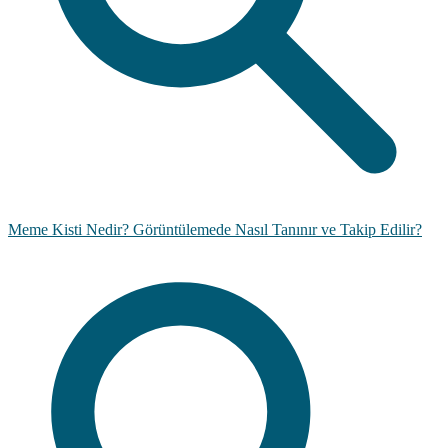
Meme Kisti Nedir? Görüntülemede Nasıl Tanınır ve Takip Edilir?