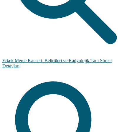
Erkek Meme Kanseri: Belirtileri ve Radyolojik Tanı Süreci
Detayları