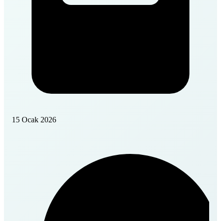
15 Ocak 2026