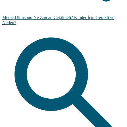
Meme Ultrasonu Ne Zaman Çekilmeli? Kimler İçin Gerekli ve
Neden?