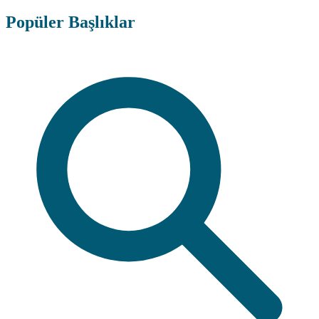
Popüler Başlıklar