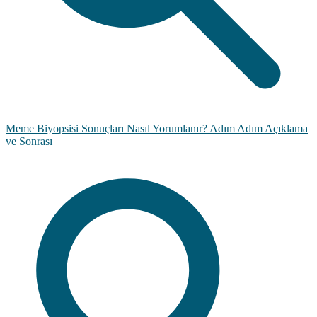
Meme Biyopsisi Sonuçları Nasıl Yorumlanır? Adım Adım Açıklama
ve Sonrası