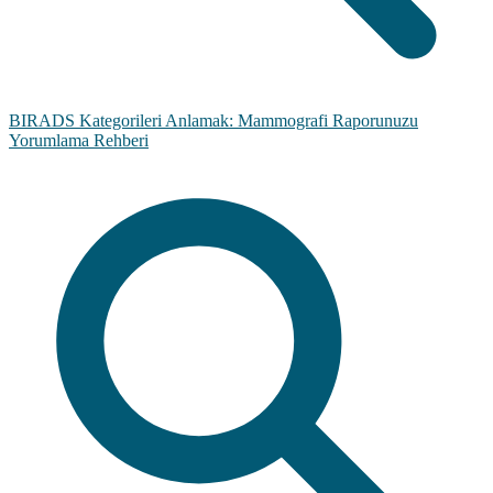
BIRADS Kategorileri Anlamak: Mammografi Raporunuzu
Yorumlama Rehberi