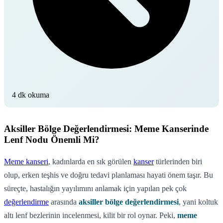
4 dk okuma
Aksiller Bölge Değerlendirmesi: Meme Kanserinde
Lenf Nodu Önemli Mi?
Meme kanseri
, kadınlarda en sık görülen
kanser
türlerinden biri
olup, erken teşhis ve doğru tedavi planlaması hayati önem taşır. Bu
süreçte, hastalığın yayılımını anlamak için yapılan pek çok
değerlendirme
arasında
aksiller bölge değerlendirmesi
, yani koltuk
altı lenf bezlerinin incelenmesi, kilit bir rol oynar. Peki,
meme