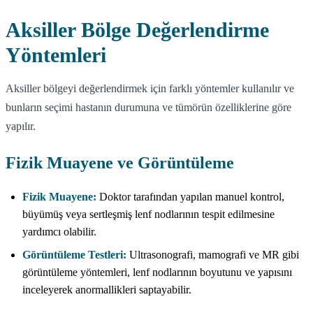
Aksiller Bölge Değerlendirme
Yöntemleri
Aksiller bölgeyi değerlendirmek için farklı yöntemler kullanılır ve
bunların seçimi hastanın durumuna ve tümörün özelliklerine göre
yapılır.
Fizik Muayene ve Görüntüleme
Fizik Muayene:
Doktor tarafından yapılan manuel kontrol,
büyümüş veya sertleşmiş lenf nodlarının tespit edilmesine
yardımcı olabilir.
Görüntüleme Testleri:
Ultrasonografi, mamografi ve MR gibi
görüntüleme yöntemleri, lenf nodlarının boyutunu ve yapısını
inceleyerek anormallikleri saptayabilir.