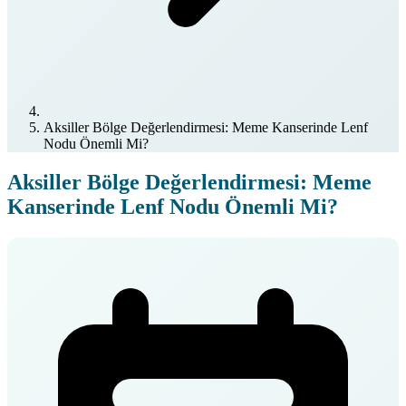
Aksiller Bölge Değerlendirmesi: Meme Kanserinde Lenf
Nodu Önemli Mi?
Aksiller Bölge Değerlendirmesi: Meme
Kanserinde Lenf Nodu Önemli Mi?