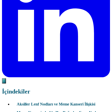
İçindekiler
Aksiller Lenf Nodları ve Meme Kanseri İlişkisi