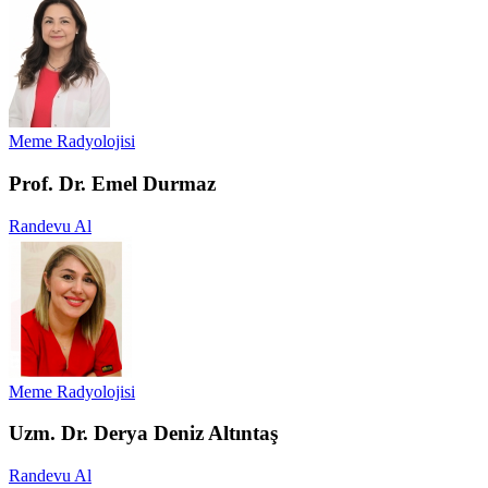
Meme Radyolojisi
Prof. Dr. Emel Durmaz
Randevu Al
Meme Radyolojisi
Uzm. Dr. Derya Deniz Altıntaş
Randevu Al