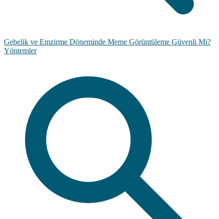
Gebelik ve Emzirme Döneminde Meme Görüntüleme Güvenli Mi?
Yöntemler