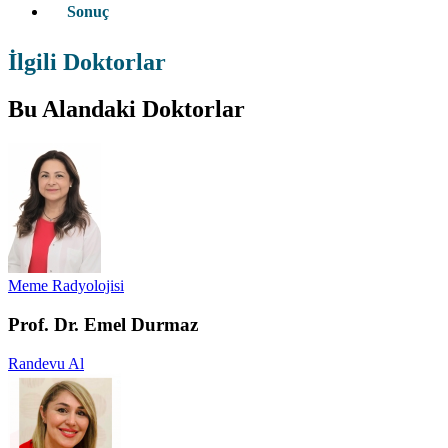
Sonuç
İlgili Doktorlar
Bu Alandaki Doktorlar
Meme Radyolojisi
Prof. Dr. Emel Durmaz
Randevu Al