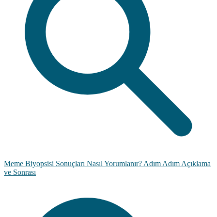
Meme Biyopsisi Sonuçları Nasıl Yorumlanır? Adım Adım Açıklama
ve Sonrası