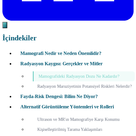
İçindekiler
Mamografi Nedir ve Neden Önemlidir?
Radyasyon Kaygısı: Gerçekler ve Mitler
Mamografideki Radyasyon Dozu Ne Kadardır?
Radyasyon Maruziyetinin Potansiyel Riskleri Nelerdir?
Fayda-Risk Dengesi: Bilim Ne Diyor?
Alternatif Görüntüleme Yöntemleri ve Rolleri
Ultrason ve MR'ın Mamografiye Karşı Konumu
Kişiselleştirilmiş Tarama Yaklaşımları