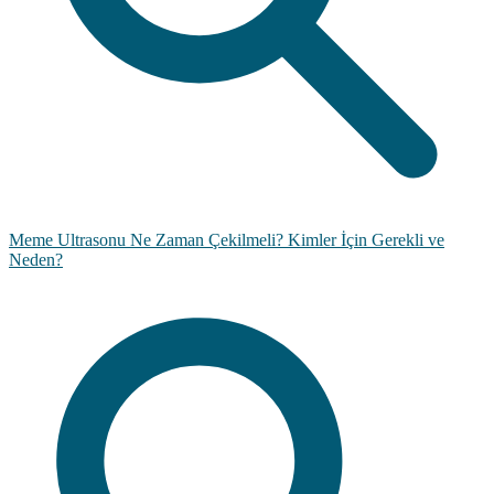
Meme Ultrasonu Ne Zaman Çekilmeli? Kimler İçin Gerekli ve
Neden?