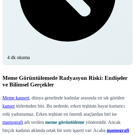
4 dk okuma
Meme Görüntülemede Radyasyon Riski: Endişeler
ve Bilimsel Gerçekler
Meme kanseri
, dünya genelinde kadınlar arasında en sık görülen
kanser
türlerinden biri. Bu nedenle, erken teşhisin hayat kurtarıcı
rolü yadsınamaz. Erken teşhiste en önemli araçlardan biri ise
mamografi
adı verilen
meme görüntüleme
yöntemidir. Ancak
birçok kadının aklında ortak bir soru işareti var: Acaba
mamografi