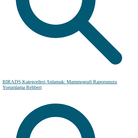
BIRADS Kategorileri Anlamak: Mammografi Raporunuzu
Yorumlama Rehberi