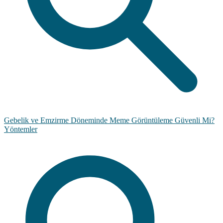
Gebelik ve Emzirme Döneminde Meme Görüntüleme Güvenli Mi?
Yöntemler