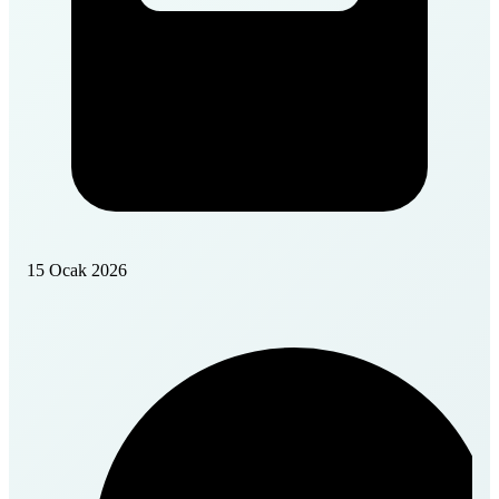
15 Ocak 2026