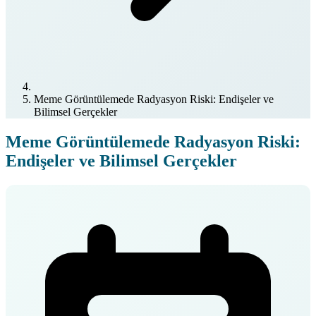
Meme Görüntülemede Radyasyon Riski: Endişeler ve
Bilimsel Gerçekler
Meme Görüntülemede Radyasyon Riski:
Endişeler ve Bilimsel Gerçekler