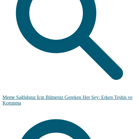
Meme Sağlığınız İçin Bilmeniz Gereken Her Şey: Erken Teşhis ve
Korunma