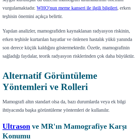
vurgulamaktadır.
WHO'nun meme kanseri ile ilgili bilgileri
, erken
teşhisin önemini açıkça belirtir.
Yapılan analizler, mamografiden kaynaklanan radyasyon riskinin,
erken teşhisle kurtarılan hayatlar ve önlenen hastalık yükü yanında
son derece küçük kaldığını göstermektedir. Özetle, mamografinin
sağladığı faydalar, teorik radyasyon risklerinden çok daha büyüktür.
Alternatif Görüntüleme
Yöntemleri ve Rolleri
Mamografi altın standart olsa da, bazı durumlarda veya ek bilgi
ihtiyacında başka görüntüleme yöntemleri de kullanılır.
Ultrason
ve MR'ın Mamografiye Karşı
Konumu