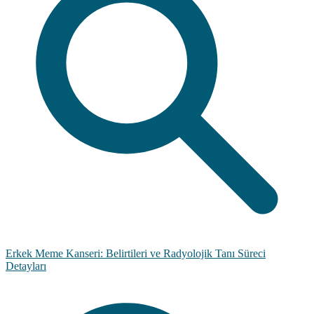
Erkek Meme Kanseri: Belirtileri ve Radyolojik Tanı Süreci
Detayları