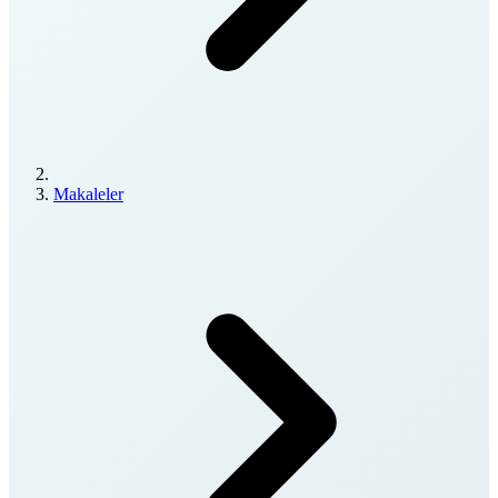
Makaleler