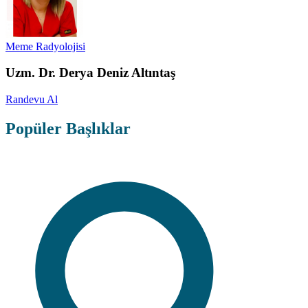
Meme Radyolojisi
Uzm. Dr. Derya Deniz Altıntaş
Randevu Al
Popüler Başlıklar