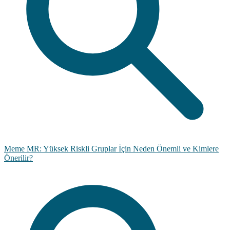
Meme MR: Yüksek Riskli Gruplar İçin Neden Önemli ve Kimlere
Önerilir?