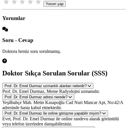
Yorum yap
Yorumlar
Soru - Cevap
Doktora henüz soru sorulmamış.
Doktor Sıkça Sorulan Sorular (SSS)
Prof. Dr. Emel Durmaz uzmanlık alanları nelerdir?
Prof. Dr. Emel Durmaz, Meme Radyolojisi uzmanıdır.
Prof. Dr. Emel Durmaz adresi nerede?
Yeşilbahçe Mah. Metin Kasapoğlu Cad Nuri Mancar Apt, No:42/A
adresinde hasta kabul etmektedir.
Prof. Dr. Emel Durmaz ile online görüşme yapabilir miyim?
Evet, Prof. Dr. Emel Durmaz ile online randevu alarak görüntülü
veya telefon üzerinden danışabilirsiniz.