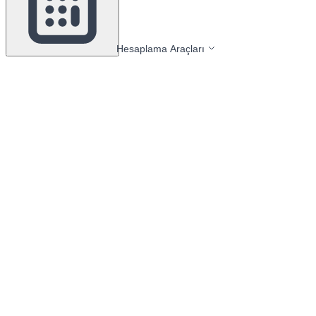
Hesaplama Araçları