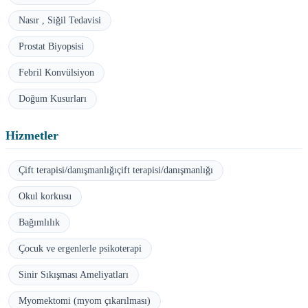
Nasır , Siğil Tedavisi
Prostat Biyopsisi
Febril Konvülsiyon
Doğum Kusurları
Hizmetler
Çift terapisi/danışmanlığıçift terapisi/danışmanlığı
Okul korkusu
Bağımlılık
Çocuk ve ergenlerle psikoterapi
Sinir Sıkışması Ameliyatları
Myomektomi (myom çıkarılması)