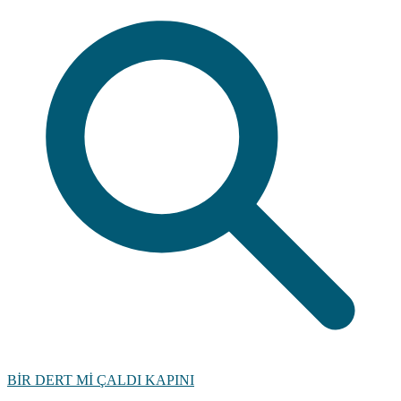
BİR DERT Mİ ÇALDI KAPINI