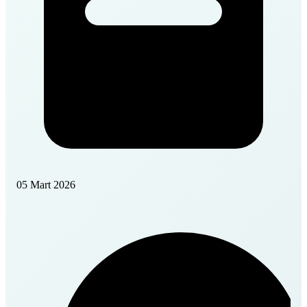
05 Mart 2026