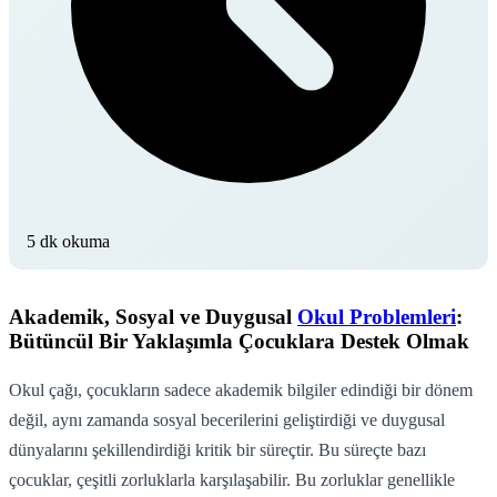
5 dk okuma
Akademik, Sosyal ve Duygusal
Okul Problemleri
:
Bütüncül Bir Yaklaşımla Çocuklara Destek Olmak
Okul çağı, çocukların sadece akademik bilgiler edindiği bir dönem
değil, aynı zamanda sosyal becerilerini geliştirdiği ve duygusal
dünyalarını şekillendirdiği kritik bir süreçtir. Bu süreçte bazı
çocuklar, çeşitli zorluklarla karşılaşabilir. Bu zorluklar genellikle