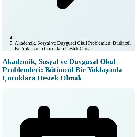
Akademik, Sosyal ve Duygusal Okul Problemleri: Bütüncül
Bir Yaklaşımla Çocuklara Destek Olmak
Akademik, Sosyal ve Duygusal Okul
Problemleri: Bütüncül Bir Yaklaşımla
Çocuklara Destek Olmak