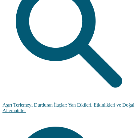
Aşırı Terlemeyi Durduran İlaçlar: Yan Etkileri, Etkinlikleri ve Doğal
Alternatifler