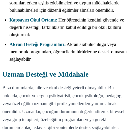
sorunları erken teşhis edebilmeleri ve uygun müdahalelerde
bulunabilmeleri için düzenli eğitimler almaları önemlidir.
Kapsayıcı Okul Ortamı:
Her öğrencinin kendini güvende ve
değerli hissettiği, farklılıkların kabul edildiği bir okul kültürü
oluşturmak.
Akran Desteği Programları:
Akran arabuluculuğu veya
mentorluk programları, öğrencilerin birbirlerine destek olmasını
sağlayabilir.
Uzman Desteği ve Müdahale
Bazı durumlarda, aile ve okul desteği yeterli olmayabilir. Bu
noktada, çocuk ve ergen psikiyatristi, çocuk psikoloğu, pedagog
veya özel eğitim uzmanı gibi profesyonellerden yardım almak
önemlidir. Uzmanlar, çocuğun durumunu değerlendirerek bireysel
veya grup terapileri, özel eğitim programları veya gerekli
durumlarda ilaç tedavisi gibi yöntemlerle destek sağlayabilirler.