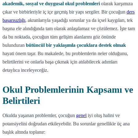
akademik, sosyal ve duygusal okul problemleri
olarak karşımıza
çıkar ve birbirleriyle iç içe geçmiş bir yapı sergiler. Bir çocuğun
ders
başarısızlığı
, akranlarıyla yaşadığı sorunlar ya da içsel kaygıları, tek
başına ele alındığında tam olarak anlaşılamaz ve çözülemez. İşte tam
da bu noktada, çocuğun tüm gelişim alanlarını göz önünde
bulunduran
bütüncül bir yaklaşımla çocuklara destek olmak
hayati önem taşır. Bu makalede, bu problemlerin neler olduğunu,
belirtilerini ve onlarla başa çıkmak için atılabilecek adımları
detaylıca inceleyeceğiz.
Okul Problemlerinin Kapsamı ve
Belirtileri
Okulda yaşanan problemler, çocuğun
genel
iyi oluş halini ve
potansiyelini doğrudan etkileyebilir. Bu sorunlar genellikle üç ana
başlık altında toplanır: