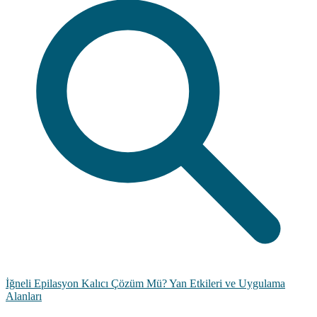
İğneli Epilasyon Kalıcı Çözüm Mü? Yan Etkileri ve Uygulama
Alanları