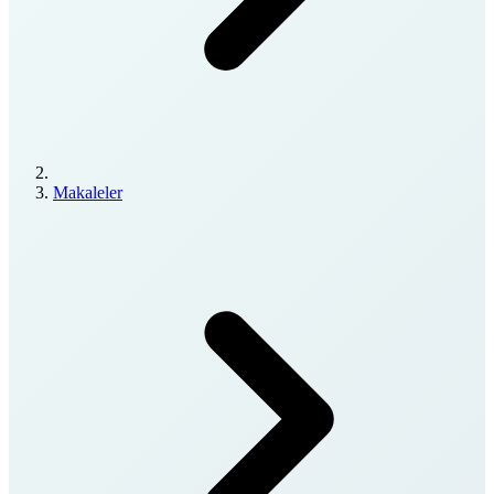
Makaleler