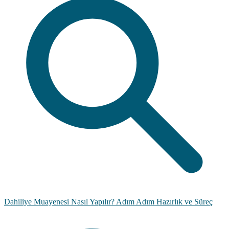
Dahiliye Muayenesi Nasıl Yapılır? Adım Adım Hazırlık ve Süreç