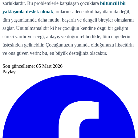
zorluklardır. Bu problemlerle karşılaşan çocuklara
bütüncül bir
yaklaşımla destek olmak
, onların sadece okul hayatlarında değil,
tüm yaşamlarında daha mutlu, başarılı ve dengeli bireyler olmalarını
sağlar. Unutulmamalıdır ki her çocuğun kendine özgü bir gelişim
süreci vardır ve sevgi, anlayış ve doğru rehberlikle, tüm engellerin
üstesinden gelinebilir. Çocuğunuzun yanında olduğunuzu hissettirin
ve ona güven verin; bu, en büyük desteğiniz olacaktır.
Son güncelleme:
05 Mart 2026
Paylaş: