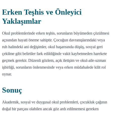
Erken Teşhis ve Önleyici
Yaklaşımlar
Okul problemlerinde erken teşhis, sorunların büyümeden çözülmesi
açısından hayati öneme sahiptir. Çocuğun davranışlarındaki veya
ruh halindeki ani değişimler, okul başarısında düşüş, sosyal geri
çekilme gibi belirtiler fark edildiğinde vakit kaybetmeden harekete
geçmek gerekir. Düzenli gözlem, açık iletişim ve okul-aile-uzman
işbirliği, sorunların önlenmesinde veya erken müdahalede kilit rol
oynar.
Sonuç
Akademik, sosyal ve duygusal okul problemleri, çocukluk çağının
doğal bir parçası olabilen ancak göz ardı edilmemesi gereken