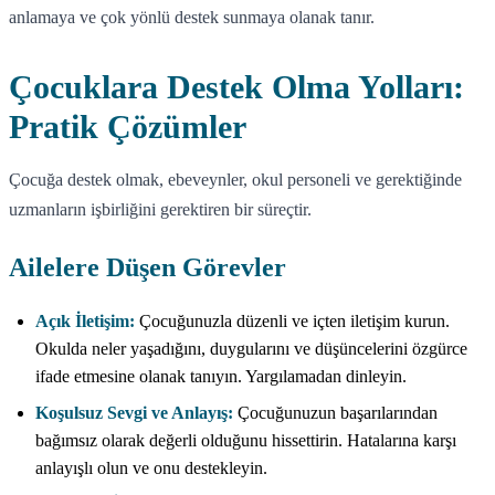
anlamaya ve çok yönlü destek sunmaya olanak tanır.
Çocuklara Destek Olma Yolları:
Pratik Çözümler
Çocuğa destek olmak, ebeveynler, okul personeli ve gerektiğinde
uzmanların işbirliğini gerektiren bir süreçtir.
Ailelere Düşen Görevler
Açık İletişim:
Çocuğunuzla düzenli ve içten iletişim kurun.
Okulda neler yaşadığını, duygularını ve düşüncelerini özgürce
ifade etmesine olanak tanıyın. Yargılamadan dinleyin.
Koşulsuz Sevgi ve Anlayış:
Çocuğunuzun başarılarından
bağımsız olarak değerli olduğunu hissettirin. Hatalarına karşı
anlayışlı olun ve onu destekleyin.