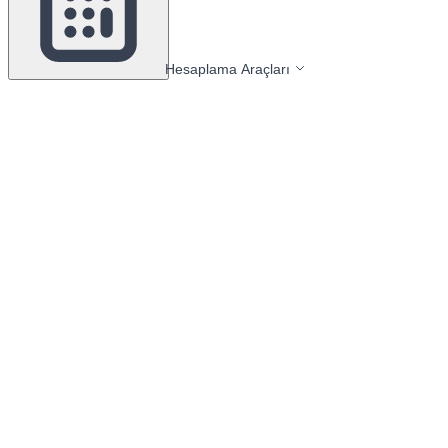
Hesaplama Araçları