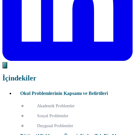
İçindekiler
Okul Problemlerinin Kapsamı ve Belirtileri
Akademik Problemler
Sosyal Problemler
Duygusal Problemler