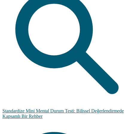
Standardize Mini Mental Durum Testi: Bilişsel Değerlendirmede
Kapsamlı Bir Rehber