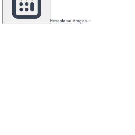
Hesaplama Araçları