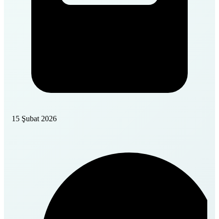
15 Şubat 2026