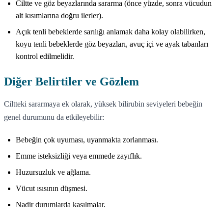
Ciltte ve göz beyazlarında sararma (önce yüzde, sonra vücudun
alt kısımlarına doğru ilerler).
Açık tenli bebeklerde sarılığı anlamak daha kolay olabilirken,
koyu tenli bebeklerde göz beyazları, avuç içi ve ayak tabanları
kontrol edilmelidir.
Diğer Belirtiler ve Gözlem
Ciltteki sararmaya ek olarak, yüksek bilirubin seviyeleri bebeğin
genel durumunu da etkileyebilir:
Bebeğin çok uyuması, uyanmakta zorlanması.
Emme isteksizliği veya emmede zayıflık.
Huzursuzluk ve ağlama.
Vücut ısısının düşmesi.
Nadir durumlarda kasılmalar.