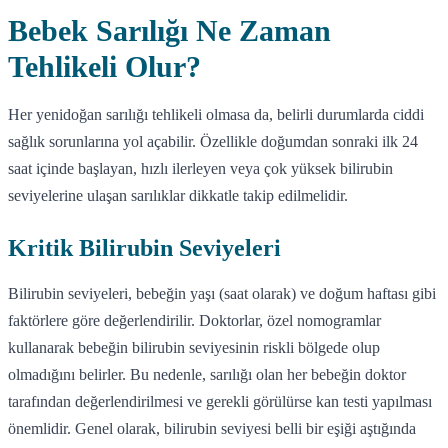
Bebek Sarılığı Ne Zaman
Tehlikeli Olur?
Her yenidoğan sarılığı tehlikeli olmasa da, belirli durumlarda ciddi
sağlık sorunlarına yol açabilir. Özellikle doğumdan sonraki ilk 24
saat içinde başlayan, hızlı ilerleyen veya çok yüksek bilirubin
seviyelerine ulaşan sarılıklar dikkatle takip edilmelidir.
Kritik Bilirubin Seviyeleri
Bilirubin seviyeleri, bebeğin yaşı (saat olarak) ve doğum haftası gibi
faktörlere göre değerlendirilir. Doktorlar, özel nomogramlar
kullanarak bebeğin bilirubin seviyesinin riskli bölgede olup
olmadığını belirler. Bu nedenle, sarılığı olan her bebeğin doktor
tarafından değerlendirilmesi ve gerekli görülürse kan testi yapılması
önemlidir. Genel olarak, bilirubin seviyesi belli bir eşiği aştığında