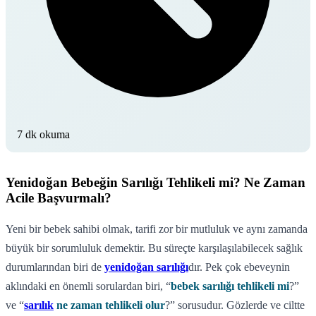
7 dk okuma
Yenidoğan Bebeğin Sarılığı Tehlikeli mi? Ne Zaman
Acile Başvurmalı?
Yeni bir bebek sahibi olmak, tarifi zor bir mutluluk ve aynı zamanda
büyük bir sorumluluk demektir. Bu süreçte karşılaşılabilecek sağlık
durumlarından biri de
yenidoğan sarılığı
dır. Pek çok ebeveynin
aklındaki en önemli sorulardan biri, “
bebek sarılığı tehlikeli mi
?”
ve “
sarılık
ne zaman tehlikeli olur
?” sorusudur. Gözlerde ve ciltte