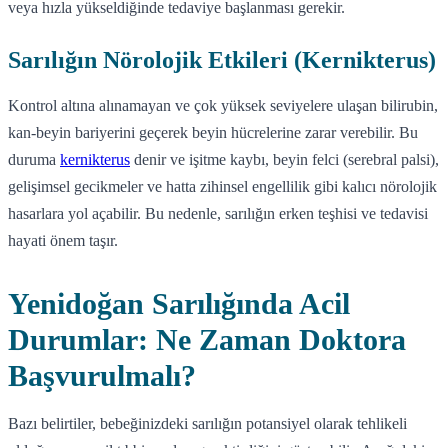
veya hızla yükseldiğinde tedaviye başlanması gerekir.
Sarılığın Nörolojik Etkileri (Kernikterus)
Kontrol altına alınamayan ve çok yüksek seviyelere ulaşan bilirubin,
kan-beyin bariyerini geçerek beyin hücrelerine zarar verebilir. Bu
duruma
kernikterus
denir ve işitme kaybı, beyin felci (serebral palsi),
gelişimsel gecikmeler ve hatta zihinsel engellilik gibi kalıcı nörolojik
hasarlara yol açabilir. Bu nedenle, sarılığın erken teşhisi ve tedavisi
hayati önem taşır.
Yenidoğan Sarılığında Acil
Durumlar: Ne Zaman Doktora
Başvurulmalı?
Bazı belirtiler, bebeğinizdeki sarılığın potansiyel olarak tehlikeli