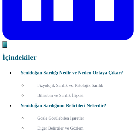
İçindekiler
Yenidoğan Sarılığı Nedir ve Neden Ortaya Çıkar?
Fizyolojik Sarılık vs. Patolojik Sarılık
Bilirubin ve Sarılık İlişkisi
Yenidoğan Sarılığının Belirtileri Nelerdir?
Gözle Görülebilen İşaretler
Diğer Belirtiler ve Gözlem