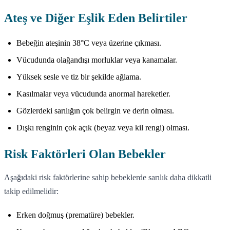
Ateş ve Diğer Eşlik Eden Belirtiler
Bebeğin ateşinin 38°C veya üzerine çıkması.
Vücudunda olağandışı morluklar veya kanamalar.
Yüksek sesle ve tiz bir şekilde ağlama.
Kasılmalar veya vücudunda anormal hareketler.
Gözlerdeki sarılığın çok belirgin ve derin olması.
Dışkı renginin çok açık (beyaz veya kil rengi) olması.
Risk Faktörleri Olan Bebekler
Aşağıdaki risk faktörlerine sahip bebeklerde sarılık daha dikkatli
takip edilmelidir:
Erken doğmuş (prematüre) bebekler.