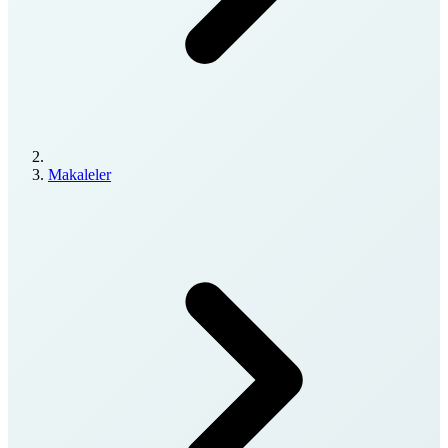
Makaleler