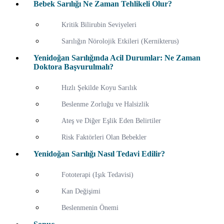
Bebek Sarılığı Ne Zaman Tehlikeli Olur?
Kritik Bilirubin Seviyeleri
Sarılığın Nörolojik Etkileri (Kernikterus)
Yenidoğan Sarılığında Acil Durumlar: Ne Zaman
Doktora Başvurulmalı?
Hızlı Şekilde Koyu Sarılık
Beslenme Zorluğu ve Halsizlik
Ateş ve Diğer Eşlik Eden Belirtiler
Risk Faktörleri Olan Bebekler
Yenidoğan Sarılığı Nasıl Tedavi Edilir?
Fototerapi (Işık Tedavisi)
Kan Değişimi
Beslenmenin Önemi