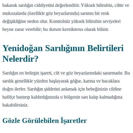
bakarak sarılığın ciddiyetini değerlendirir. Yüksek bilirubin, ciltte ve
mukozalarda (özellikle göz beyazlarında) sarımsı bir renk
değişikliğine neden olur. Kontrolsüz yüksek bilirubin seviyeleri
beyne zarar verebilir; bu durum kernikterus olarak bilinir.
Yenidoğan Sarılığının Belirtileri
Nelerdir?
Sarılığın en belirgin işareti, cilt ve göz beyazlarındaki sararmadır. Bu
sarılık genellikle yüzden başlayarak göğse, karına ve bacaklara
doğru ilerler. Sarılığın şiddetini anlamak için bebeğinizin cildine
hafifçe bastırıp kaldırdığınızda o bölgenin sarı kalıp kalmadığına
bakabilirsiniz.
Gözle Görülebilen İşaretler