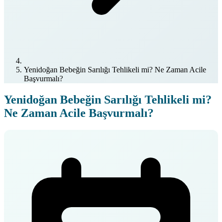
Yenidoğan Bebeğin Sarılığı Tehlikeli mi? Ne Zaman Acile
Başvurmalı?
Yenidoğan Bebeğin Sarılığı Tehlikeli mi?
Ne Zaman Acile Başvurmalı?