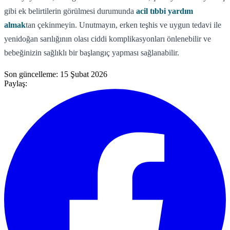
gibi ek belirtilerin görülmesi durumunda
acil tıbbi yardım
almak
tan çekinmeyin. Unutmayın, erken teşhis ve uygun tedavi ile
yenidoğan sarılığının olası ciddi komplikasyonları önlenebilir ve
bebeğinizin sağlıklı bir başlangıç yapması sağlanabilir.
Son güncelleme:
15 Şubat 2026
Paylaş: