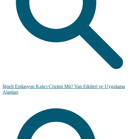
İğneli Epilasyon Kalıcı Çözüm Mü? Yan Etkileri ve Uygulama
Alanları