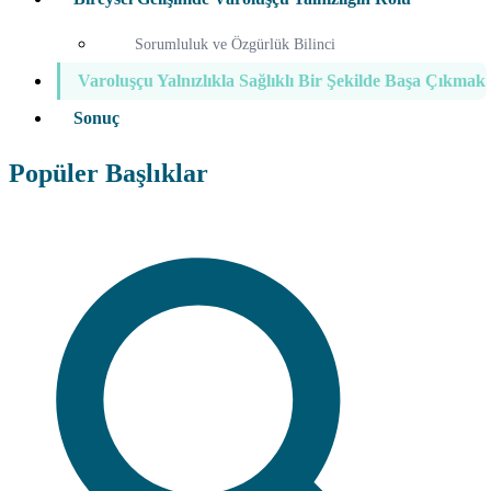
Sorumluluk ve Özgürlük Bilinci
Varoluşçu Yalnızlıkla Sağlıklı Bir Şekilde Başa Çıkmak
Sonuç
Popüler Başlıklar