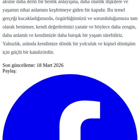
aksine daha derin bir benlik anlayışına, daha otantik ilişkilere ve
yaşamın nihai anlamını keşfetmeye giden bir kapıdır. Bu temel
gerçeği kucakladığımızda, özgürlüğümüzü ve sorumluluğumuzu tam
olarak benimser, kendi değerlerimizi yaratır ve böylece daha zengin,
daha anlamlı ve kendimizle daha barışık bir yaşam sürebiliriz.
Yalnızlık, aslında kendimize dönük bir yolculuk ve kişisel dönüşüm
için güçlü bir katalizördür.
Son güncelleme:
18 Mart 2026
Paylaş: