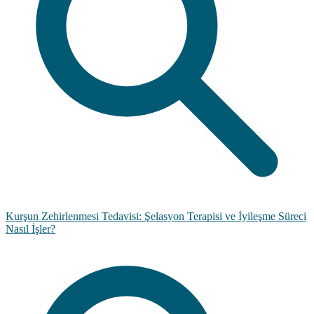
Kurşun Zehirlenmesi Tedavisi: Şelasyon Terapisi ve İyileşme Süreci
Nasıl İşler?