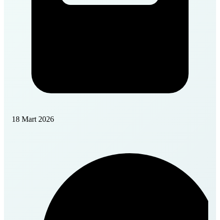
18 Mart 2026