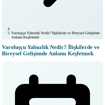
Varoluşçu Yalnızlık Nedir? İlişkilerde ve Bireysel Gelişimde
Anlamı Keşfetmek
Varoluşçu Yalnızlık Nedir? İlişkilerde ve
Bireysel Gelişimde Anlamı Keşfetmek