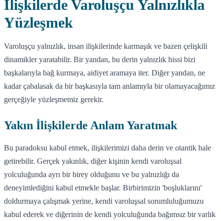
İlişkilerde Varoluşçu Yalnızlıkla
Yüzleşmek
Varoluşçu yalnızlık, insan ilişkilerinde karmaşık ve bazen çelişkili
dinamikler yaratabilir. Bir yandan, bu derin yalnızlık hissi bizi
başkalarıyla bağ kurmaya, aidiyet aramaya iter. Diğer yandan, ne
kadar çabalasak da bir başkasıyla tam anlamıyla bir olamayacağımız
gerçeğiyle yüzleşmemiz gerekir.
Yakın İlişkilerde Anlam Yaratmak
Bu paradoksu kabul etmek, ilişkilerimizi daha derin ve otantik hale
getirebilir. Gerçek yakınlık, diğer kişinin kendi varoluşsal
yolculuğunda ayrı bir birey olduğunu ve bu yalnızlığı da
deneyimlediğini kabul etmekle başlar. Birbirimizin 'boşluklarını'
doldurmaya çalışmak yerine, kendi varoluşsal sorumluluğumuzu
kabul ederek ve diğerinin de kendi yolculuğunda bağımsız bir varlık