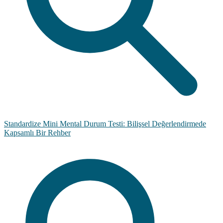
Standardize Mini Mental Durum Testi: Bilişsel Değerlendirmede
Kapsamlı Bir Rehber