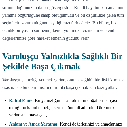
sorumluluğumuzun da bir göstergesidir. Kendi hayatımızın anlamını
yaratma özgürlüğüne sahip olduğumuzu ve bu özgürlükle gelen tüm
seçimlerin sorumluluğunu taşıdığımızı fark ederiz. Bu bilinç, bize
otantik bir yaşam sürmenin, kendi yolumuzu çizmenin ve kendi
değerlerimize göre hareket etmenin gücünü verir.
Varoluşçu Yalnızlıkla Sağlıklı Bir
Şekilde Başa Çıkmak
Varoluşçu yalnızlığı yenmek yerine, onunla sağlıklı bir ilişki kurmak
esastır. İşte bu derin insani durumla başa çıkmak için bazı yollar:
Kabul Etme:
Bu yalnızlığın insan olmanın doğal bir parçası
olduğunu kabul etmek, ilk ve en önemli adımdır. Direnmek
yerine anlamaya çalışın.
Anlam ve Amaç Yaratma:
Kendi değerlerinizi ve amaçlarınızı