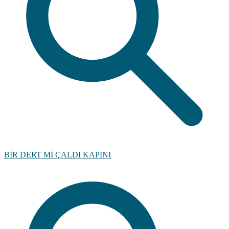
BİR DERT Mİ ÇALDI KAPINI