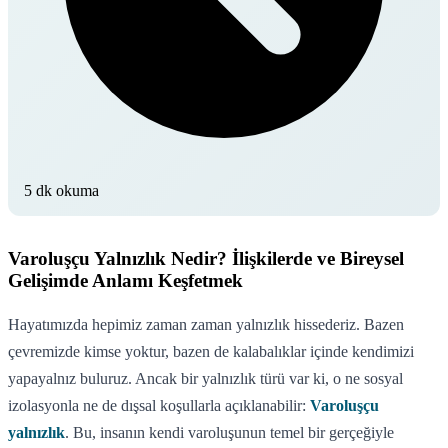
5 dk okuma
Varoluşçu Yalnızlık Nedir? İlişkilerde ve Bireysel
Gelişimde Anlamı Keşfetmek
Hayatımızda hepimiz zaman zaman yalnızlık hissederiz. Bazen
çevremizde kimse yoktur, bazen de kalabalıklar içinde kendimizi
yapayalnız buluruz. Ancak bir yalnızlık türü var ki, o ne sosyal
izolasyonla ne de dışsal koşullarla açıklanabilir:
Varoluşçu
yalnızlık
. Bu, insanın kendi varoluşunun temel bir gerçeğiyle