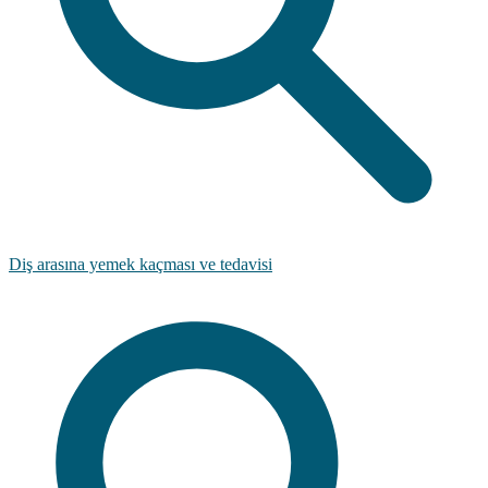
Diş arasına yemek kaçması ve tedavisi