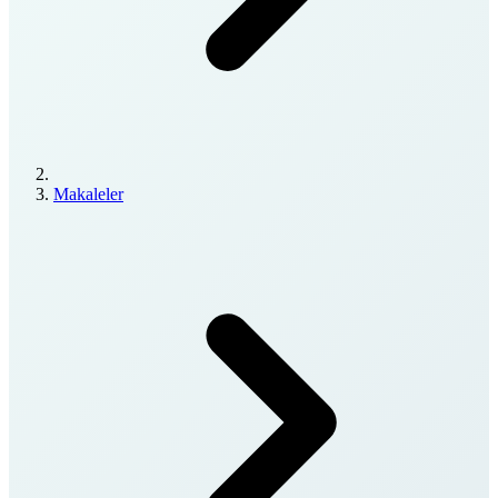
Makaleler