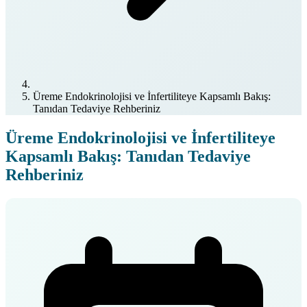
Üreme Endokrinolojisi ve İnfertiliteye Kapsamlı Bakış:
Tanıdan Tedaviye Rehberiniz
Üreme Endokrinolojisi ve İnfertiliteye
Kapsamlı Bakış: Tanıdan Tedaviye
Rehberiniz