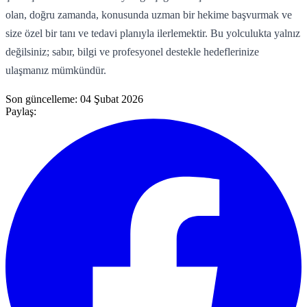
olan, doğru zamanda, konusunda uzman bir hekime başvurmak ve
size özel bir tanı ve tedavi planıyla ilerlemektir. Bu yolculukta yalnız
değilsiniz; sabır, bilgi ve profesyonel destekle hedeflerinize
ulaşmanız mümkündür.
Son güncelleme:
04 Şubat 2026
Paylaş: