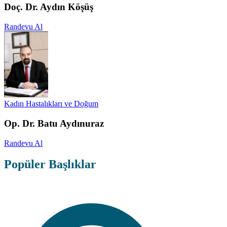
Doç. Dr. Aydın Köşüş
Randevu Al
Kadın Hastalıkları ve Doğum
Op. Dr. Batu Aydınuraz
Randevu Al
Popüler Başlıklar