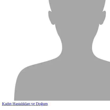
Kadın Hastalıkları ve Doğum