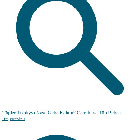
Tüpler Tıkalıysa Nasıl Gebe Kalınır? Cerrahi ve Tüp Bebek
Seçenekleri