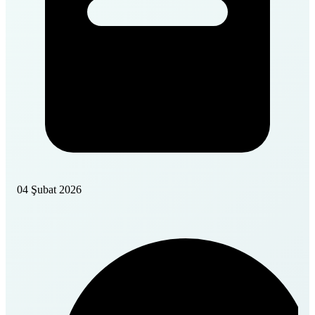
04 Şubat 2026