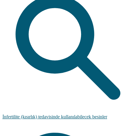
İnfertilite (kısırlık) tedavisinde kullanılabilecek besinler