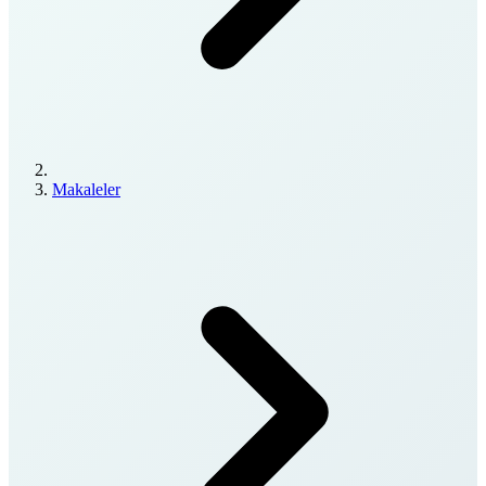
Makaleler