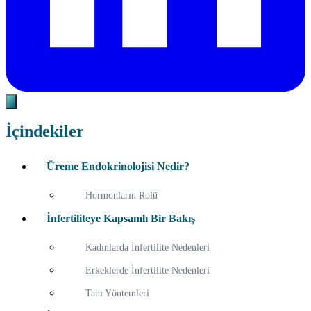
İçindekiler
Üreme Endokrinolojisi Nedir?
Hormonların Rolü
İnfertiliteye Kapsamlı Bir Bakış
Kadınlarda İnfertilite Nedenleri
Erkeklerde İnfertilite Nedenleri
Tanı Yöntemleri