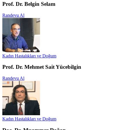
Prof. Dr. Belgin Selam
Randevu Al
Kadın Hastalıkları ve Doğum
Prof. Dr. Mehmet Sait Yücebilgin
Randevu Al
Kadın Hastalıkları ve Doğum