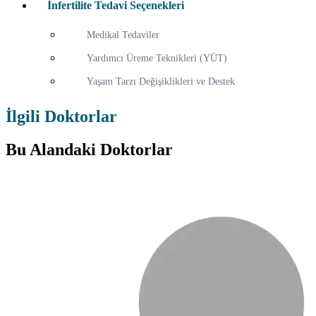
İnfertilite Tedavi Seçenekleri
Medikal Tedaviler
Yardımcı Üreme Teknikleri (YÜT)
Yaşam Tarzı Değişiklikleri ve Destek
İlgili Doktorlar
Bu Alandaki Doktorlar