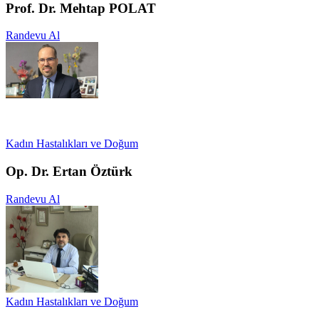
Prof. Dr. Mehtap POLAT
Randevu Al
Kadın Hastalıkları ve Doğum
Op. Dr. Ertan Öztürk
Randevu Al
Kadın Hastalıkları ve Doğum