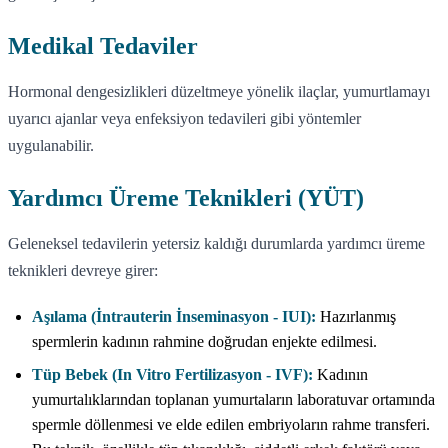
Medikal Tedaviler
Hormonal dengesizlikleri düzeltmeye yönelik ilaçlar, yumurtlamayı
uyarıcı ajanlar veya enfeksiyon tedavileri gibi yöntemler
uygulanabilir.
Yardımcı Üreme Teknikleri (YÜT)
Geleneksel tedavilerin yetersiz kaldığı durumlarda yardımcı üreme
teknikleri devreye girer:
Aşılama (İntrauterin İnseminasyon - IUI):
Hazırlanmış
spermlerin kadının rahmine doğrudan enjekte edilmesi.
Tüp Bebek (In Vitro Fertilizasyon - IVF):
Kadının
yumurtalıklarından toplanan yumurtaların laboratuvar ortamında
spermle döllenmesi ve elde edilen embriyoların rahme transferi.