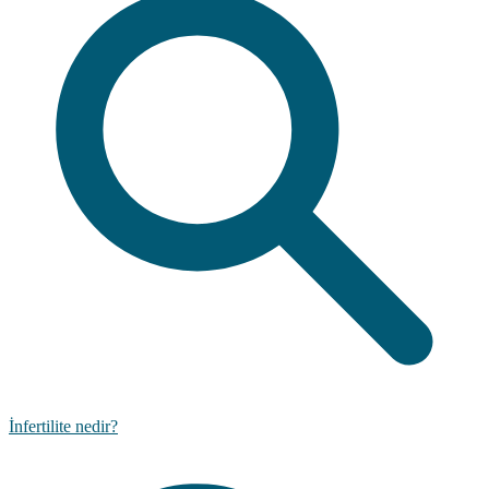
İnfertilite nedir?