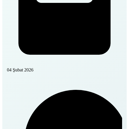
04 Şubat 2026