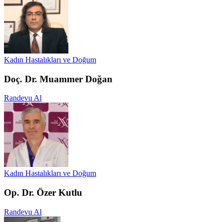
Kadın Hastalıkları ve Doğum
Doç. Dr. Muammer Doğan
Randevu Al
Kadın Hastalıkları ve Doğum
Op. Dr. Özer Kutlu
Randevu Al