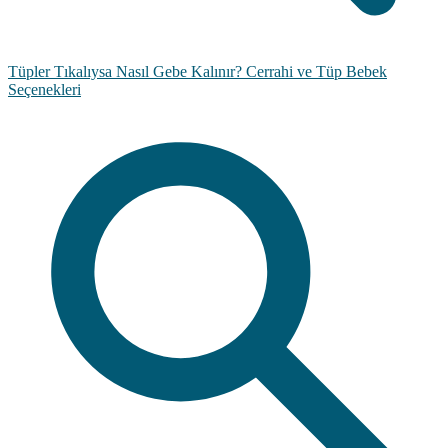
Tüpler Tıkalıysa Nasıl Gebe Kalınır? Cerrahi ve Tüp Bebek
Seçenekleri