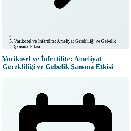
Varikosel ve İnfertilite: Ameliyat Gerekliliği ve Gebelik
Şansına Etkisi
Varikosel ve İnfertilite: Ameliyat
Gerekliliği ve Gebelik Şansına Etkisi