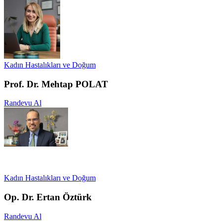
Kadın Hastalıkları ve Doğum
Prof. Dr. Mehtap POLAT
Randevu Al
Kadın Hastalıkları ve Doğum
Op. Dr. Ertan Öztürk
Randevu Al