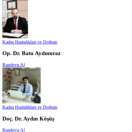
Kadın Hastalıkları ve Doğum
Op. Dr. Batu Aydınuraz
Randevu Al
Kadın Hastalıkları ve Doğum
Doç. Dr. Aydın Köşüş
Randevu Al