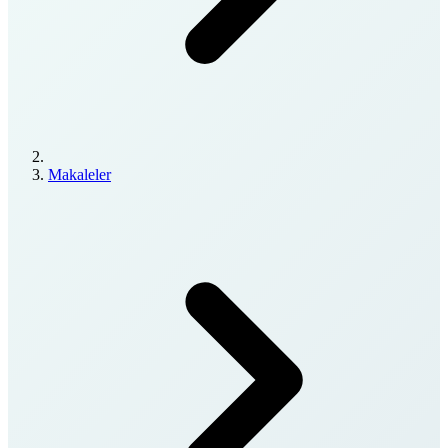
Makaleler