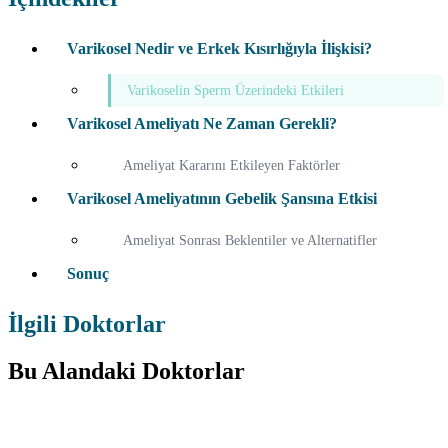
Varikosel Nedir ve Erkek Kısırlığıyla İlişkisi?
Varikoselin Sperm Üzerindeki Etkileri
Varikosel Ameliyatı Ne Zaman Gerekli?
Ameliyat Kararını Etkileyen Faktörler
Varikosel Ameliyatının Gebelik Şansına Etkisi
Ameliyat Sonrası Beklentiler ve Alternatifler
Sonuç
İlgili Doktorlar
Bu Alandaki Doktorlar