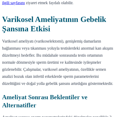
ilgili sayfasını
ziyaret etmek faydalı olabilir.
Varikosel Ameliyatının Gebelik
Şansına Etkisi
Varikosel ameliyatı (varikoselektomi), genişlemiş damarların
bağlanması veya tıkanması yoluyla testislerdeki anormal kan akışını
düzeltmeyi hedefler. Bu müdahale sonrasında testis ortamının
normale dönmesiyle sperm üretimi ve kalitesinde iyileşmeler
gözlenebilir. Çalışmalar, varikosel ameliyatının, özellikle semen
analizi bozuk olan infertil erkeklerde sperm parametrelerini
düzelttiğini ve doğal yolla gebelik şansını artırdığını göstermektedir.
Ameliyat Sonrası Beklentiler ve
Alternatifler