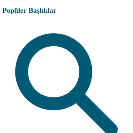
Popüler Başlıklar