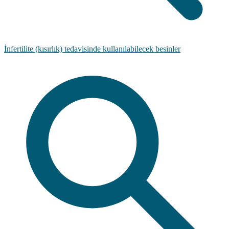
İnfertilite (kısırlık) tedavisinde kullanılabilecek besinler